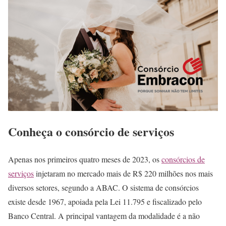
Conheça o consórcio de serviços
Apenas nos primeiros quatro meses de 2023, os
consórcios de
serviços
injetaram no mercado mais de R$ 220 milhões nos mais
diversos setores, segundo a ABAC. O sistema de consórcios
existe desde 1967, apoiada pela Lei 11.795 e fiscalizado pelo
Banco Central. A principal vantagem da modalidade é a não