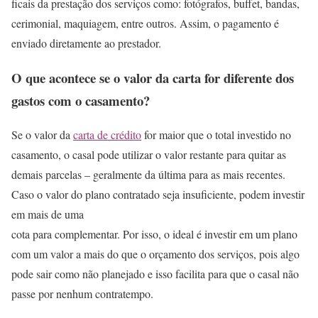
ficais da prestação dos serviços como: fotógrafos, buffet, bandas,
cerimonial, maquiagem, entre outros. Assim, o pagamento é
enviado diretamente ao prestador.
O que acontece se o valor da carta for diferente dos
gastos com o casamento?
Se o valor da
carta de crédito
for maior que o total investido no
casamento, o casal pode utilizar o valor restante para quitar as
demais parcelas – geralmente da última para as mais recentes.
Caso o valor do plano contratado seja insuficiente, podem investir
em mais de uma
cota para complementar. Por isso, o ideal é investir em um plano
com um valor a mais do que o orçamento dos serviços, pois algo
pode sair como não planejado e isso facilita para que o casal não
passe por nenhum contratempo.