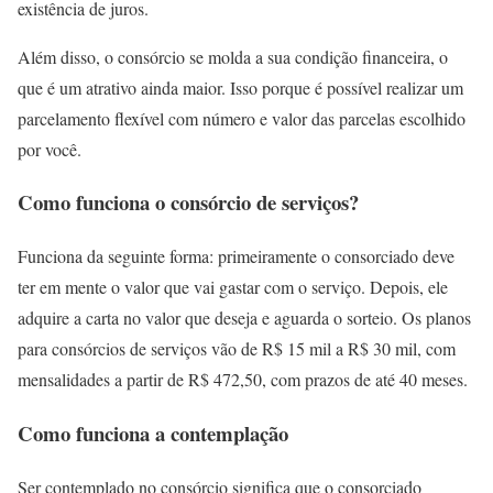
existência de juros.
Além disso, o consórcio se molda a sua condição financeira, o
que é um atrativo ainda maior. Isso porque é possível realizar um
parcelamento flexível com número e valor das parcelas escolhido
por você.
Como funciona o consórcio de serviços?
Funciona da seguinte forma: primeiramente o consorciado deve
ter em mente o valor que vai gastar com o serviço. Depois, ele
adquire a carta no valor que deseja e aguarda o sorteio. Os planos
para consórcios de serviços vão de R$ 15 mil a R$ 30 mil, com
mensalidades a partir de R$ 472,50, com prazos de até 40 meses.
Como funciona a contemplação
Ser contemplado no consórcio significa que o consorciado