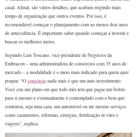
casal. Afinal, são vários detalhes, que acabam exigindo mais
tempo de organização que outros eventos. Por isso, é
recomendável começar o planejamento com ao menos dois anos
de antecedência. É importante saber quando começar a investir e
buscar os melhores meios.
Segundo Luís Toscano, vice-presidente de Negócios da
Embracon – uma administradora de consórcios com 35 anos de
mercado – a modalidade é o meio mais indicado para quem quer
poupar. “O
consórcio
nada mais é que um auto investimento.
Você cria um plano em que todo mês tem que pagar um boleto
para si mesmo e eventualmente é contemplado com o bem que
contratou, seja uma casa, um automóvel ou até mesmo serviços
como casamentos, reformas, cirurgias, fertilização in vitro e
viagens”, explica.