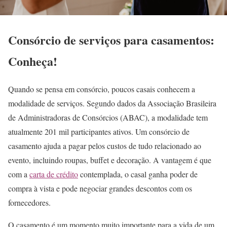
Consórcio de serviços para casamentos:
Conheça!
Quando se pensa em consórcio, poucos casais conhecem a
modalidade de serviços. Segundo dados da Associação Brasileira
de Administradoras de Consórcios (ABAC), a modalidade tem
atualmente 201 mil participantes ativos. Um consórcio de
casamento ajuda a pagar pelos custos de tudo relacionado ao
evento, incluindo roupas, buffet e decoração. A vantagem é que
com a
carta de crédito
contemplada, o casal ganha poder de
compra à vista e pode negociar grandes descontos com os
fornecedores.
O casamento é um momento muito importante para a vida de um