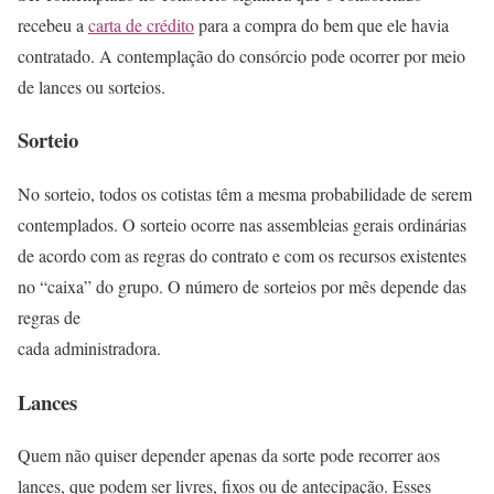
recebeu a
carta de crédito
para a compra do bem que ele havia
contratado. A contemplação do consórcio pode ocorrer por meio
de lances ou sorteios.
Sorteio
No sorteio, todos os cotistas têm a mesma probabilidade de serem
contemplados. O sorteio ocorre nas assembleias gerais ordinárias
de acordo com as regras do contrato e com os recursos existentes
no “caixa” do grupo. O número de sorteios por mês depende das
regras de
cada administradora.
Lances
Quem não quiser depender apenas da sorte pode recorrer aos
lances, que podem ser livres, fixos ou de antecipação. Esses