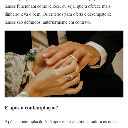
lances funcionam como leilões, ou seja, quem oferece mais
dinheiro leva o bem. Os critérios para oferta e desempate de
lances são definidos, anteriormente em contrato.
E após a contemplação?
Após a contemplação é só apresentar à administradora as notas