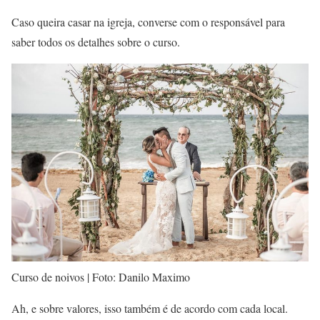
Caso queira casar na igreja, converse com o responsável para
saber todos os detalhes sobre o curso.
Curso de noivos | Foto: Danilo Maximo
Ah, e sobre valores, isso também é de acordo com cada local.