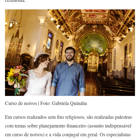
Curso de noivos | Foto: Gabriela Quinália
Em cursos realizados sem fins religiosos, são realizadas palestras
com temas sobre planejamento financeiro (assunto indispensável
em curso de noivos) e a vida conjugal em geral. Os especialistas