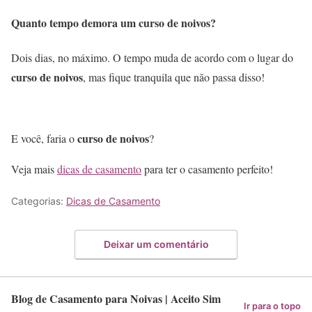
Quanto tempo demora um curso de noivos?
Dois dias, no máximo. O tempo muda de acordo com o lugar do
curso de noivos
, mas fique tranquila que não passa disso!
curso de noivos
E você, faria o
?
Veja mais
dicas de casamento
para ter o casamento perfeito!
Categorias:
Dicas de Casamento
Deixar um comentário
Blog de Casamento para Noivas | Aceito Sim
Ir para o topo