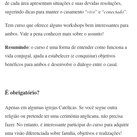
de cada área apresentam situações e suas devidas resoluções,
sugerindo dicas para manter o casamento “
vivo
” e “
conectado
”.
Tem curso que oferece alguns workshops bem interessantes para
ambos. Vale a pena conhecer mais sobre o assunto!
Resumindo
: o curso é uma forma de entender como funciona a
vida conjugal, ajuda a estabelecer (e conquistar) objetivos
benéficos para ambos e desenvolve o diálogo entre o casal.
É obrigatório?
Apenas em algumas igrejas Católicas. Se você segue outra
religião ou pretende ter uma cerimônia anglicana, não precisa
fazer. No entanto, é interessante participar do curso para adquirir
uma visão diferenciada sobre família, objetivos e realizações!