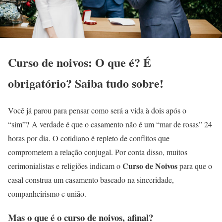
Curso de noivos: O que é? É
obrigatório? Saiba tudo sobre!
Você já parou para pensar como será a vida à dois após o
“sim”? A verdade é que o casamento não é um “mar de rosas” 24
horas por dia. O cotidiano é repleto de conflitos que
comprometem a relação conjugal. Por conta disso, muitos
Curso de Noivos
cerimonialistas e religiões indicam o
para que o
casal construa um casamento baseado na sinceridade,
companheirismo e união.
Mas o que é o curso de noivos, afinal?