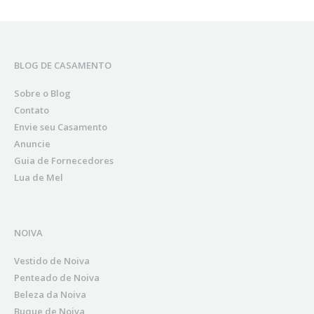
BLOG DE CASAMENTO
Sobre o Blog
Contato
Envie seu Casamento
Anuncie
Guia de Fornecedores
Lua de Mel
NOIVA
Vestido de Noiva
Penteado de Noiva
Beleza da Noiva
Buque de Noiva