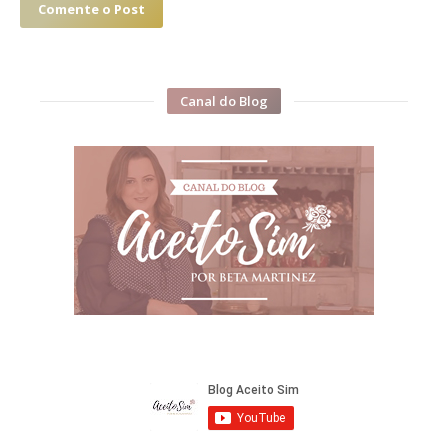
Comente o Post
Canal do Blog