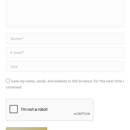
Nome *
E-mail *
Site
Save my name, email, and website in this browser for the next time I
comment.