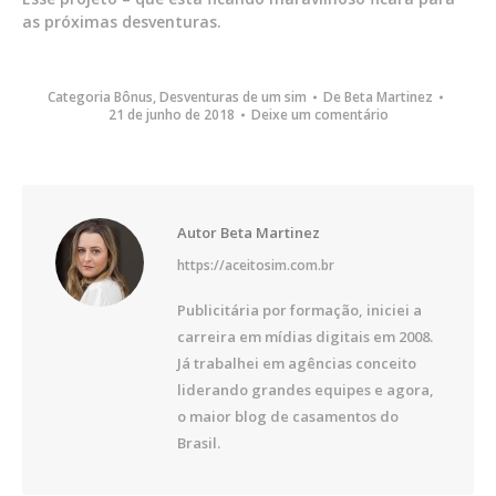
as próximas desventuras.
Categoria
Bônus
,
Desventuras de um sim
De
Beta Martinez
21 de junho de 2018
Deixe um comentário
Autor
Beta Martinez
https://aceitosim.com.br
Publicitária por formação, iniciei a
carreira em mídias digitais em 2008.
Já trabalhei em agências conceito
liderando grandes equipes e agora,
o maior blog de casamentos do
Brasil.