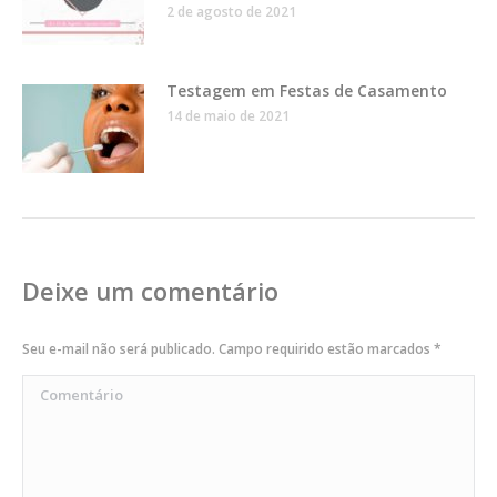
2 de agosto de 2021
Testagem em Festas de Casamento
14 de maio de 2021
Deixe um comentário
Seu e-mail não será publicado. Campo requirido estão marcados
*
Comentário