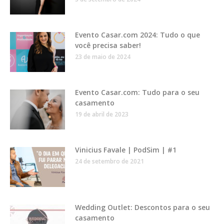
Evento Casar.com 2024: Tudo o que
você precisa saber!
23 de maio de 2024
Evento Casar.com: Tudo para o seu
casamento
19 de abril de 2023
Vinicius Favale | PodSim | #1
24 de setembro de 2021
Wedding Outlet: Descontos para o seu
casamento