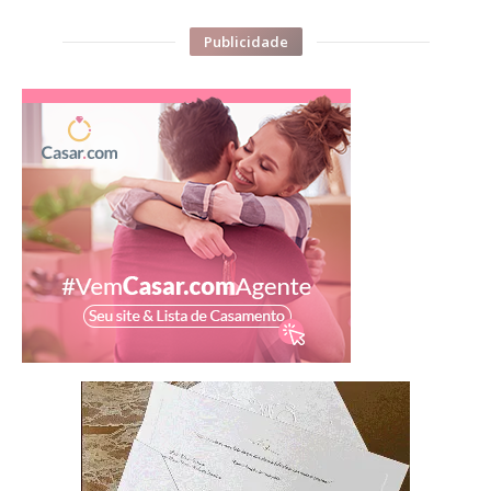
Publicidade