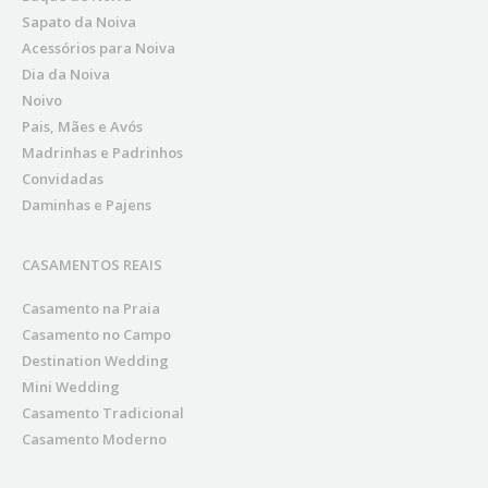
Sapato da Noiva
Acessórios para Noiva
Dia da Noiva
Noivo
Pais, Mães e Avós
Madrinhas e Padrinhos
Convidadas
Daminhas e Pajens
CASAMENTOS REAIS
Casamento na Praia
Casamento no Campo
Destination Wedding
Mini Wedding
Casamento Tradicional
Casamento Moderno