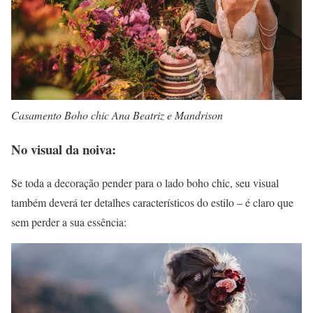
Casamento Boho chic Ana Beatriz e Mandrison
No visual da noiva:
Se toda a decoração pender para o lado boho chic, seu visual
também deverá ter detalhes característicos do estilo – é claro que
sem perder a sua essência: