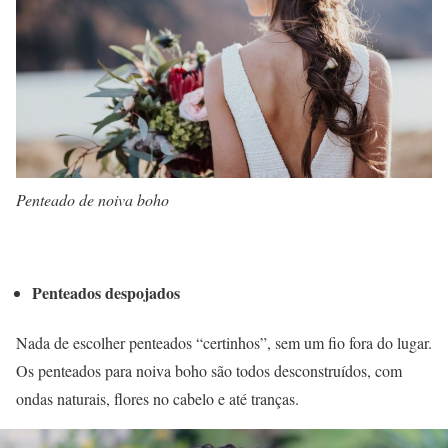
Penteado de noiva boho
Penteados despojados
Nada de escolher penteados “certinhos”, sem um fio fora do lugar.
Os penteados para noiva boho são todos desconstruídos, com
ondas naturais, flores no cabelo e até tranças.