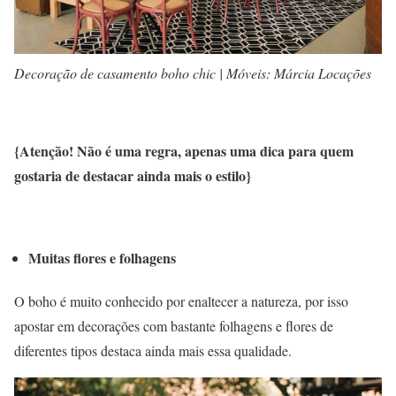
Decoração de casamento boho chic | Móveis: Márcia Locações
{Atenção! Não é uma regra, apenas uma dica para quem
gostaria de destacar ainda mais o estilo}
Muitas flores e folhagens
O boho é muito conhecido por enaltecer a natureza, por isso
apostar em decorações com bastante folhagens e flores de
diferentes tipos destaca ainda mais essa qualidade.