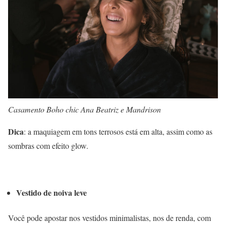
Casamento Boho chic Ana Beatriz e Mandrison
Dica
: a maquiagem em tons terrosos está em alta, assim como as
sombras com efeito glow.
Vestido de noiva leve
Você pode apostar nos vestidos minimalistas, nos de renda, com