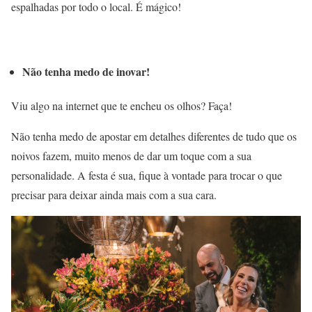
espalhadas por todo o local. É mágico!
Não tenha medo de inovar!
Viu algo na internet que te encheu os olhos? Faça!
Não tenha medo de apostar em detalhes diferentes de tudo que os
noivos fazem, muito menos de dar um toque com a sua
personalidade. A festa é sua, fique à vontade para trocar o que
precisar para deixar ainda mais com a sua cara.