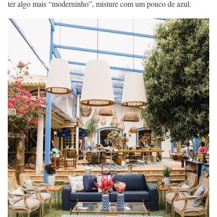
ter algo mais “moderninho”, misture com um pouco de azul.