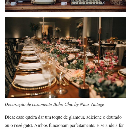
Decoração de casamento Boho Chic by Nina Vintage
Dica
: caso queira dar um toque de glamour, adicione o dourado
rosé gold
ou o
. Ambos funcionam perfeitamente. E se a ideia for