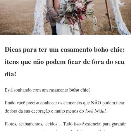
Dicas para ter um casamento boho chic:
itens que não podem ficar de fora do seu
dia!
boho chic
Está sonhando com um casamento
?
Então você precisa conhecer os elementos que NÃO podem ficar
de fora da sua decoração e muito menos do
look bridal
.
Flores, acabamentos, tecidos… Tudo isso é essencial para garantir