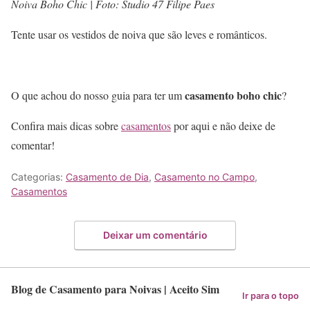
Noiva Boho Chic | Foto: Studio 47 Filipe Paes
Tente usar os vestidos de noiva que são leves e românticos.
casamento boho chic
O que achou do nosso guia para ter um
?
Confira mais dicas sobre
casamentos
por aqui e não deixe de
comentar!
Categorias:
Casamento de Dia
,
Casamento no Campo
,
Casamentos
Deixar um comentário
Blog de Casamento para Noivas | Aceito Sim
Ir para o topo