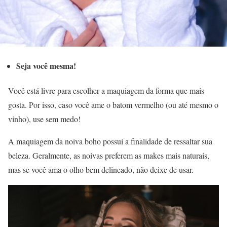
Seja você mesma!
Você está livre para escolher a maquiagem da forma que mais
gosta. Por isso, caso você ame o batom vermelho (ou até mesmo o
vinho), use sem medo!
A maquiagem da noiva boho possui a finalidade de ressaltar sua
beleza. Geralmente, as noivas preferem as makes mais naturais,
mas se você ama o olho bem delineado, não deixe de usar.