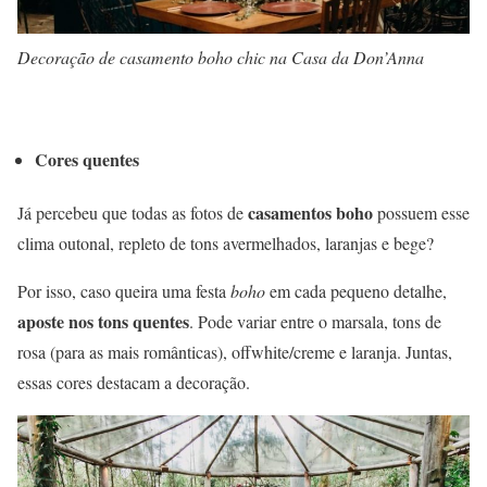
Decoração de casamento boho chic na Casa da Don’Anna
Cores quentes
casamentos boho
Já percebeu que todas as fotos de
possuem esse
clima outonal, repleto de tons avermelhados, laranjas e bege?
Por isso, caso queira uma festa
boho
em cada pequeno detalhe,
aposte nos tons quentes
. Pode variar entre o marsala, tons de
rosa (para as mais românticas), offwhite/creme e laranja. Juntas,
essas cores destacam a decoração.