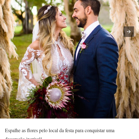
Espalhe as flores pelo local da festa para conquistar uma
decoração incrível!