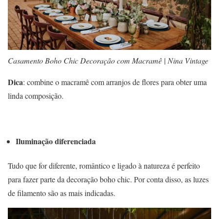
Casamento Boho Chic Decoração com Macramê | Nina Vintage
Dica
: combine o macramê com arranjos de flores para obter uma
linda composição.
Iluminação diferenciada
Tudo que for diferente, romântico e ligado à natureza é perfeito
para fazer parte da decoração boho chic. Por conta disso, as luzes
de filamento são as mais indicadas.