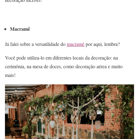
Macramê
Já falei sobre a versatilidade do
macramê
por aqui, lembra?
Você pode utiliza-lo em diferentes locais da decoração: na
cerimônia, na mesa de doces, como decoração aérea e muito
mais!