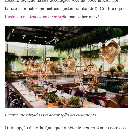
famosos formatos geométricos (estão bombando!). Confira o post
Lustres metalizados na decoração
para saber mais!
Lustres metalizados na decoração do casamento
Outra opção é a vela. Qualquer ambiente fica romântico com elas