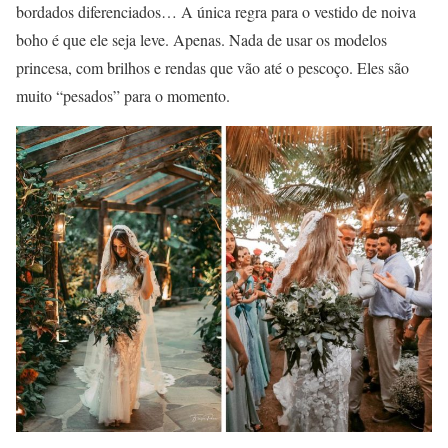
bordados diferenciados… A única regra para o vestido de noiva
boho é que ele seja leve. Apenas. Nada de usar os modelos
princesa, com brilhos e rendas que vão até o pescoço. Eles são
muito “pesados” para o momento.