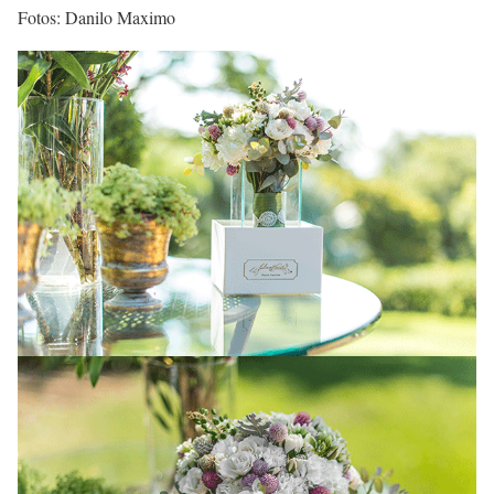
Fotos: Danilo Maximo