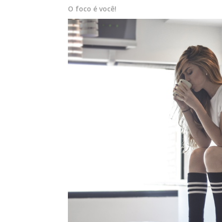
O foco é você!