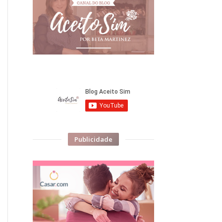
Publicidade