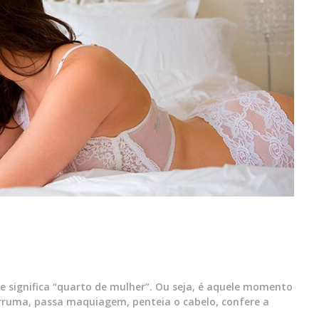
e significa “quarto de mulher”. Ou seja, é aquele momento
ruma, passa maquiagem, penteia o cabelo, confere a