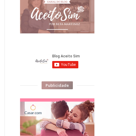
Publicidade