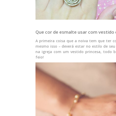
Que cor de esmalte usar com vestido 
A primeira coisa que a noiva tem que ter c
mesmo isso – deverá estar no estilo de seu
na igreja com um vestido princesa, todo b
feio!