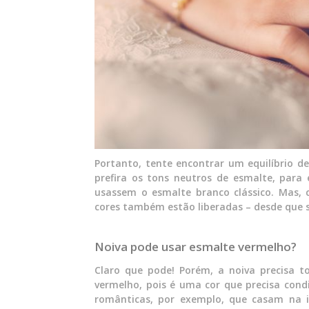
Portanto, tente encontrar um equilíbrio de 
prefira os tons neutros de esmalte, para 
usassem o esmalte branco clássico. Mas, 
cores também estão liberadas – desde que
Noiva pode usar esmalte vermelho?
Claro que pode! Porém, a noiva precisa 
vermelho, pois é uma cor que precisa condi
românticas, por exemplo, que casam na ig