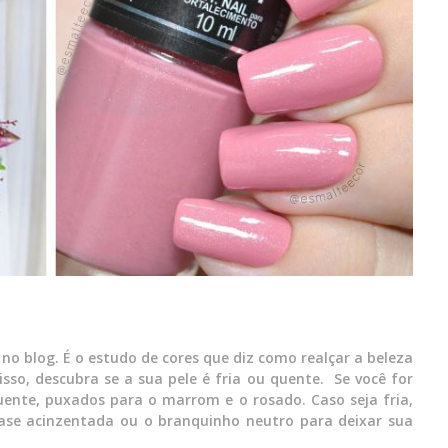
no blog. É o estudo de cores que diz como realçar a beleza
sso, descubra se a sua pele é fria ou quente. Se você for
ente, puxados para o marrom e o rosado. Caso seja fria,
ase acinzentada ou o branquinho neutro para deixar sua