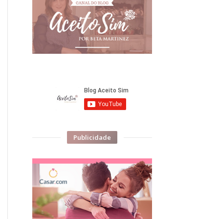
Publicidade