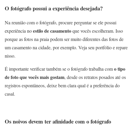
O fotógrafo possui a experiência desejada?
Na reunião com o fotógrafo, procure perguntar se ele possui
estilo de casamento
experiência no
que vocês escolheram. Isso
porque as fotos na praia podem ser muito diferentes das fotos de
um casamento na cidade, por exemplo. Veja seu portfólio e repare
nisso.
o tipo
É importante verificar também se o fotógrafo trabalha com
de foto que vocês mais gostam
, desde os retratos posados até os
registros espontâneos, deixe bem clara qual é a preferência do
casal.
Os noivos devem ter afinidade com o fotógrafo