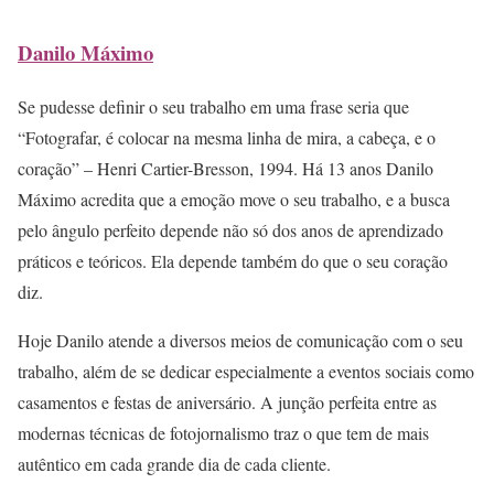
Danilo Máximo
Se pudesse definir o seu trabalho em uma frase seria que
“Fotografar, é colocar na mesma linha de mira, a cabeça, e o
coração” – Henri Cartier-Bresson, 1994. Há 13 anos Danilo
Máximo acredita que a emoção move o seu trabalho, e a busca
pelo ângulo perfeito depende não só dos anos de aprendizado
práticos e teóricos. Ela depende também do que o seu coração
diz.
Hoje Danilo atende a diversos meios de comunicação com o seu
trabalho, além de se dedicar especialmente a eventos sociais como
casamentos e festas de aniversário. A junção perfeita entre as
modernas técnicas de fotojornalismo traz o que tem de mais
autêntico em cada grande dia de cada cliente.