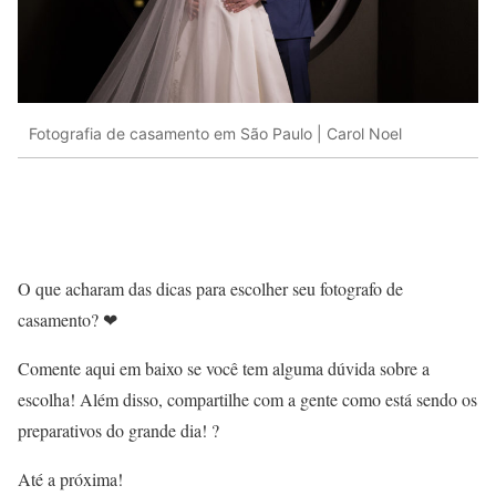
Fotografia de casamento em São Paulo | Carol Noel
O que acharam das dicas para escolher seu fotografo de
casamento? ❤
Comente aqui em baixo se você tem alguma dúvida sobre a
escolha! Além disso, compartilhe com a gente como está sendo os
preparativos do grande dia! ?
Até a próxima!