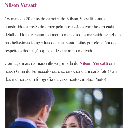
Nilson Versatti
Os mais de 20 anos de carreira de Nilson Versatti foram
construídos através do amor pela profissão e carinho em cada
detalhe. Hoje, o reconhecimento mais do que merecido se reflete
nas belíssimas fotografias de casamento feitas por ele, além do
respeito e dedicação que se destacam no mercado.
Nilson Versatti
Conheça mais da maravilhosa jornada de
em
nosso Guia de Fornecedores, e se emocione em cada foto! Um
dos melhores em fotografia de casamento em São Paulo!