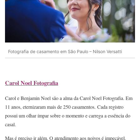
Fotografia de casamento em São Paulo – Nilson Versatti
Carol Noel Fotografia
Carol e Benjamin Noel são a alma da Carol Noel Fotografia. Em
11 anos, eternizaram mais de 250 casamentos. Cada registro
possui um olhar ímpar sobre o momento e carrega a essência do
casal.
Mas é preciso ir além. O atendimento aos noivos é impecável.