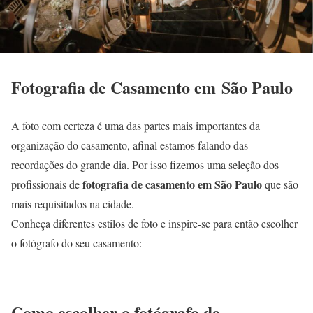
Fotografia de Casamento em São Paulo
A foto com certeza é uma das partes mais importantes da
organização do casamento, afinal estamos falando das
recordações do grande dia. Por isso fizemos uma seleção dos
fotografia de casamento em São Paulo
profissionais de
que são
mais requisitados na cidade.
Conheça diferentes estilos de foto e inspire-se para então escolher
o fotógrafo do seu casamento:
Como escolher o fotógrafo de