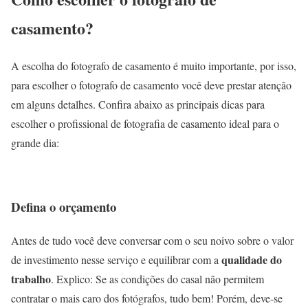
casamento?
A escolha do fotografo de casamento é muito importante, por isso,
para escolher o fotografo de casamento você deve prestar atenção
em alguns detalhes. Confira abaixo as principais dicas para
escolher o profissional de fotografia de casamento ideal para o
grande dia:
Defina o orçamento
Antes de tudo você deve conversar com o seu noivo sobre o valor
qualidade do
de investimento nesse serviço e equilibrar com a
trabalho
. Explico: Se as condições do casal não permitem
contratar o mais caro dos fotógrafos, tudo bem! Porém, deve-se