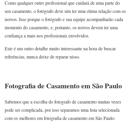
Como qualquer outro profissional que cuidará de uma parte do
seu casamento, o fotógrafo deve sim ter uma ótima relação com os
noivos. Isso porque o fotógrafo e sua equipe acompanharão cada
momento do casamento, e, portanto, os noivos devem ter uma
confiança a mais nos profissionais envolvidos.
Este é um outro detalhe muito interessante na hora de buscar
referências, nunca deixe de reparar nisso.
Fotografia de Casamento em São Paulo
Sabemos que a escolha do fotografo de casamento muitas vezes
pode ser complicada, por isso separamos uma lista selecionada
com os melhores em fotografia de casamento em São Paulo: