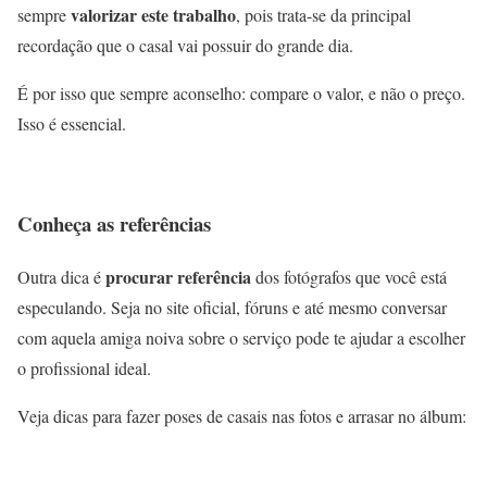
valorizar este trabalho
sempre
, pois trata-se da principal
recordação que o casal vai possuir do grande dia.
É por isso que sempre aconselho: compare o valor, e não o preço.
Isso é essencial.
Conheça as referências
procurar referência
Outra dica é
dos fotógrafos que você está
especulando. Seja no site oficial, fóruns e até mesmo conversar
com aquela amiga noiva sobre o serviço pode te ajudar a escolher
o profissional ideal.
Veja dicas para fazer poses de casais nas fotos e arrasar no álbum: