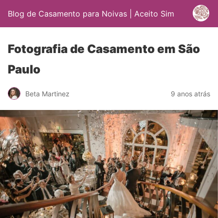
Blog de Casamento para Noivas | Aceito Sim
Fotografia de Casamento em São
Paulo
Beta Martinez
9 anos atrás