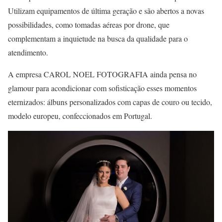
Utilizam equipamentos de última geração e são abertos a novas
possibilidades, como tomadas aéreas por drone, que
complementam a inquietude na busca da qualidade para o
atendimento.
A empresa CAROL NOEL FOTOGRAFIA ainda pensa no
glamour para acondicionar com sofisticação esses momentos
eternizados: álbuns personalizados com capas de couro ou tecido,
modelo europeu, confeccionados em Portugal.