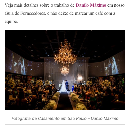
Danilo Máximo
Veja mais detalhes sobre o trabalho de
em nosso
Guia de Fornecedores, e não deixe de marcar um café com a
equipe.
Fotografia de Casamento em São Paulo – Danilo Máximo