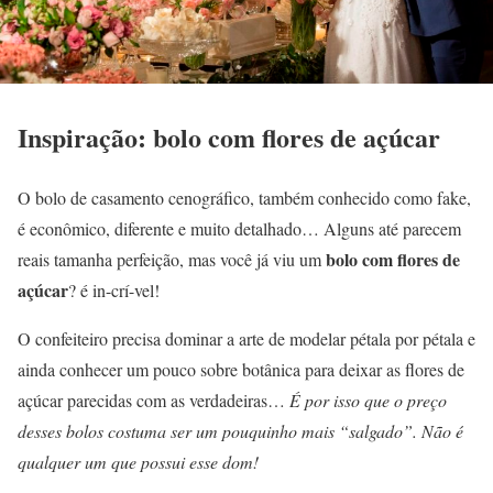
Inspiração: bolo com flores de açúcar
O bolo de casamento cenográfico, também conhecido como fake,
é econômico, diferente e muito detalhado… Alguns até parecem
bolo com flores de
reais tamanha perfeição, mas você já viu um
açúcar
? é in-crí-vel!
O confeiteiro precisa dominar a arte de modelar pétala por pétala e
ainda conhecer um pouco sobre botânica para deixar as flores de
açúcar parecidas com as verdadeiras…
É por isso que o preço
desses bolos costuma ser um pouquinho mais “salgado”. Não é
qualquer um que possui esse dom!