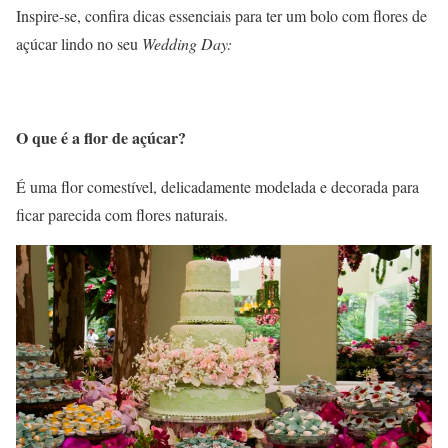
Inspire-se, confira dicas essenciais para ter um bolo com flores de
açúcar lindo no seu
Wedding Day:
O que é a flor de açúcar?
É uma flor comestível, delicadamente modelada e decorada para
ficar parecida com flores naturais.