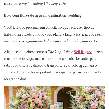
Bolos para mini wedding | the king cake
Bolo com flores de açúcar: destination wedding
Você terá que procurar um confeiteiro que faça esse tipo de
trabalho na cidade em que você planeja fazer a festa, já que
pegar
um avião carregando um bolo comestível não dá nada certo…
Alguns confeiteiros, como o
The king Cake e
Seli Rigazzi
fazem
este tipo de serviço, mas é importante consultá-los antes para
saber como será realizado o transporte, se o bolo aguentará o
clima, e tudo que for importante para que ele permaneça intacto
no grande dia!