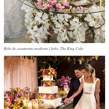
Bolo de casamento moderno | bolo: The King Cake