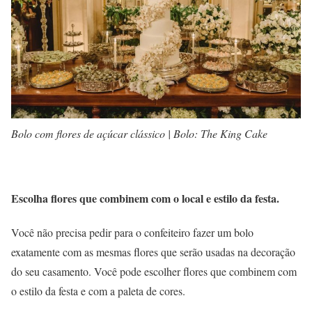
Bolo com flores de açúcar clássico | Bolo: The King Cake
Escolha flores que combinem com o local e estilo da festa.
Você não precisa pedir para o confeiteiro fazer um bolo
exatamente com as mesmas flores que serão usadas na decoração
do seu casamento. Você pode escolher flores que combinem com
o estilo da festa e com a paleta de cores.