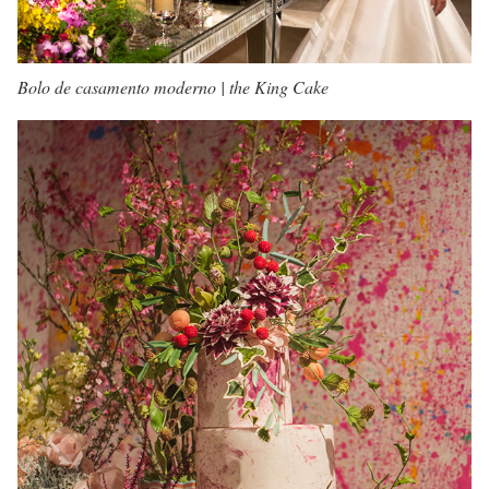
Bolo de casamento moderno | the King Cake