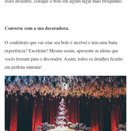
esses desastres, coloque o bolo em algum lugar mais fresquinho.
Converse com a sua decoradora.
O confeiteiro que vai criar seu bolo é incrível e tem uma baita
experiência? Excelente! Mesmo assim, apresente as ideias que
vocês tiveram para o decorador. Assim, todos os detalhes ficarão
em perfeita sintonia!