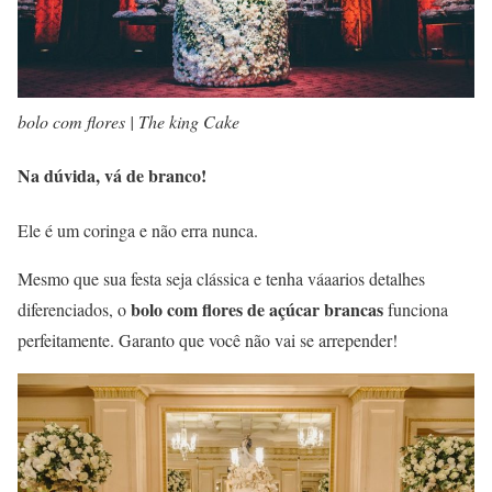
bolo com flores | The king Cake
Na dúvida, vá de branco!
Ele é um coringa e não erra nunca.
Mesmo que sua festa seja clássica e tenha váaarios detalhes
bolo com flores de açúcar brancas
diferenciados, o
funciona
perfeitamente. Garanto que você não vai se arrepender!