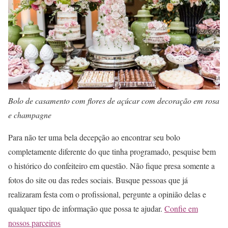
Bolo de casamento com flores de açúcar com decoração em rosa
e champagne
Para não ter uma bela decepção ao encontrar seu bolo
completamente diferente do que tinha programado, pesquise bem
o histórico do confeiteiro em questão. Não fique presa somente a
fotos do site ou das redes sociais. Busque pessoas que já
realizaram festa com o profissional, pergunte a opinião delas e
qualquer tipo de informação que possa te ajudar.
Confie em
nossos parceiros