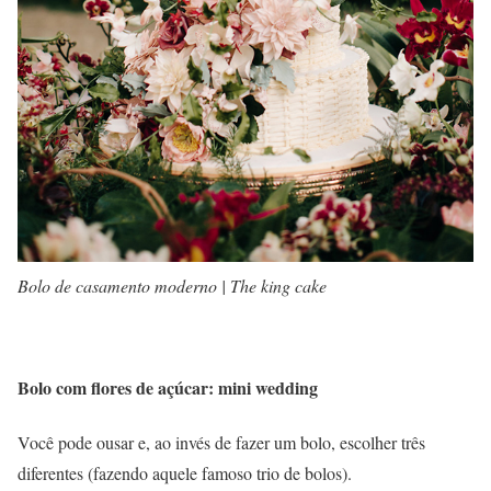
Bolo de casamento moderno | The king cake
Bolo com flores de açúcar: mini wedding
Você pode ousar e, ao invés de fazer um bolo, escolher três
diferentes (fazendo aquele famoso trio de bolos).