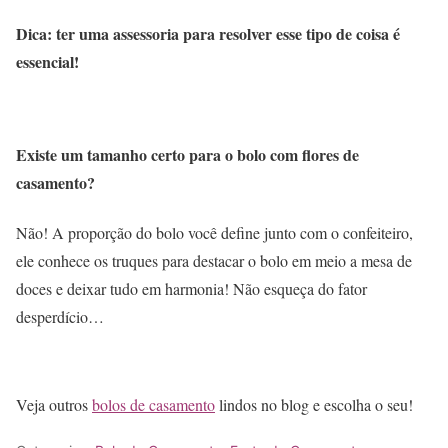
Dica: ter uma assessoria para resolver esse tipo de coisa é
essencial!
Existe um tamanho certo para o bolo com flores de
casamento?
Não! A proporção do bolo você define junto com o confeiteiro,
ele conhece os truques para destacar o bolo em meio a mesa de
doces e deixar tudo em harmonia! Não esqueça do fator
desperdício…
Veja outros
bolos de casamento
lindos no blog e escolha o seu!