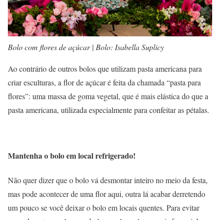
Bolo com flores de açúcar | Bolo: Isabella Suplicy
Ao contrário de outros bolos que utilizam pasta americana para
criar esculturas, a flor de açúcar é feita da chamada “pasta para
flores”: uma massa de goma vegetal, que é mais elástica do que a
pasta americana, utilizada especialmente para confeitar as pétalas.
Mantenha o bolo em local refrigerado!
Não quer dizer que o bolo vá desmontar inteiro no meio da festa,
mas pode acontecer de uma flor aqui, outra lá acabar derretendo
um pouco se você deixar o bolo em locais quentes. Para evitar