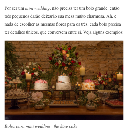
Por ser um
mini wedding
, não precisa ter um bolo grande, então
três pequenos darão deixarão sua mesa muito charmosa. Ah, e
nada de escolher as mesmas flores para os três, cada bolo precisa
ter detalhes únicos, que conversem entre si. Veja alguns exemplos:
Bolos para mini wedding | the king cake