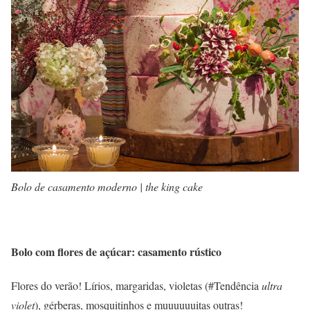
Bolo de casamento moderno | the king cake
Bolo com flores de açúcar: casamento rústico
Flores do verão! Lírios, margaridas, violetas (#Tendência
ultra
violet
), gérberas, mosquitinhos e muuuuuuitas outras!