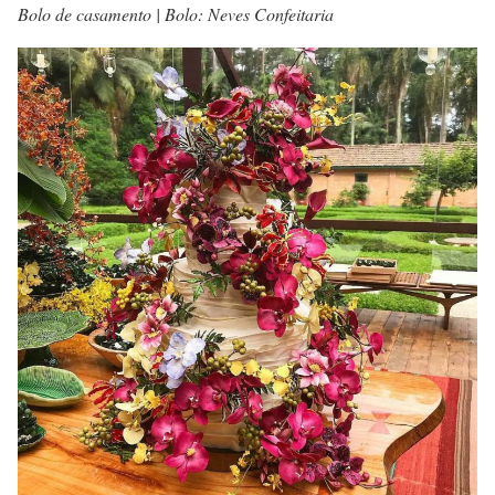
Bolo de casamento | Bolo: Neves Confeitaria