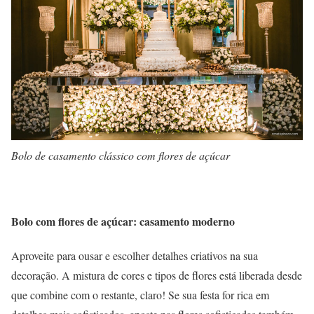
Bolo de casamento clássico com flores de açúcar
Bolo com flores de açúcar: casamento moderno
Aproveite para ousar e escolher detalhes criativos na sua
decoração. A mistura de cores e tipos de flores está liberada desde
que combine com o restante, claro! Se sua festa for rica em