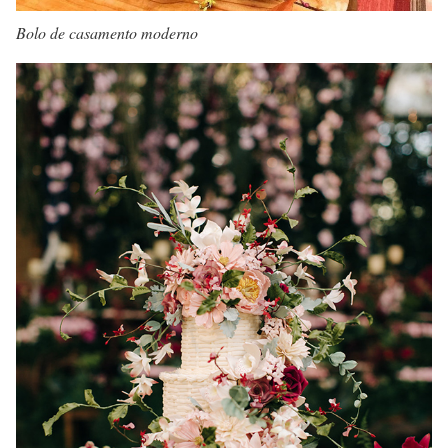
Bolo de casamento moderno