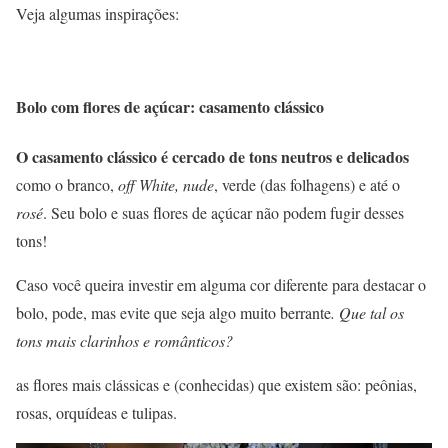
Veja algumas inspirações:
Bolo com flores de açúcar: casamento clássico
O casamento clássico é cercado de tons neutros e delicados
como o branco,
off White, nude
, verde (das folhagens) e até o
rosé
. Seu bolo e suas flores de açúcar não podem fugir desses
tons!
Caso você queira investir em alguma cor diferente para destacar o
bolo, pode, mas evite que seja algo muito berrante
. Que tal os
tons mais clarinhos e românticos?
as flores mais clássicas e (conhecidas) que existem são: peônias,
rosas, orquídeas e tulipas.