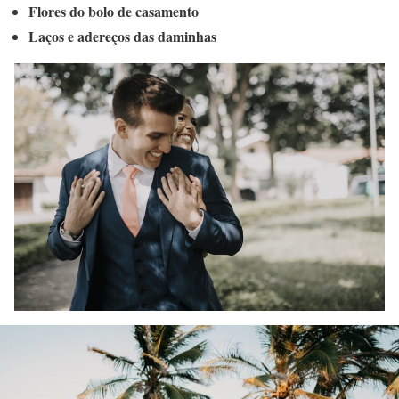
Flores do bolo de casamento
Laços e adereços das daminhas