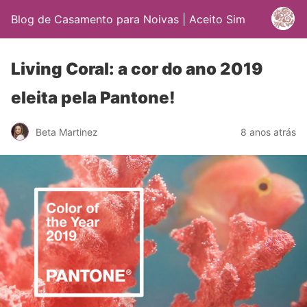
Blog de Casamento para Noivas | Aceito Sim
Living Coral: a cor do ano 2019
eleita pela Pantone!
Beta Martinez
8 anos atrás