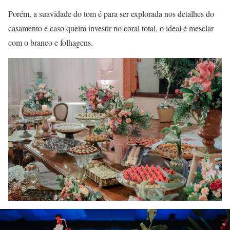
Porém, a suavidade do tom é para ser explorada nos detalhes do
casamento e caso queira investir no coral total, o ideal é mesclar
com o branco e folhagens.