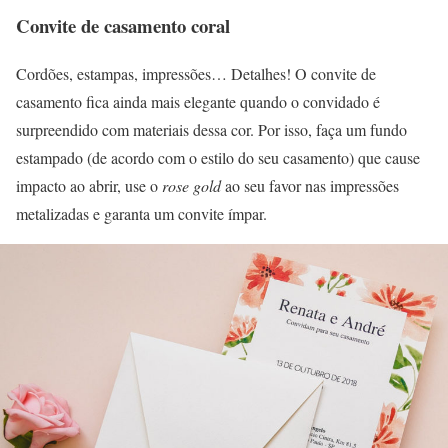
Convite de casamento coral
Cordões, estampas, impressões… Detalhes! O convite de
casamento fica ainda mais elegante quando o convidado é
surpreendido com materiais dessa cor. Por isso, faça um fundo
estampado (de acordo com o estilo do seu casamento) que cause
impacto ao abrir, use o
rose gold
ao seu favor nas impressões
metalizadas e garanta um convite ímpar.