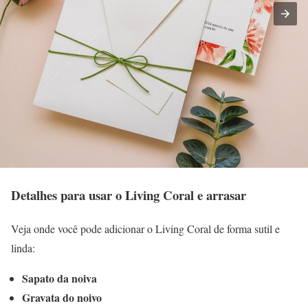
Detalhes para usar o Living Coral e arrasar
Veja onde você pode adicionar o Living Coral de forma sutil e
linda:
Sapato da noiva
Gravata do noivo