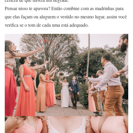
Pensar nisso te apavora? Então combine com as madrinhas para
que elas façam ou aluguem o vestido no mesmo lugar, assim você
verifica se o tom de cada uma está adequado.