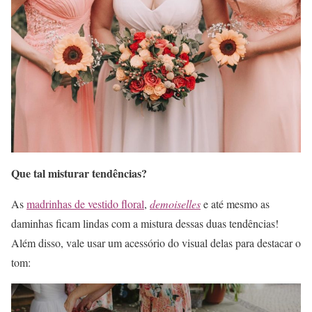
Que tal misturar tendências?
As
madrinhas de vestido floral
,
demoiselles
e até mesmo as
daminhas ficam lindas com a mistura dessas duas tendências!
Além disso, vale usar um acessório do visual delas para destacar o
tom: