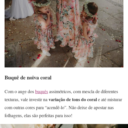
Buquê de noiva coral
Com o auge dos
buquês
assimétricos, com mescla de diferentes
variação de tons do coral
texturas, vale investir na
e até misturar
com outras cores para “acendê-lo”. Não deixe de apostar nas
folhagens, elas são perfeitas para isso!