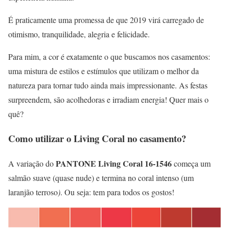
É praticamente uma promessa de que 2019 virá carregado de
otimismo, tranquilidade, alegria e felicidade.
Para mim, a cor é exatamente o que buscamos nos casamentos:
uma mistura de estilos e estímulos que utilizam o melhor da
natureza para tornar tudo ainda mais impressionante. As festas
surpreendem, são acolhedoras e irradiam energia! Quer mais o
quê?
Como utilizar o Living Coral no casamento?
PANTONE Living Coral 16-1546
A variação do
começa um
salmão suave (quase nude) e termina no coral intenso (um
laranjão terroso
)
. Ou seja: tem para todos os gostos!