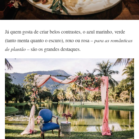
Já quem gosta de criar belos contrastes, o azul marinho, verde
(tanto menta quanto o escuro), roxo ou rosa –
para as românticas
de plantão –
são os grandes destaques.