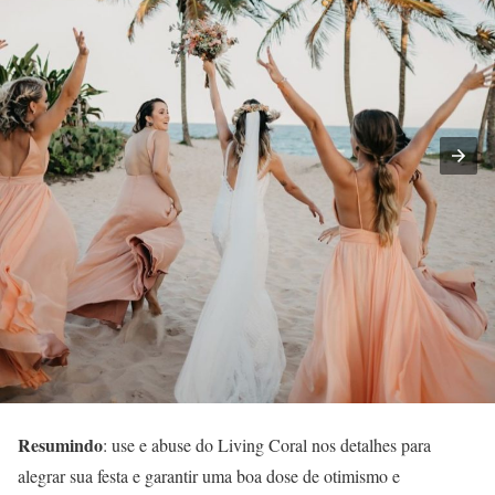
Resumindo
: use e abuse do Living Coral nos detalhes para
alegrar sua festa e garantir uma boa dose de otimismo e