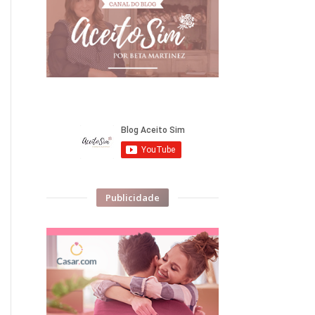
Publicidade