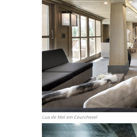
Lua de Mel em Courchevel