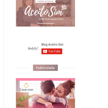
Publicidade