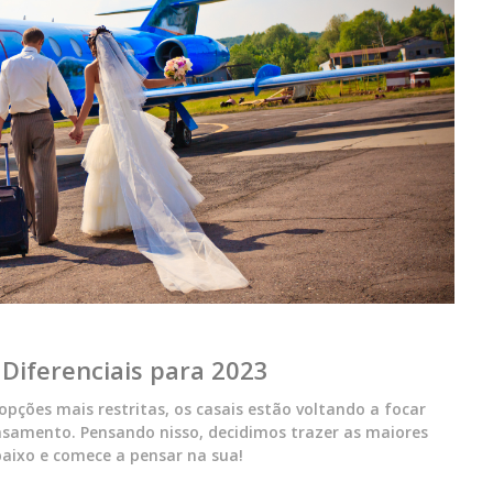
Diferenciais para 2023
pções mais restritas, os casais estão voltando a focar
samento. Pensando nisso, decidimos trazer as maiores
baixo e comece a pensar na sua!