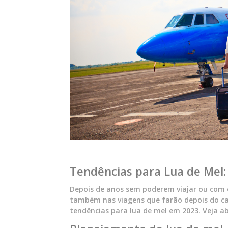
Tendências para Lua de Mel: 
Depois de anos sem poderem viajar ou com o
também nas viagens que farão depois do ca
tendências para lua de mel em 2023. Veja a