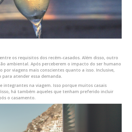
ntre os requisitos dos recém-casados. Além disso, outro
stão ambiental. Após perceberem o impacto do ser humano
por viagens mais conscientes quanto a isso. Inclusive,
o para atender essa demanda.
 integrantes na viagem. Isso porque muitos casais
isso, há também aqueles que tenham preferido incluir
pós o casamento.