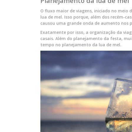
Planejamento da lua de mel
O fluxo maior de viagens, iniciado no meio 
lua de mel. Isso porque, além dos recém-cas
causou uma grande onda de aumento nos p
Exatamente por isso, a organização da vi
casais. Além do planejamento da festa, mui
tempo no planejamento da lua de mel.