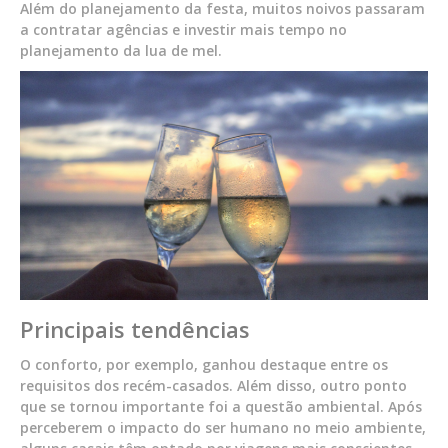
Além do planejamento da festa, muitos noivos passaram
a contratar agências e investir mais tempo no
planejamento da lua de mel.
Principais tendências
O conforto, por exemplo, ganhou destaque entre os
requisitos dos recém-casados. Além disso, outro ponto
que se tornou importante foi a questão ambiental. Após
perceberem o impacto do ser humano no meio ambiente,