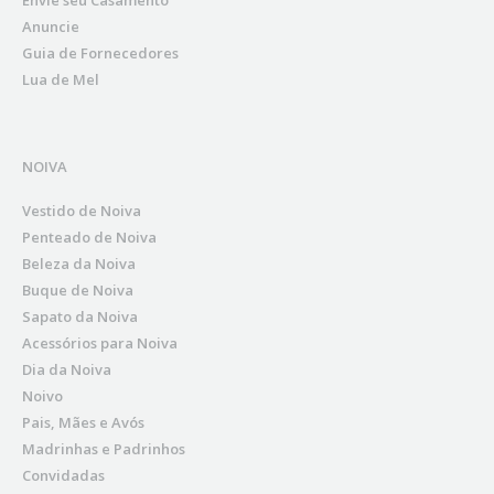
Anuncie
Guia de Fornecedores
Lua de Mel
NOIVA
Vestido de Noiva
Penteado de Noiva
Beleza da Noiva
Buque de Noiva
Sapato da Noiva
Acessórios para Noiva
Dia da Noiva
Noivo
Pais, Mães e Avós
Madrinhas e Padrinhos
Convidadas