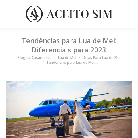
Tendências para Lua de Mel:
Diferenciais para 2023
Você está aqui
Blog de Casamento
Lua de Mel
Dicas Para Lua de Mel
Tendências para Lua de Mel:…