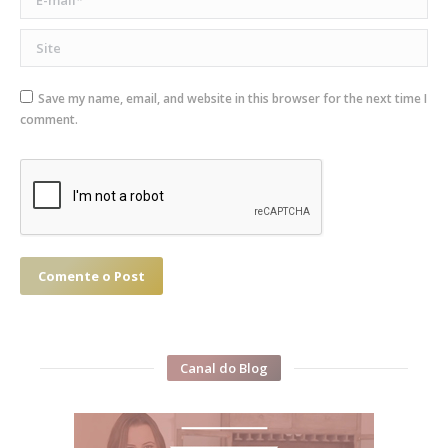
Site
Save my name, email, and website in this browser for the next time I
comment.
Comente o Post
Canal do Blog