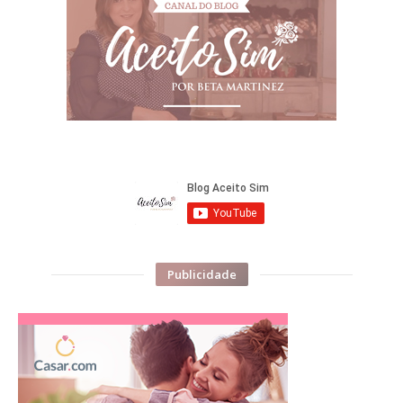
Publicidade