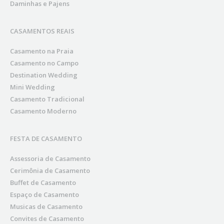
Daminhas e Pajens
CASAMENTOS REAIS
Casamento na Praia
Casamento no Campo
Destination Wedding
Mini Wedding
Casamento Tradicional
Casamento Moderno
FESTA DE CASAMENTO
Assessoria de Casamento
Cerimônia de Casamento
Buffet de Casamento
Espaço de Casamento
Musicas de Casamento
Convites de Casamento