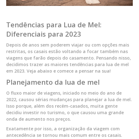
Tendências para Lua de Mel:
Diferenciais para 2023
Depois de anos sem poderem viajar ou com opções mais
restritas, os casais estão voltando a focar também nas
viagens que farão depois do casamento. Pensando nisso,
decidimos trazer as maiores tendências para lua de mel
em 2023. Veja abaixo e comece a pensar na sua!
Planejamento da lua de mel
O fluxo maior de viagens, iniciado no meio do ano de
2022, causou sérias mudanças para planejar a lua de mel.
Isso porque, além dos recém-casados, muita gente
decidiu investir no turismo, o que causou uma grande
onda de aumento nos preços.
Exatamente por isso, a organização da viagem com
antecedência se tornou mais comum entre os casais.