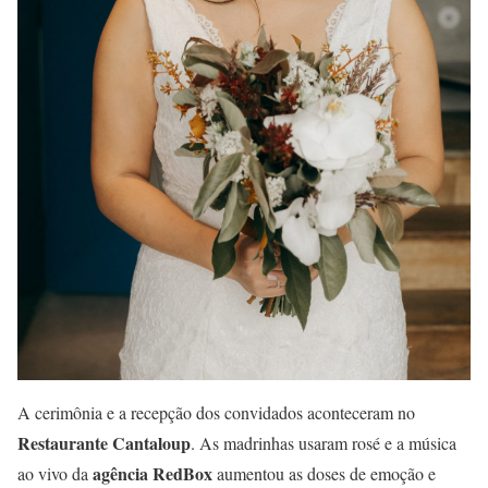
A cerimônia e a recepção dos convidados aconteceram no
Restaurante Cantaloup
. As madrinhas usaram rosé e a música
agência RedBox
ao vivo da
aumentou as doses de emoção e