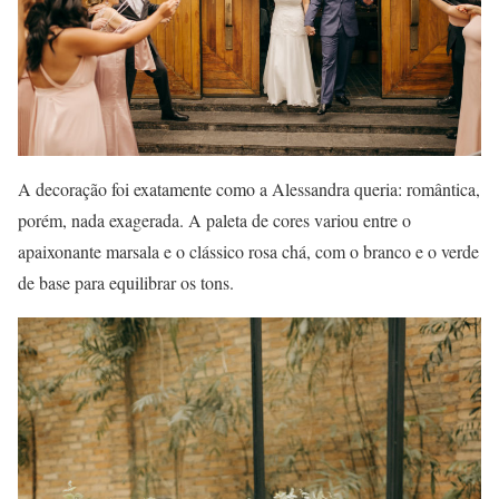
A decoração foi exatamente como a Alessandra queria: romântica,
porém, nada exagerada. A paleta de cores variou entre o
apaixonante marsala e o clássico rosa chá, com o branco e o verde
de base para equilibrar os tons.