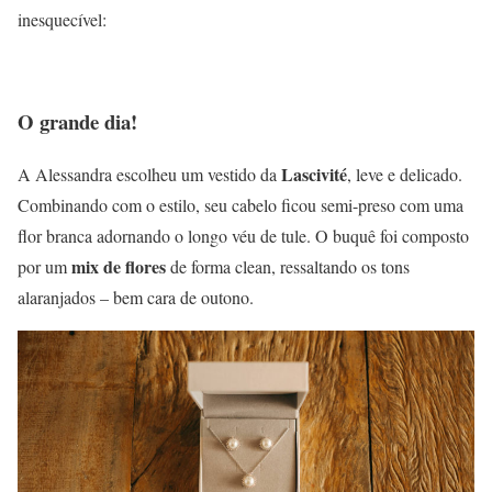
inesquecível:
O grande dia!
Lascivité
A Alessandra escolheu um vestido da
, leve e delicado.
Combinando com o estilo, seu cabelo ficou semi-preso com uma
flor branca adornando o longo véu de tule. O buquê foi composto
mix de flores
por um
de forma clean, ressaltando os tons
alaranjados – bem cara de outono.