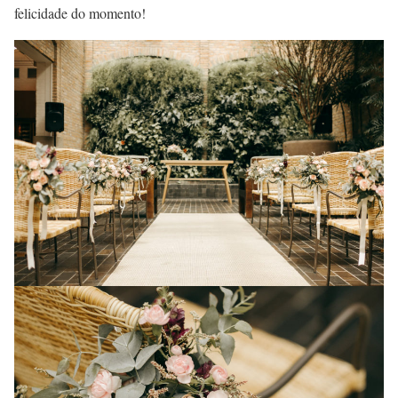
felicidade do momento!