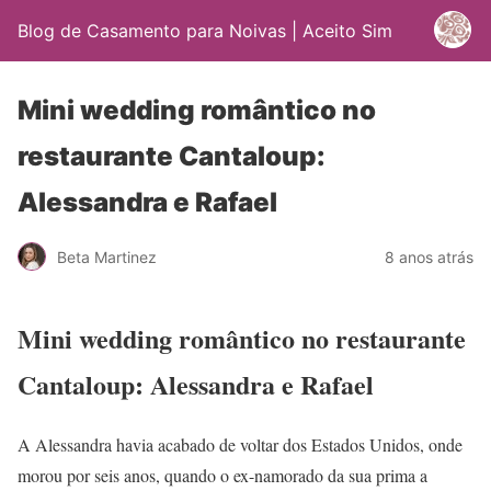
Blog de Casamento para Noivas | Aceito Sim
Mini wedding romântico no
restaurante Cantaloup:
Alessandra e Rafael
Beta Martinez
8 anos atrás
Mini wedding romântico no restaurante
Cantaloup: Alessandra e Rafael
A Alessandra havia acabado de voltar dos Estados Unidos, onde
morou por seis anos, quando o ex-namorado da sua prima a