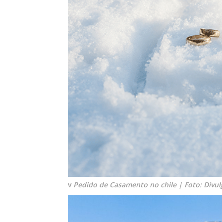
v
Pedido de Casamento no chile | Foto: Divu