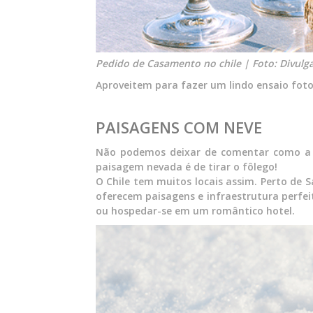
Pedido de Casamento no chile | Foto: Divulg
Aproveitem para fazer um lindo ensaio foto
PAISAGENS COM NEVE
Não podemos deixar de comentar como a
paisagem nevada é de tirar o fôlego!
O Chile tem muitos locais assim. Perto de 
oferecem paisagens e infraestrutura perfei
ou hospedar-se em um romântico hotel.