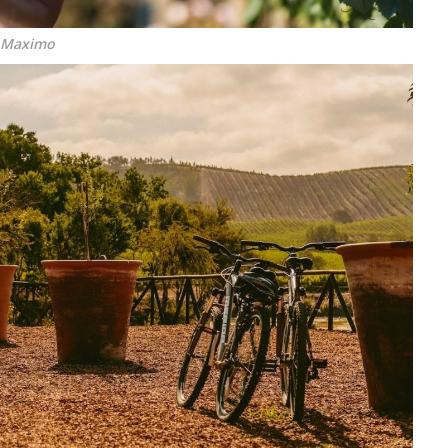
o Maximo