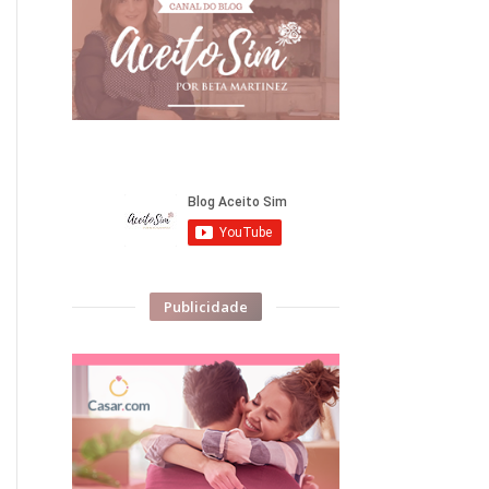
Publicidade