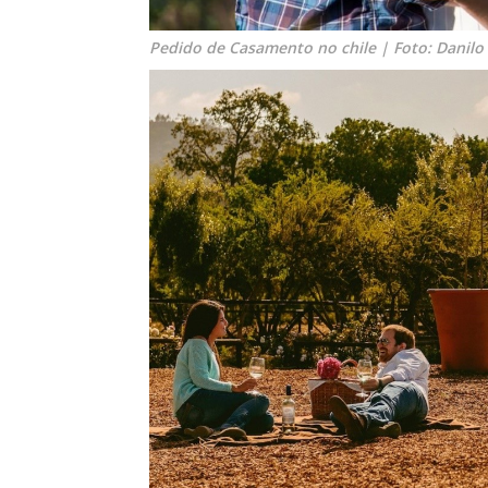
Pedido de Casamento no chile | Foto: Danil