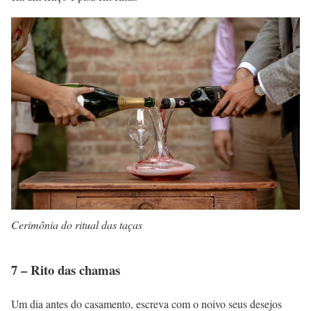
Cerimônia do ritual das taças
7 – Rito das chamas
Um dia antes do casamento, escreva com o noivo seus desejos