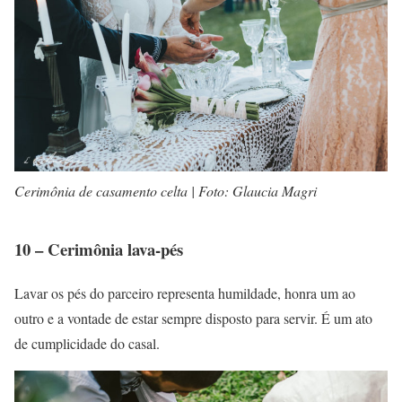
Cerimônia de casamento celta | Foto: Glaucia Magri
10 – Cerimônia lava-pés
Lavar os pés do parceiro representa humildade, honra um ao
outro e a vontade de estar sempre disposto para servir. É um ato
de cumplicidade do casal.