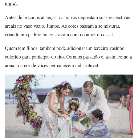
um só.
Antes de trocar as alianças, os noivos depositam suas respectivas
areais no vaso vazio. Juntos. As cores passam a se misturar,
criando um padrão único – assim como o amor do casal.
Quem tem filhos, também pode adicionar um terceiro vasinho
colorido para participar do rito. Os anos passarão e, assim como a
areia, o amor de vocês permanecerá indissolúvel.