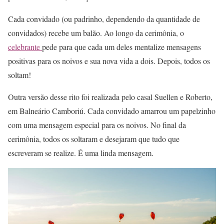
Cada convidado (ou padrinho, dependendo da quantidade de
convidados) recebe um balão. Ao longo da cerimônia, o
celebrante
pede para que cada um deles mentalize mensagens
positivas para os noivos e sua nova vida a dois. Depois, todos os
soltam!
Outra versão desse rito foi realizada pelo casal Suellen e Roberto,
em Balneário Camboriú. Cada convidado amarrou um papelzinho
com uma mensagem especial para os noivos. No final da
cerimônia, todos os soltaram e desejaram que tudo que
escreveram se realize. É uma linda mensagem.