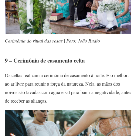
Cerimônia do ritual das rosas | Foto: João Rudio
9 – Cerimônia de casamento celta
Os celtas realizam a cerimônia de casamento à noite. E o melhor:
ao ar livre para reunir a força da natureza. Nela, as mãos dos
noivos são lavadas com água e sal para banir a negatividade, antes
de receber as alianças.