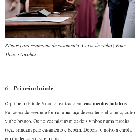
Rituais para cerimônia de casamento: Caixa de vinho | Foto:
Thiago Nicolau
6 – Primeiro brinde
casamentos judaicos
O primeiro brinde é muito realizado em
.
Funciona da seguinte forma: uma taça deverá ter vinho tinto, outro
vinho branco. Os noivos misturam os dois vinhos numa terceira
taça, brindam pelo casamento e bebem. Depois, o noivo a enrola
em um lenço e pisa em cima.