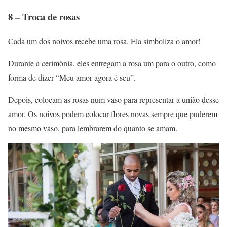
8 – Troca de rosas
Cada um dos noivos recebe uma rosa. Ela simboliza o amor!
Durante a cerimônia, eles entregam a rosa um para o outro, como
forma de dizer “Meu amor agora é seu”.
Depois, colocam as rosas num vaso para representar a união desse
amor. Os noivos podem colocar flores novas sempre que puderem
no mesmo vaso, para lembrarem do quanto se amam.