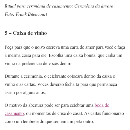
Ritual para cerimônia de casamento: Cerimônia da árvore |
Foto: Frank Bitencourt
5 – Caixa de vinho
Peça para que o noivo escreva uma carta de amor para você e faça
a mesma coisa para ele. Escolha uma caixa bonita, que caiba um
vinho da preferência de vocês dentro.
Durante a cerimônia, o celebrante colocará dentro da caixa o
vinho e as cartas. Vocês deverão fechá-la para que permaneça
assim por alguns anos.
O motivo da abertura pode ser para celebrar uma
boda de
casamento
, ou momentos de crise do casal. As cartas funcionarão
como um lembrete do que sentem um pelo outro.