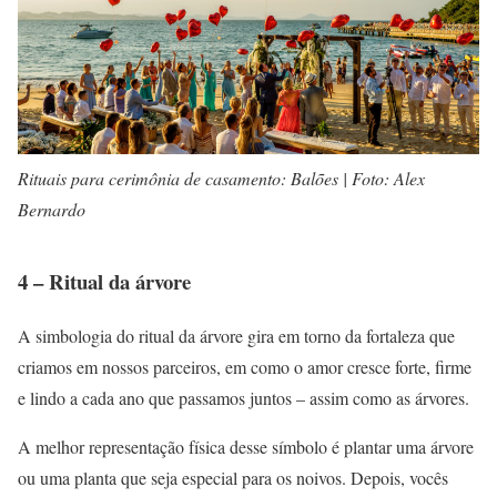
Rituais para cerimônia de casamento: Balões | Foto: Alex
Bernardo
4 – Ritual da árvore
A simbologia do ritual da árvore gira em torno da fortaleza que
criamos em nossos parceiros, em como o amor cresce forte, firme
e lindo a cada ano que passamos juntos – assim como as árvores.
A melhor representação física desse símbolo é plantar uma árvore
ou uma planta que seja especial para os noivos. Depois, vocês