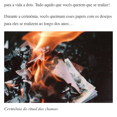
para a vida a dois. Tudo aquilo que vocês querem que se realize!
Durante a cerimônia, vocês queimam esses papeis com os desejos
para eles se realizem ao longo dos anos…
Cerimônia do ritual das chamas