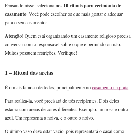
10 rituais para cerimônia de
Pensando nisso, selecionamos
casamento
. Você pode escolher os que mais gostar e adequar
para o seu casamento:
Atenção
! Quem está organizando um casamento religioso precisa
conversar com o responsável sobre o que é permitido ou não.
Muitos possuem restrições. Verifique!
1 – Ritual das areias
É o mais famoso de todos, principalmente no
casamento na praia
.
Para realiza-la, você precisará de três recipientes. Dois deles
estarão com areias de cores diferentes. Exemplo: um rosa e outro
azul. Um representa a noiva, e o outro o noivo.
O último vaso deve estar vazio, pois representará o casal como