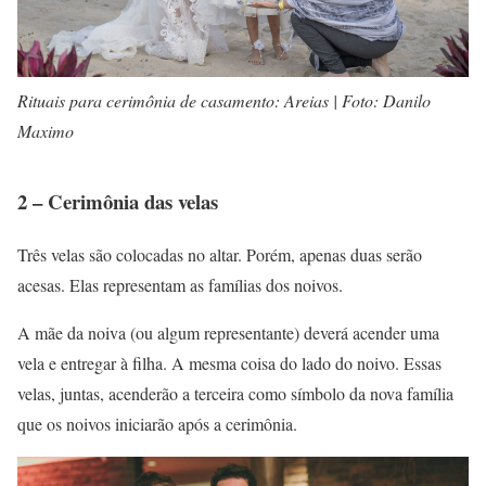
Rituais para cerimônia de casamento: Areias | Foto: Danilo
Maximo
2 – Cerimônia das velas
Três velas são colocadas no altar. Porém, apenas duas serão
acesas. Elas representam as famílias dos noivos.
A mãe da noiva (ou algum representante) deverá acender uma
vela e entregar à filha. A mesma coisa do lado do noivo. Essas
velas, juntas, acenderão a terceira como símbolo da nova família
que os noivos iniciarão após a cerimônia.