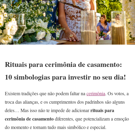
Rituais para cerimônia de casamento:
10 simbologias para investir no seu dia!
Existem tradições que não podem faltar na
cerimônia
. Os votos, a
troca das alianças, e os cumprimentos dos padrinhos são alguns
rituais para
deles… Mas isso não te impede de adicionar
cerimônia de casamento
diferentes, que potencializam a emoção
do momento e tornam tudo mais simbólico e especial.