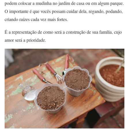
podem colocar a mudinha no jardim de casa ou em algum parque.
O importante é que vocês possam cuidar dela, regando, podando,
criando raízes cada vez mais fortes.
É a representação de como será a construção de sua família, cujo
amor será a prioridade.