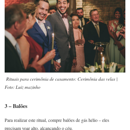
Rituais para cerimônia de casamento: Cerimônia das velas |
Foto: Luiz mazinho
3 – Balões
Para realizar este ritual, compre balões de gás hélio – eles
precisam voar alto, alcançando o céu.