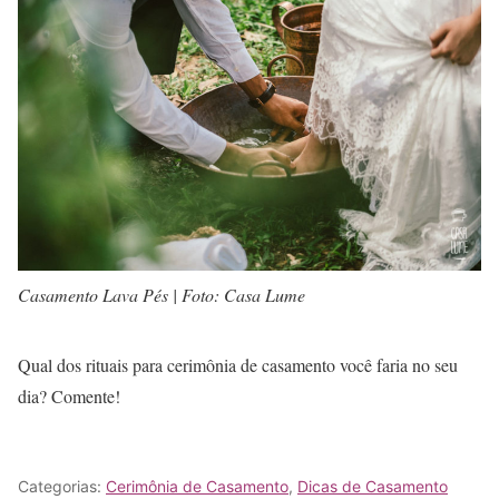
Casamento Lava Pés | Foto: Casa Lume
Qual dos rituais para cerimônia de casamento você faria no seu
dia? Comente!
Categorias:
Cerimônia de Casamento
,
Dicas de Casamento