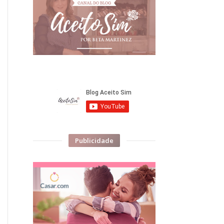
Publicidade