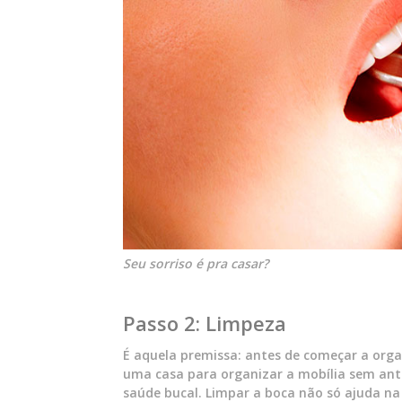
Seu sorriso é pra casar?
Passo 2: Limpeza
É aquela premissa: antes de começar a orga
uma casa para organizar a mobília sem ant
saúde bucal. Limpar a boca não só ajuda n