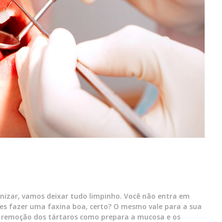
nizar, vamos deixar tudo limpinho. Você não entra em
es fazer uma faxina boa, certo? O mesmo vale para a sua
a remoção dos tártaros como prepara a mucosa e os