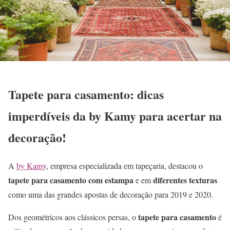
Tapete para casamento: dicas
imperdíveis da by Kamy para acertar na
decoração!
A
by Kamy
, empresa especializada em tapeçaria, destacou o
tapete para casamento com
estampa
diferentes texturas
e em
como uma das grandes apostas de decoração para 2019 e 2020.
tapete para casamento
Dos geométricos aos clássicos persas, o
é