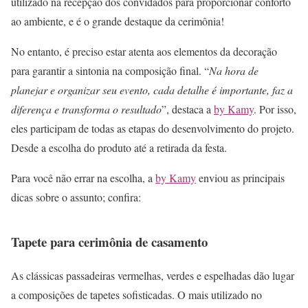
utilizado na recepção dos convidados para proporcionar conforto
ao ambiente, e é o grande destaque da cerimônia!
No entanto, é preciso estar atenta aos elementos da decoração
para garantir a sintonia na composição final. “
Na hora de
planejar e organizar seu evento, cada detalhe é importante, faz a
diferença e transforma o resultado
”, destaca a
by Kamy
. Por isso,
eles participam de todas as etapas do desenvolvimento do projeto.
Desde a escolha do produto até a retirada da festa.
Para você não errar na escolha, a
by Kamy
enviou as principais
dicas sobre o assunto; confira:
Tapete para cerimônia de casamento
As clássicas passadeiras vermelhas, verdes e espelhadas dão lugar
a composições de tapetes sofisticadas. O mais utilizado no