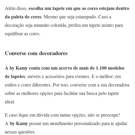
escolha um tapete em que as cores estejam dentro
Além disso,
da paleta de cores
. Mesmo que seja estampado. Caso a
decoração seja muuuito colorida, prefira um tapete neutro para
equilibrar as cores.
Converse com decoradores
A by Kamy conta com um acervo de mais de 1.100 modelos
de tapetes
, móveis e acessórios para eventos. E o melhor: em
estilos e cores diferentes. Por isso, converse com a sua decoradora
sobre as melhores opções para facilitar sua busca pelo tapete
ideal.
E caso fique em dúvida com tantas opções, não se preocupe!
by Kamy
A
possui um atendimento personalizado para te ajudar
nessas questões.