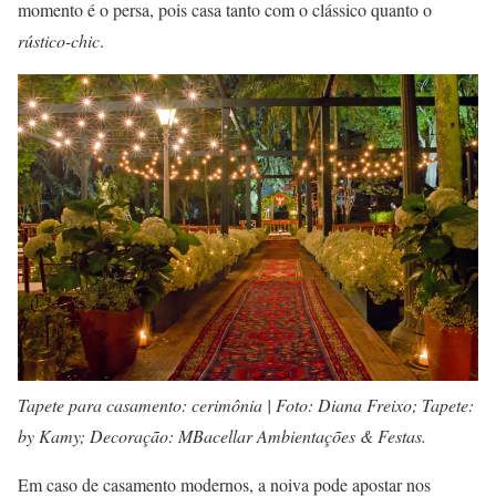
momento é o persa, pois casa tanto com o clássico quanto o
rústico-chic
.
Tapete para casamento: cerimônia | Foto: Diana Freixo; Tapete:
by Kamy; Decoração: MBacellar Ambientações & Festas.
Em caso de casamento modernos, a noiva pode apostar nos