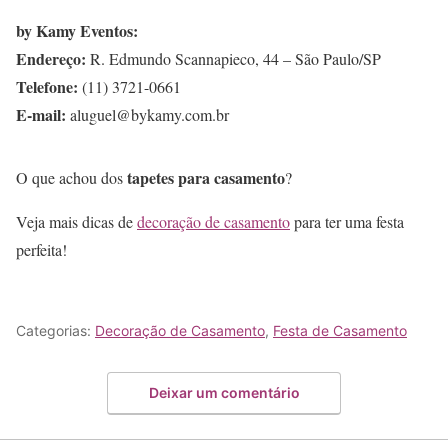
by Kamy Eventos:
Endereço:
R. Edmundo Scannapieco, 44 – São Paulo/SP
Telefone:
(11) 3721-0661
E-mail:
aluguel@bykamy.com.br
tapetes para casamento
O que achou dos
?
Veja mais dicas de
decoração de casamento
para ter uma festa
perfeita!
Categorias:
Decoração de Casamento
,
Festa de Casamento
Deixar um comentário