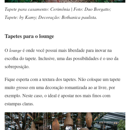
Tapete para casamento: Cerimônia | Foto: Duo Borgatto;
Tapete: by Kamy; Decoração: Bothanica paulista.
Tapetes para o lounge
O
lounge
é onde você possui mais liberdade para inovar na
escolha do tapete. Inclusive, uma das possibilidades é o uso da
sobreposição.
Fique esperta com a textura dos tapetes. Não coloque um tapete
muito grosso em uma decoração romantizada ao ar livre, por
exemplo. Neste caso, o ideal é apostar nos mais finos com
estampas claras.