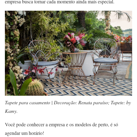
empresa busca tornar cada momento ainda mais especial.
Tapete para casamento | Decoração: Renata paraíso; Tapete: by
Kamy.
Você pode conhecer a empresa e os modelos de perto, é só
agendar um horário!