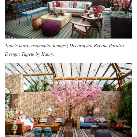
Tapete para casamento: lounge | Decoração: Renata Paraiso
Design; Tapete by Kamy.