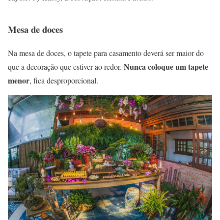
Mesa de doces
Na mesa de doces, o tapete para casamento deverá ser maior do
Nunca coloque um tapete
que a decoração que estiver ao redor.
menor
, fica desproporcional.