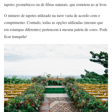
tapetes geométricos ou de fibras naturais, que remetem ao ar livre.
O número de tapetes utilizado na nave varia de acordo com o
comprimento. Contudo, todas as opções utilizadas (mesmo que
em estampas diferentes) pertencem à mesma paleta de cores. Pode
ficar tranquila!