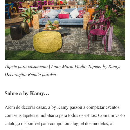
Tapete para casamento | Foto: Maria Paula; Tapete: by Kamy;
Decoração: Renata paraíso
Sobre a by Kamy…
Além de decorar casas, a by Kamy passou a completar eventos
com seus tapetes e mobiliário para todos os estilos. Com um vasto
catálogo disponível para compra ou aluguel dos modelos, a