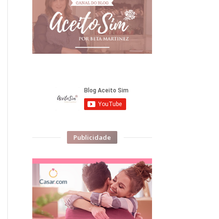
Publicidade