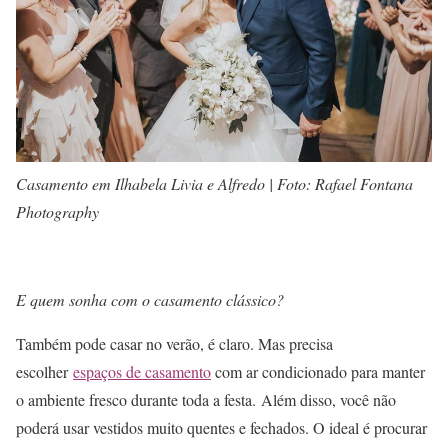
Casamento em Ilhabela Livia e Alfredo | Foto: Rafael Fontana
Photography
E quem sonha com o casamento clássico?
Também pode casar no verão, é claro. Mas precisa
escolher
espaços de casamento
com ar condicionado para manter
o ambiente fresco durante toda a festa. Além disso, você não
poderá usar vestidos muito quentes e fechados. O ideal é procurar