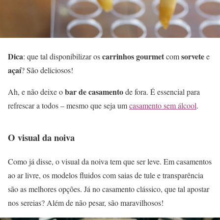
Dica
carrinhos gourmet
sorvete
: que tal disponibilizar os
com
e
açaí
? São deliciosos!
bar de casamento
Ah, e não deixe o
de fora. É essencial para
refrescar a todos – mesmo que seja um
casamento sem álcool
.
O visual da noiva
Como já disse, o visual da noiva tem que ser leve. Em casamentos
ao ar livre, os modelos fluidos com saias de tule e transparência
são as melhores opções. Já no casamento clássico, que tal apostar
nos sereias? Além de não pesar, são maravilhosos!