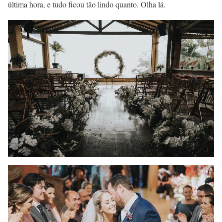
última hora, e tudo ficou tão lindo quanto. Olha lá.