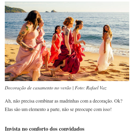
Decoração de casamento no verão | Foto: Rafael Vaz
Ah, não precisa combinar as madrinhas com a decoração. Ok?
Elas são um elemento a parte, não se preocupe com isso!
Invista no conforto dos convidados