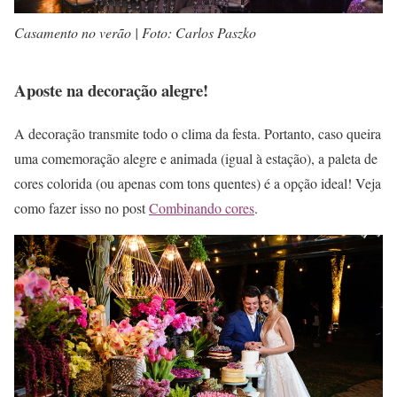
Casamento no verão | Foto: Carlos Paszko
Aposte na decoração alegre!
A decoração transmite todo o clima da festa. Portanto, caso queira
uma comemoração alegre e animada (igual à estação), a paleta de
cores colorida (ou apenas com tons quentes) é a opção ideal! Veja
como fazer isso no post
Combinando cores
.