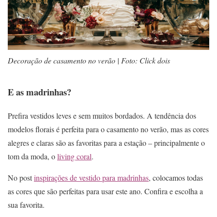
Decoração de casamento no verão | Foto: Click dois
E as madrinhas?
Prefira vestidos leves e sem muitos bordados. A tendência dos
modelos florais é perfeita para o casamento no verão, mas as cores
alegres e claras são as favoritas para a estação – principalmente o
tom da moda, o
living coral
.
No post
inspirações de vestido para madrinhas
, colocamos todas
as cores que são perfeitas para usar este ano. Confira e escolha a
sua favorita.