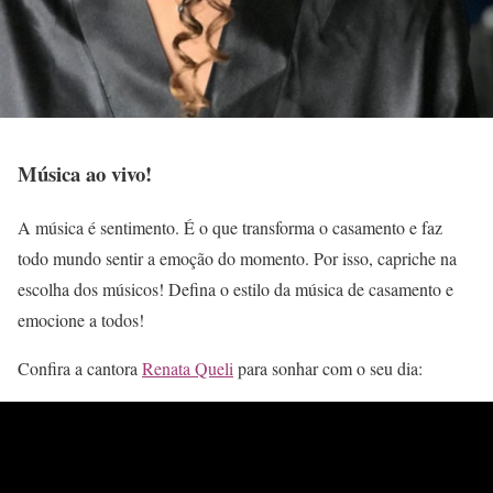
Música ao vivo!
A música é sentimento. É o que transforma o casamento e faz
todo mundo sentir a emoção do momento. Por isso, capriche na
escolha dos músicos! Defina o estilo da música de casamento e
emocione a todos!
Confira a cantora
Renata Queli
para sonhar com o seu dia: