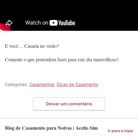
E você… Casaria no verão?
Comente o que pretendem fazer para este dia maravilhoso!
Categorias:
Casamentos
,
Dicas de Casamento
Deixar um comentário
Blog de Casamento para Noivas | Aceito Sim
Ir para o topo