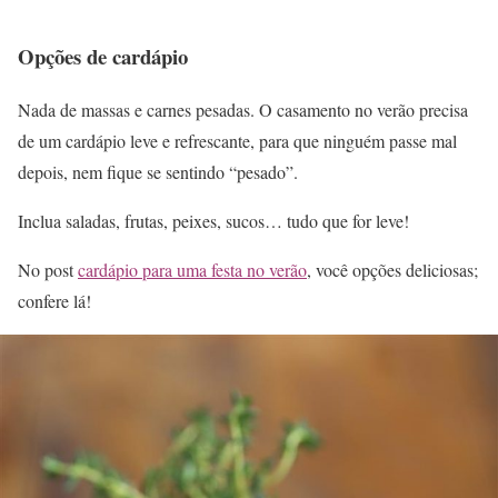
Opções de cardápio
Nada de massas e carnes pesadas. O casamento no verão precisa
de um cardápio leve e refrescante, para que ninguém passe mal
depois, nem fique se sentindo “pesado”.
Inclua saladas, frutas, peixes, sucos… tudo que for leve!
No post
cardápio para uma festa no verão
, você opções deliciosas;
confere lá!