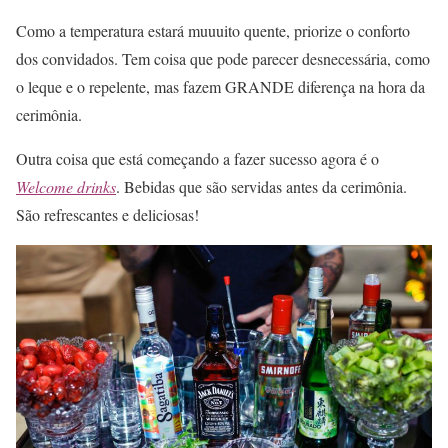
Como a temperatura estará muuuito quente, priorize o conforto
dos convidados. Tem coisa que pode parecer desnecessária, como
o leque e o repelente, mas fazem GRANDE diferença na hora da
cerimônia.
Outra coisa que está começando a fazer sucesso agora é o
Welcome drinks
. Bebidas que são servidas antes da cerimônia.
São refrescantes e deliciosas!