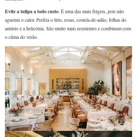
Evite a tulipa a todo custo
. É uma das mais frágeis, pois não
aguenta o calor. Prefira o lírio, rosas, costela-de-adão, folhas do
antúrio e a helicônia. São muito mais resistentes e combinam com
o clima do verão.