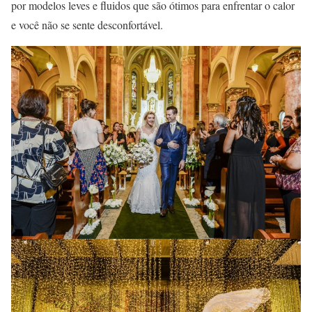
por modelos leves e fluidos que são ótimos para enfrentar o calor
e você não se sente desconfortável.