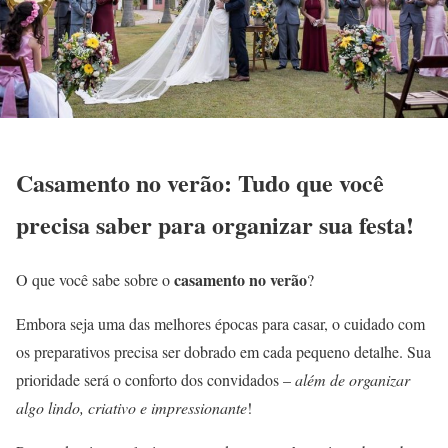
Casamento no verão: Tudo que você
precisa saber para organizar sua festa!
casamento no verão
O que você sabe sobre o
?
Embora seja uma das melhores épocas para casar, o cuidado com
os preparativos precisa ser dobrado em cada pequeno detalhe. Sua
prioridade será o conforto dos convidados –
além de organizar
algo lindo, criativo e impressionante
!