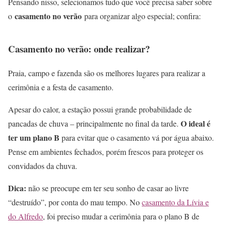
Pensando nisso, selecionamos tudo que você precisa saber sobre
casamento no verão
o
para organizar algo especial; confira:
Casamento no verão: onde realizar?
Praia, campo e fazenda são os melhores lugares para realizar a
cerimônia e a festa de casamento.
Apesar do calor, a estação possui grande probabilidade de
O ideal é
pancadas de chuva – principalmente no final da tarde.
ter um plano B
para evitar que o casamento vá por água abaixo.
Pense em ambientes fechados, porém frescos para proteger os
convidados da chuva.
Dica:
não se preocupe em ter seu sonho de casar ao livre
“destruído”, por conta do mau tempo. No
casamento da Lívia e
do Alfredo
, foi preciso mudar a cerimônia para o plano B de