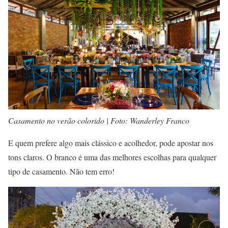
Casamento no verão colorido | Foto: Wanderley Franco
E quem prefere algo mais clássico e acolhedor, pode apostar nos
tons claros. O branco é uma das melhores escolhas para qualquer
tipo de casamento. Não tem erro!