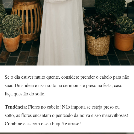
Se o dia estiver muito quente, considere prender o cabelo para não
suar. Uma ideia é usar solto na cerimônia e preso na festa, caso
faça questão do solto.
Tendência
: Flores no cabelo! Não importa se esteja preso ou
solto, as flores encantam o penteado da noiva e são maravilhosas!
Combine elas com o seu buquê e arrase!