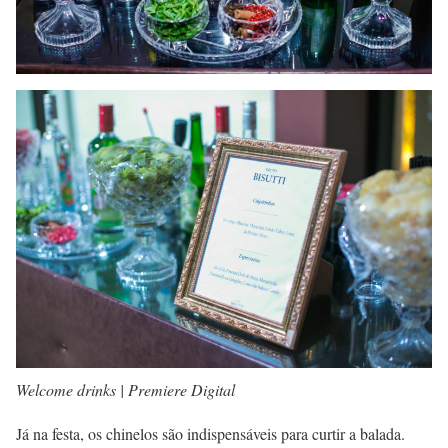
Welcome drinks | Premiere Digital
Já na festa, os chinelos são indispensáveis para curtir a balada.