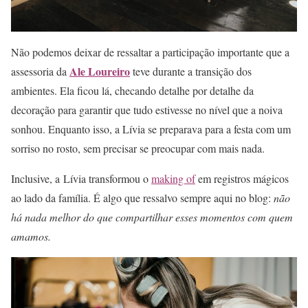
Não podemos deixar de ressaltar a participação importante que a
Ale Loureiro
assessoria da
teve durante a transição dos
ambientes. Ela ficou lá, checando detalhe por detalhe da
decoração para garantir que tudo estivesse no nível que a noiva
sonhou. Enquanto isso, a Lívia se preparava para a festa com um
sorriso no rosto, sem precisar se preocupar com mais nada.
Inclusive, a Lívia transformou o
making of
em registros mágicos
ao lado da família. É algo que ressalvo sempre aqui no blog:
não
há nada melhor do que compartilhar esses momentos com quem
amamos.