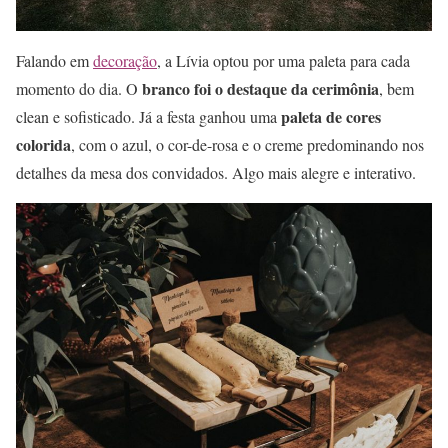
Falando em
decoração
, a Lívia optou por uma paleta para cada
branco foi o destaque da cerimônia
momento do dia. O
, bem
paleta de cores
clean e sofisticado. Já a festa ganhou uma
colorida
, com o azul, o cor-de-rosa e o creme predominando nos
detalhes da mesa dos convidados. Algo mais alegre e interativo.