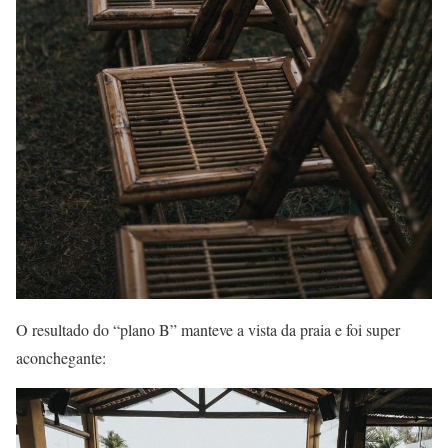
O resultado do “plano B” manteve a vista da praia e foi super
aconchegante: