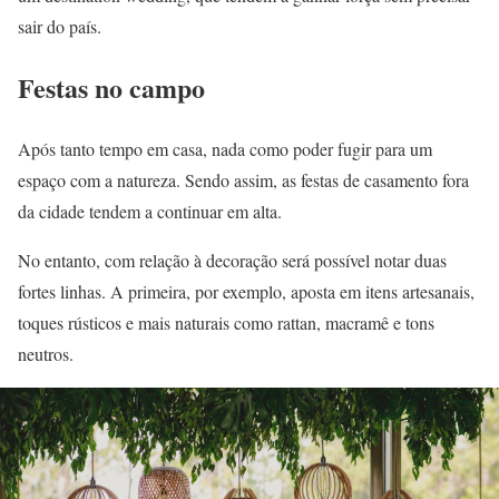
sair do país.
Festas no campo
Após tanto tempo em casa, nada como poder fugir para um
espaço com a natureza. Sendo assim, as festas de casamento fora
da cidade tendem a continuar em alta.
No entanto, com relação à decoração será possível notar duas
fortes linhas. A primeira, por exemplo, aposta em itens artesanais,
toques rústicos e mais naturais como rattan, macramê e tons
neutros.