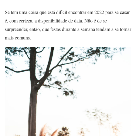
Se tem uma coisa que está difícil encontrar em 2022 para se casar
é, com certeza, a disponibilidade de data. Não é de se
surpreender, então, que festas durante a semana tendam a se tornar
mais comuns.