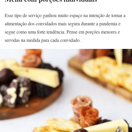
Esse tipo de serviço ganhou muito espaço na intenção de tornar a
alimentação dos convidados mais segura durante a pandemia e
segue como uma forte tendência. Pense em porções menores e
servidas na medida para cada convidado.