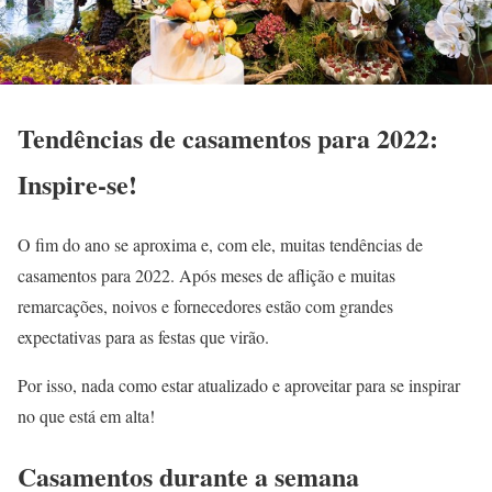
Tendências de casamentos para 2022:
Inspire-se!
O fim do ano se aproxima e, com ele, muitas tendências de
casamentos para 2022. Após meses de aflição e muitas
remarcações, noivos e fornecedores estão com grandes
expectativas para as festas que virão.
Por isso, nada como estar atualizado e aproveitar para se inspirar
no que está em alta!
Casamentos durante a semana