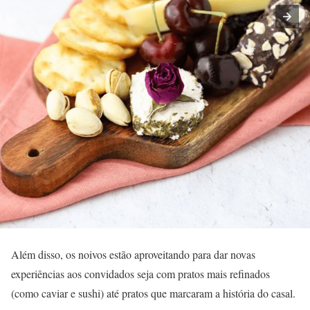
Além disso, os noivos estão aproveitando para dar novas
experiências aos convidados seja com pratos mais refinados
(como caviar e sushi) até pratos que marcaram a história do casal.