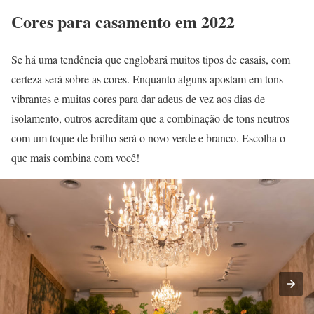
Cores para casamento em 2022
Se há uma tendência que englobará muitos tipos de casais, com
certeza será sobre as cores. Enquanto alguns apostam em tons
vibrantes e muitas cores para dar adeus de vez aos dias de
isolamento, outros acreditam que a combinação de tons neutros
com um toque de brilho será o novo verde e branco. Escolha o
que mais combina com você!