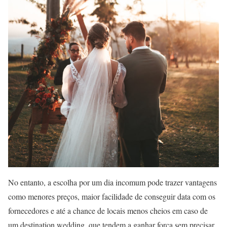
No entanto, a escolha por um dia incomum pode trazer vantagens
como menores preços, maior facilidade de conseguir data com os
fornecedores e até a chance de locais menos cheios em caso de
um destination wedding, que tendem a ganhar força sem precisar