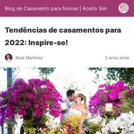
Blog de Casamento para Noivas | Aceito Sim
Tendências de casamentos para
2022: Inspire-se!
Beta Martinez
5 anos atrás