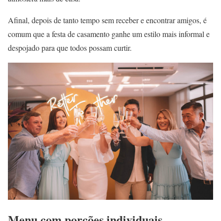
Afinal, depois de tanto tempo sem receber e encontrar amigos, é
comum que a festa de casamento ganhe um estilo mais informal e
despojado para que todos possam curtir.
Menu com porções individuais