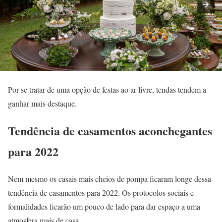
Por se tratar de uma opção de festas ao ar livre, tendas tendem a
ganhar mais destaque.
Tendência de casamentos aconchegantes
para 2022
Nem mesmo os casais mais cheios de pompa ficaram longe dessa
tendência de casamentos para 2022. Os protocolos sociais e
formalidades ficarão um pouco de lado para dar espaço a uma
atmosfera mais de casa.