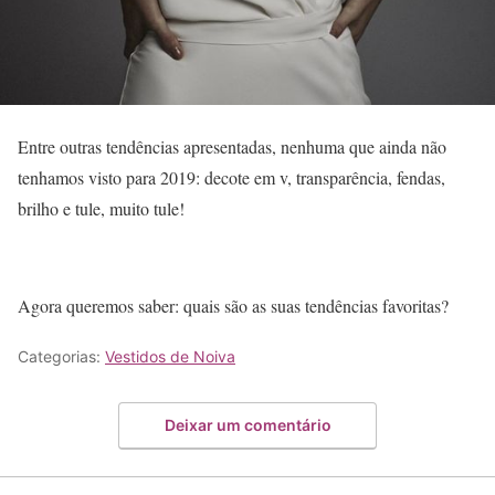
Entre outras tendências apresentadas, nenhuma que ainda não
tenhamos visto para 2019: decote em v, transparência, fendas,
brilho e tule, muito tule!
Agora queremos saber: quais são as suas tendências favoritas?
Categorias:
Vestidos de Noiva
Deixar um comentário