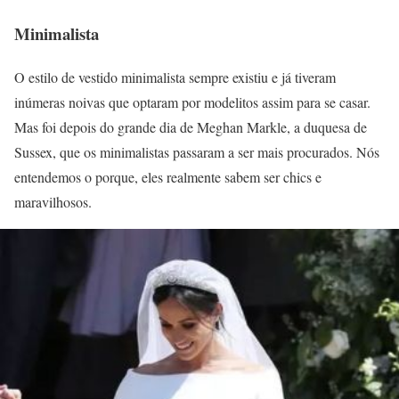
Minimalista
O estilo de vestido minimalista sempre existiu e já tiveram
inúmeras noivas que optaram por modelitos assim para se casar.
Mas foi depois do grande dia de Meghan Markle, a duquesa de
Sussex, que os minimalistas passaram a ser mais procurados. Nós
entendemos o porque, eles realmente sabem ser chics e
maravilhosos.