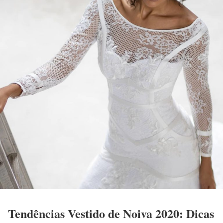
Tendências Vestido de Noiva 2020: Dicas