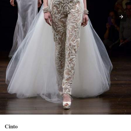
Cinto