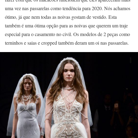
uma vez nas passarelas como tendência para 2020. Nós achamos
ótimo, já que nem todas as noivas gostam de vestido. Esta
também é uma ótima opção para as noivas que querem um traje
especial para o casamento no civil. Os modelos de 2 peças como
terninhos e saias e cropped também deram um oi nas passarelas.