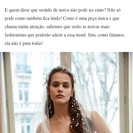
E quem disse que vestido de noiva não pode ter cinto? Não só
pode como também fica lindo! Como é uma peça única e que
chama muita atenção, sabemos que serão as noivas mais
fashionistas que poderão aderir a essa trend. Sim, como falamos,
ela não é para todas!