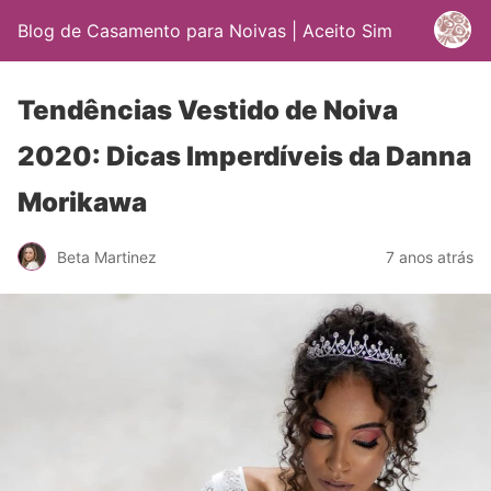
Blog de Casamento para Noivas | Aceito Sim
Tendências Vestido de Noiva
2020: Dicas Imperdíveis da Danna
Morikawa
Beta Martinez
7 anos atrás