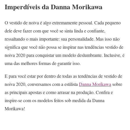
Imperdíveis da Danna Morikawa
O vestido de noiva é algo extremamente pessoal. Cada pequeno
dele deve fazer com que você se sinta linda e confiante,
ressaltando o mais importante: sua personalidade. Mas isso não
significa que você não possa se inspirar nas tendências vestido de
noiva 2020 para conquistar um modelo deslumbrante. Inclusive, é
uma das melhores formas de garantir isso.
E para você estar por dentro de todas as tendências de vestido de
noiva 2020, conversamos com a estilista
Danna Morikawa
sobre
as principais apostas e como arrasar na produção. Confira e
inspire-se com os modelos feitos sob medida da Danna
Morikawa!