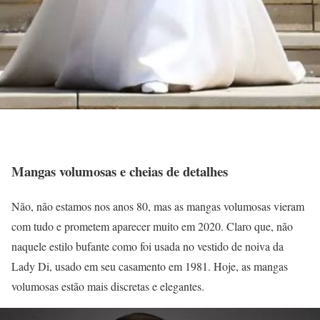
Mangas volumosas e cheias de detalhes
Não, não estamos nos anos 80, mas as mangas volumosas vieram
com tudo e prometem aparecer muito em 2020. Claro que, não
naquele estilo bufante como foi usada no vestido de noiva da
Lady Di, usado em seu casamento em 1981. Hoje, as mangas
volumosas estão mais discretas e elegantes.