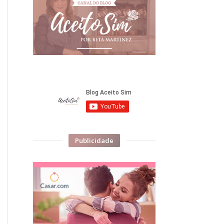
Publicidade