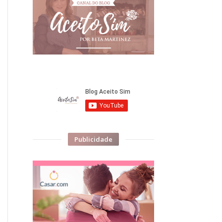
Publicidade