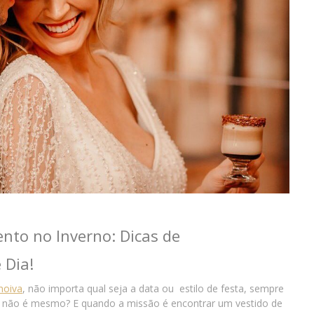
nto no Inverno: Dicas de
 Dia!
noiva
, não importa qual seja a data ou estilo de festa, sempre
a, não é mesmo? E quando a missão é encontrar um vestido de