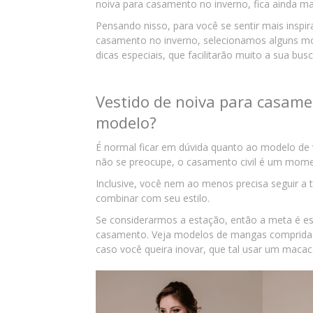
noiva para casamento no inverno, fica ainda mai
Pensando nisso, para você se sentir mais inspir
casamento no inverno, selecionamos alguns m
dicas especiais, que facilitarão muito a sua busc
Vestido de noiva para casamen
modelo?
É normal ficar em dúvida quanto ao modelo de
não se preocupe, o casamento civil é um mome
Inclusive, você nem ao menos precisa seguir a 
combinar com seu estilo.
Se considerarmos a estação, então a meta é es
casamento. Veja modelos de mangas compridas 
caso você queira inovar, que tal usar um macac