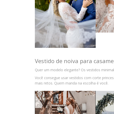
Vestido de noiva para casame
Quer um modelo elegante? Os vestidos minimali
Você consegue usar vestidos com corte princes
mais retos. Quem manda na escolha é você.