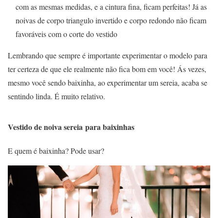
com as mesmas medidas, e a cintura fina, ficam perfeitas! Já as
noivas de corpo triangulo invertido e corpo redondo não ficam
favoráveis com o corte do vestido
Lembrando que sempre é importante experimentar o modelo para
ter certeza de que ele realmente não fica bom em você! Ás vezes,
mesmo você sendo baixinha, ao experimentar um sereia, acaba se
sentindo linda. É muito relativo.
Vestido de noiva sereia para baixinhas
E quem é baixinha? Pode usar?