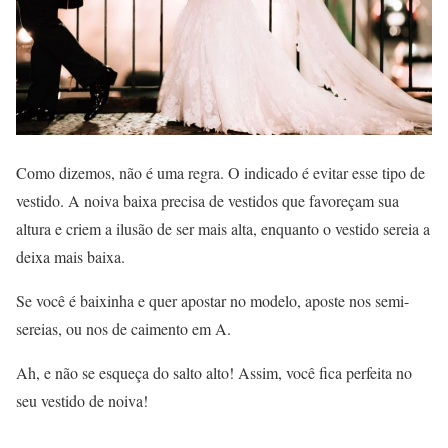
Como dizemos, não é uma regra. O indicado é evitar esse tipo de
vestido. A noiva baixa precisa de vestidos que favoreçam sua
altura e criem a ilusão de ser mais alta, enquanto o vestido sereia a
deixa mais baixa.
Se você é baixinha e quer apostar no modelo, aposte nos semi-
sereias, ou nos de caimento em A.
Ah, e não se esqueça do salto alto! Assim, você fica perfeita no
seu vestido de noiva!