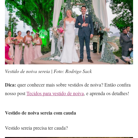
Vestido de noiva sereia | Foto: Rodrigo Sack
Dica:
quer conhecer mais sobre vestidos de noiva? Então confira
nosso post
Tecidos para vestido de noiva
, e aprenda os detalhes!
Vestido de noiva sereia com cauda
Vestido sereia precisa ter cauda?