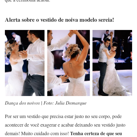
Alerta sobre o vestido de noiva modelo sereia!
Dança dos noivos | Foto: Julia Demarque
Por ser um vestido que precisa estar justo no seu corpo, pode
acontecer de você exagerar e acabar deixando seu vestido justo
Tenha certeza de que seu
demais! Muito cuidado com isso!