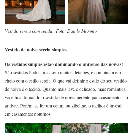
Vestido sereia com renda | Foto: Danilo Maximo
Vestido de noiva sereia simples
Os vestidos simples estão dominando o universo das noivas
!
São vestidos lindos, mas sem muitos detalhes, e combinam em
cheio com o estilo sereia. O que vai definir o estilo do seu vestido
de noiva é o tecido. Quanto mais leve e delicado, mais romântica
você fica, tornando o vestido de noiva perfeito para casamentos ao
ar livre. Porém, se for um cetim, ou zibeline, o melhor é investir
em casamentos noturnos.