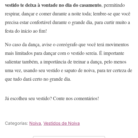
vestido te deixa à vontade no dia do casamento
, permitindo
respirar, dançar e comer durante a noite toda; lembre-se que você
precisa estar confortável durante o grande dia, para curtir muito a
festa do início ao fim!
No caso da dança, avise o coreógrafo que você terá movimentos
mais limitados para dançar com o vestido sereia. É importante
salientar também, a importância de treinar a dança, pelo menos
uma vez, usando seu vestido e sapato de noiva, para ter certeza de
que tudo dará certo no grande dia.
Já escolheu seu vestido? Conte nos comentários!
Categorias:
Noiva
,
Vestidos de Noiva