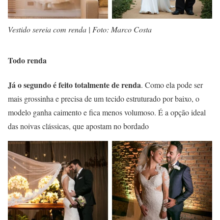
Vestido sereia com renda | Foto: Marco Costa
Todo renda
Já o segundo é feito totalmente de renda
. Como ela pode ser
mais grossinha e precisa de um tecido estruturado por baixo, o
modelo ganha caimento e fica menos volumoso. É a opção ideal
das noivas clássicas, que apostam no bordado