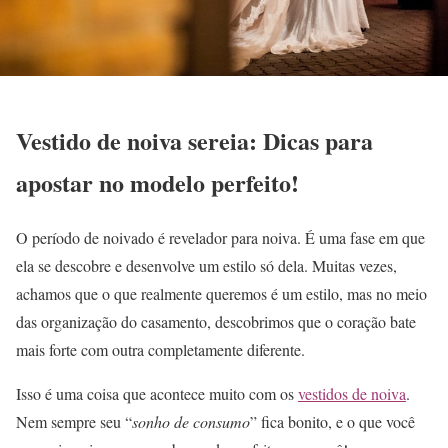
Vestido de noiva sereia: Dicas para
apostar no modelo perfeito!
O período de noivado é revelador para noiva. É uma fase em que
ela se descobre e desenvolve um estilo só dela. Muitas vezes,
achamos que o que realmente queremos é um estilo, mas no meio
das organização do casamento, descobrimos que o coração bate
mais forte com outra completamente diferente.
Isso é uma coisa que acontece muito com os
vestidos de noiva
.
Nem sempre seu “
sonho de consumo
” fica bonito, e o que você