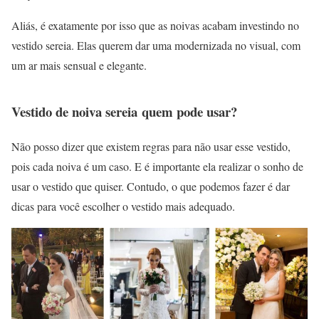
Aliás, é exatamente por isso que as noivas acabam investindo no
vestido sereia. Elas querem dar uma modernizada no visual, com
um ar mais sensual e elegante.
Vestido de noiva sereia quem pode usar?
Não posso dizer que existem regras para não usar esse vestido,
pois cada noiva é um caso. E é importante ela realizar o sonho de
usar o vestido que quiser. Contudo, o que podemos fazer é dar
dicas para você escolher o vestido mais adequado.