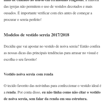
das igrejas não permitem o uso de vestidos decotados e mais
ousados. É importante verificar com eles antes de começar a
procurar o sereia perfeito!
Modelos de vestido sereia 2017/2018
Decidiu que vai apostar no vestido de noiva sereia? Então confira
as nossas dicas das principais tendências para arrasar no visual e
escolha o seu favorito!
Vestido noiva sereia com renda
O tecido favorito das noivinhas para confeccionar o vestido ideal é
renda
eu não tinha como não citar o vestido
a
. Por conta disso,
de noiva sereia, sem falar da renda em sua estrutura.