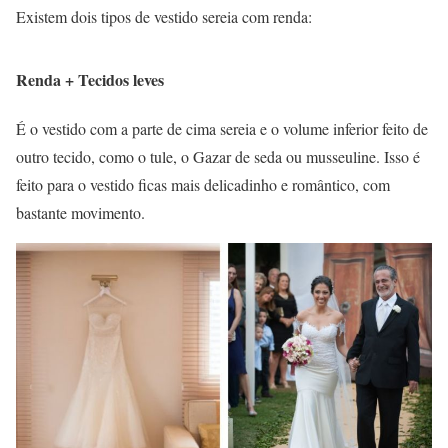
Existem dois tipos de vestido sereia com renda:
Renda + Tecidos leves
É o vestido com a parte de cima sereia e o volume inferior feito de
outro tecido, como o tule, o Gazar de seda ou musseuline. Isso é
feito para o vestido ficas mais delicadinho e romântico, com
bastante movimento.