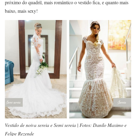
próximo do quadril, mais romântico o vestido fica, e quanto mais
baixo, mais sexy!
Vestido de noiva sereia e Semi sereia | Fotos: Danilo Maximo e
Felipe Rezende