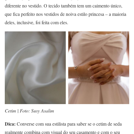
diferente no vestido. O tecido também tem um caimento único,
que fica perfeito nos vestidos de noiva estilo princesa – a maioria
deles, inclusive, foi feita com eles.
Cetim | Foto: Susy Asalim
Dica:
Converse com sua estilista para saber se o cetim de seda
realmente combina com visual do seu casamento e com o seu