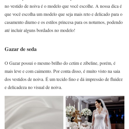
no vestido de noiva é o modelo que você escolhe. A nossa dica é
que você escolha um modelo que seja mais reto e delicado para o
casamento diurno e os estilos princesa para os noturnos, podendo
até incluir alguns bordados no modelo!
Gazar de seda
O Gazar possui o mesmo brilho do cetim e zibeline, porém, é
mais leve e com caimento. Por conta disso, é muito visto na saia
dos vestidos de noiva. É um tecido fino e dá impressão de fluidez
e delicadeza no visual de noiva.