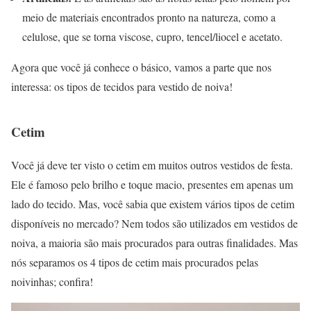
meio de materiais encontrados pronto na natureza, como a
celulose, que se torna viscose, cupro, tencel/liocel e acetato.
Agora que você já conhece o básico, vamos a parte que nos
interessa: os tipos de tecidos para vestido de noiva!
Cetim
Você já deve ter visto o cetim em muitos outros vestidos de festa.
Ele é famoso pelo brilho e toque macio, presentes em apenas um
lado do tecido. Mas, você sabia que existem vários tipos de cetim
disponíveis no mercado? Nem todos são utilizados em vestidos de
noiva, a maioria são mais procurados para outras finalidades. Mas
nós separamos os 4 tipos de cetim mais procurados pelas
noivinhas; confira!