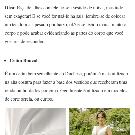
Dica:
Faça detalhes com ele no seu vestido de noiva, mas tudo
sem exagerar! E se você for usá-lo na saia, lembre-se de colocar
um tecido mais pesado por baixo, ok? esse tecido marca muito o
corpo e pode acabar evidenciando as partes do corpo que você
gostaria de esconder.
Cetim Boucol
É um cetim bem semelhante ao Duchese, porém, é mais utilizado
na alta costura para fazer a base dos vestidos que receberam uma
renda ou bordados por cima. Geralmente é utilizado em modelos
de corte sereia, ou curtos.