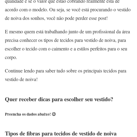
qualidade e se o valor que estão cobrando realmente está de
acordo com o modelo. Ou seja, se você está procurando o vestido
de noiva dos sonhos, você não pode perder esse post!
E mesmo quem está trabalhando junto de um profissional da área
precisa conhecer os tipos de tecidos para vestido de noiva, para
escolher o tecido com o caimento e a estilos perfeitos para o seu
corpo.
Continue lendo para saber tudo sobre os principais tecidos para
vestido de noiva!
Quer receber dicas para escolher seu vestido?
Preencha os dados abaixo! 😉
Tipos de fibras para tecidos de vestido de noiva