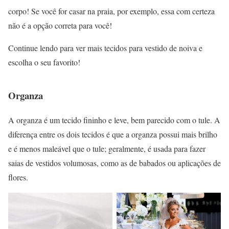
corpo! Se você for casar na praia, por exemplo, essa com certeza
não é a opção correta para você!
Continue lendo para ver mais tecidos para vestido de noiva e
escolha o seu favorito!
Organza
A organza é um tecido fininho e leve, bem parecido com o tule. A
diferença entre os dois tecidos é que a organza possui mais brilho
e é menos maleável que o tule; geralmente, é usada para fazer
saias de vestidos volumosas, como as de babados ou aplicações de
flores.