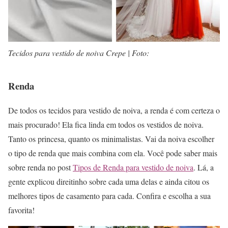
Tecidos para vestido de noiva Crepe | Foto:
Renda
De todos os tecidos para vestido de noiva, a renda é com certeza o
mais procurado! Ela fica linda em todos os vestidos de noiva.
Tanto os princesa, quanto os minimalistas. Vai da noiva escolher
o tipo de renda que mais combina com ela. Você pode saber mais
sobre renda no post
Tipos de Renda para vestido de noiva
. Lá, a
gente explicou direitinho sobre cada uma delas e ainda citou os
melhores tipos de casamento para cada. Confira e escolha a sua
favorita!