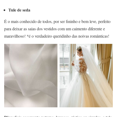
Tule de seda
É o mais conhecido de todos, por ser fininho e bem leve, perfeito
para deixar as saias dos vestidos com um caimento diferente e
maravilhoso! *é o verdadeiro queridinho das noivas românticas!