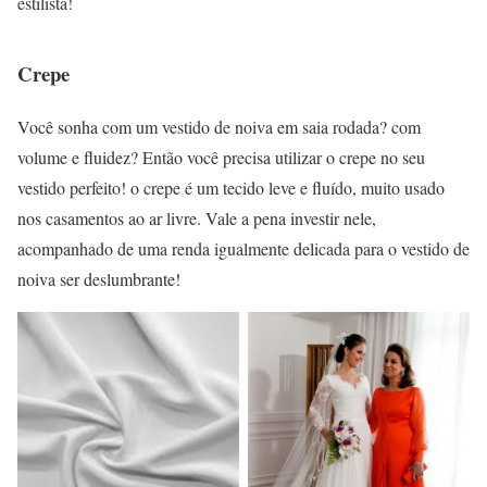
estilista!
Crepe
Você sonha com um vestido de noiva em saia rodada? com
volume e fluidez? Então você precisa utilizar o crepe no seu
vestido perfeito! o crepe é um tecido leve e fluído, muito usado
nos casamentos ao ar livre. Vale a pena investir nele,
acompanhado de uma renda igualmente delicada para o vestido de
noiva ser deslumbrante!