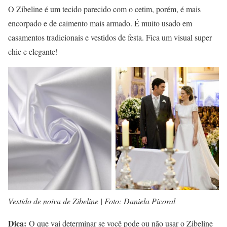
O Zibeline é um tecido parecido com o cetim, porém, é mais
encorpado e de caimento mais armado. É muito usado em
casamentos tradicionais e vestidos de festa. Fica um visual super
chic e elegante!
Vestido de noiva de Zibeline | Foto: Daniela Picoral
Dica:
O que vai determinar se você pode ou não usar o Zibeline