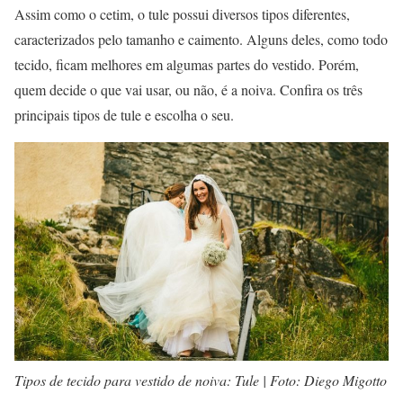
Assim como o cetim, o tule possui diversos tipos diferentes,
caracterizados pelo tamanho e caimento. Alguns deles, como todo
tecido, ficam melhores em algumas partes do vestido. Porém,
quem decide o que vai usar, ou não, é a noiva. Confira os três
principais tipos de tule e escolha o seu.
Tipos de tecido para vestido de noiva: Tule | Foto: Diego Migotto