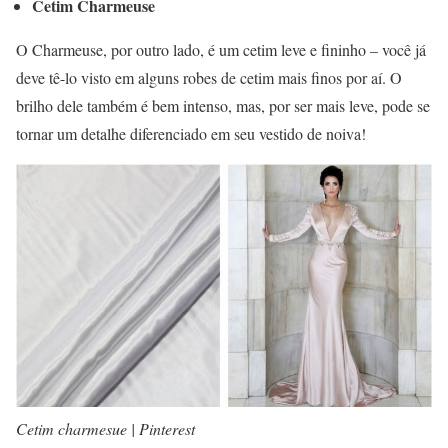
Cetim Charmeuse
O Charmeuse, por outro lado, é um cetim leve e fininho – você já
deve tê-lo visto em alguns robes de cetim mais finos por aí. O
brilho dele também é bem intenso, mas, por ser mais leve, pode se
tornar um detalhe diferenciado em seu vestido de noiva!
Cetim charmesue | Pinterest