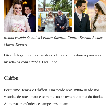
Renda vestido de noiva | Fotos: Ricardo Cintra; Retrato Atelier
Milena Reinert
Dica:
É legal escolher um desses tecidos que citamos para você
mescla-los com a renda. Fica lindo!
Chiffon
Por último, temos o Chiffon. Um tecido leve, muito usado nos
vestidos de noiva para casamento ao ar livre por conta da fluidez.
As noivas românticas e campestres amam!