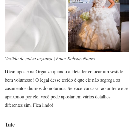
Vestido de noiva organza | Foto: Robson Nunes
Dica:
aposte na Organza quando a ideia for colocar um vestido
bem volumoso! O legal desse tecido é que ele não segrega os
casamentos diurnos do noturnos. Se você vai casar ao ar livre e se
apaixonou por ele, você pode apostar em vários detalhes
diferentes sim. Fica lindo!
Tule