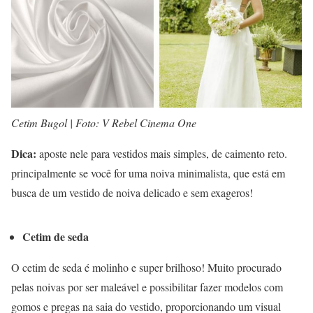
Cetim Bugol | Foto: V Rebel Cinema One
Dica:
aposte nele para vestidos mais simples, de caimento reto.
principalmente se você for uma noiva minimalista, que está em
busca de um vestido de noiva delicado e sem exageros!
Cetim de seda
O cetim de seda é molinho e super brilhoso! Muito procurado
pelas noivas por ser maleável e possibilitar fazer modelos com
gomos e pregas na saia do vestido, proporcionando um visual