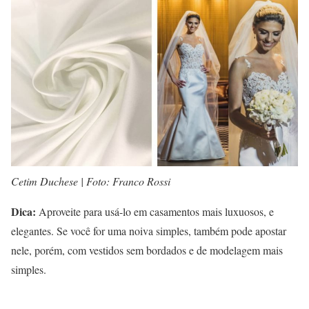
Cetim Duchese | Foto: Franco Rossi
Dica:
Aproveite para usá-lo em casamentos mais luxuosos, e
elegantes. Se você for uma noiva simples, também pode apostar
nele, porém, com vestidos sem bordados e de modelagem mais
simples.