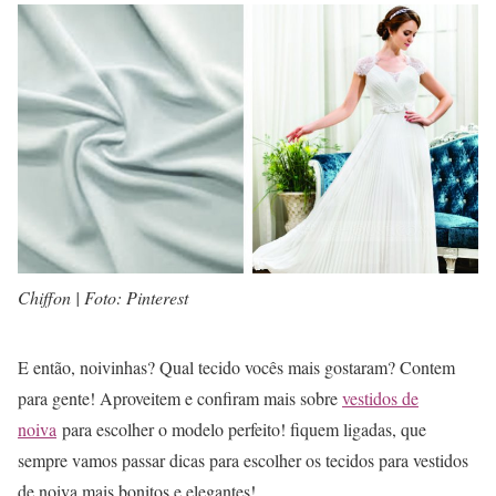
Chiffon | Foto: Pinterest
E então, noivinhas? Qual tecido vocês mais gostaram? Contem
para gente! Aproveitem e confiram mais sobre
vestidos de
noiva
para escolher o modelo perfeito! fiquem ligadas, que
sempre vamos passar dicas para escolher os tecidos para vestidos
de noiva mais bonitos e elegantes!