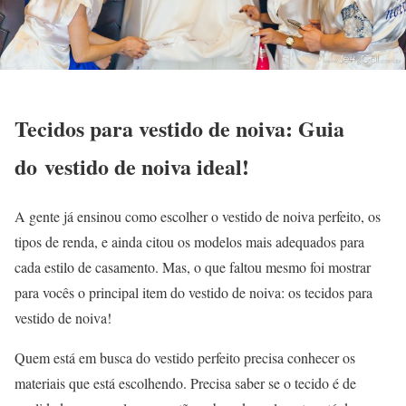
Tecidos para vestido de noiva: Guia
do vestido de noiva ideal!
A gente já ensinou como escolher o vestido de noiva perfeito, os
tipos de renda, e ainda citou os modelos mais adequados para
cada estilo de casamento. Mas, o que faltou mesmo foi mostrar
para vocês o principal item do vestido de noiva: os tecidos para
vestido de noiva!
Quem está em busca do vestido perfeito precisa conhecer os
materiais que está escolhendo. Precisa saber se o tecido é de