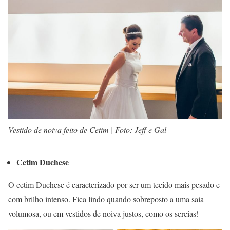
Vestido de noiva feito de Cetim | Foto: Jeff e Gal
Cetim Duchese
O cetim Duchese é caracterizado por ser um tecido mais pesado e
com brilho intenso. Fica lindo quando sobreposto a uma saia
volumosa, ou em vestidos de noiva justos, como os sereias!