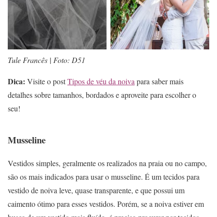
Tule Francês | Foto: D51
Dica:
Visite o post
Tipos de véu da noiva
para saber mais
detalhes sobre tamanhos, bordados e aproveite para escolher o
seu!
Musseline
Vestidos simples, geralmente os realizados na praia ou no campo,
são os mais indicados para usar o musseline. É um tecidos para
vestido de noiva leve, quase transparente, e que possui um
caimento ótimo para esses vestidos. Porém, se a noiva estiver em