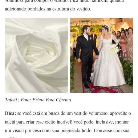
adicionado bordados na estrutura do vestido.
Tafetá | Foto: Prime Foto Cinema
Dica:
se você está em busca de um vestido volumoso, aproveite o
tafetá para criar esse efeito incrível! você pode, inclusive, montar
um visual princesa com saia pregueada lindo. Converse com sua