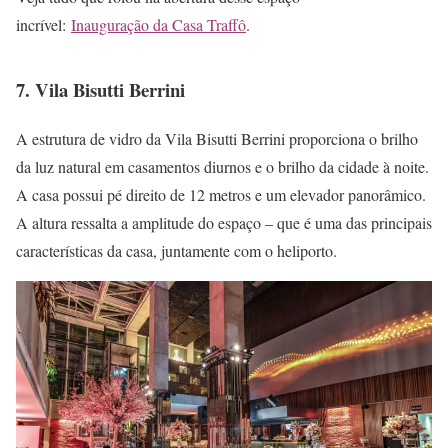
incrível:
Inauguração da Casa Traffô
.
7. Vila Bisutti Berrini
A estrutura de vidro da Vila Bisutti Berrini proporciona o brilho
da luz natural em casamentos diurnos e o brilho da cidade à noite.
A casa possui pé direito de 12 metros e um elevador panorâmico.
A altura ressalta a amplitude do espaço – que é uma das principais
características da casa, juntamente com o heliporto.