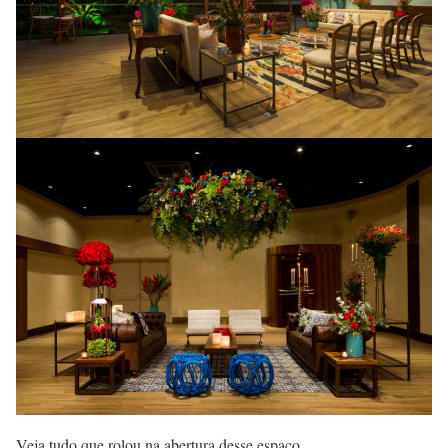
Veja tudo que rolou na abertura desse espaço