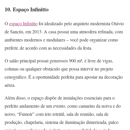
10. Espaço Infinitto
O
espaço Infinitto
foi idealizado pelo arquiteto modernista Otávio
de Sanctis, em 2013. A casa possui uma atmosfera refinada, com
ambientes modernos e modulares – você pode organizar como
preferir, de acordo com as necessidades da festa.
O salão principal possui generosos 900 m², é livre de vigas,
colunas ou qualquer obstáculo que possa intervir no projeto
cenográfico. É a oportunidade perfeita para apostar na decoração
aérea.
Além disso, o espaço dispõe de instalações essenciais para o
perfeito andamento de um evento, como camarins da noiva e do
noivo, “Fumoir” com teto retrátil, sala de reunião, sala de
produção, chapelaria, sistema de iluminação dimerizada, palco