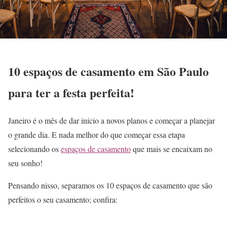
10 espaços de casamento em São Paulo
para ter a festa perfeita!
Janeiro é o mês de dar início a novos planos e começar a planejar
o grande dia. E nada melhor do que começar essa etapa
selecionando os
espaços de casamento
que mais se encaixam no
seu sonho!
Pensando nisso, separamos os 10 espaços de casamento que são
perfeitos o seu casamento; confira: