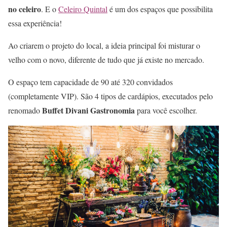
no celeiro
. E o
Celeiro Quintal
é um dos espaços que possibilita
essa experiência!
Ao criarem o projeto do local, a ideia principal foi misturar o
velho com o novo, diferente de tudo que já existe no mercado.
O espaço tem capacidade de 90 até 320 convidados
(completamente VIP). São 4 tipos de cardápios, executados pelo
Buffet Divani Gastronomia
renomado
para você escolher.