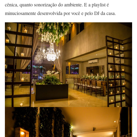
cênica, quanto sonorização do ambiente. E a playlist é
minuciosamente desenvolvida por você e pelo DJ da casa.