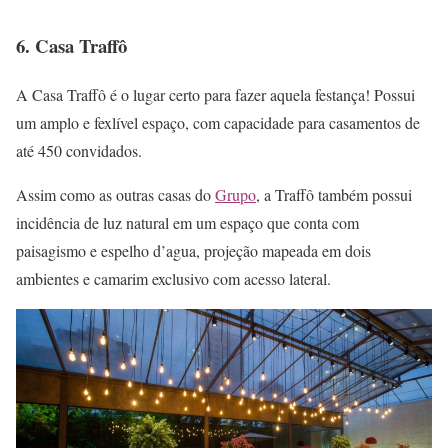
6. Casa Traffô
A Casa Traffô é o lugar certo para fazer aquela festança! Possui
um amplo e fexlível espaço, com capacidade para casamentos de
até 450 convidados.
Assim como as outras casas do
Grupo
, a Traffô também possui
incidência de luz natural em um espaço que conta com
paisagismo e espelho d’agua, projeção mapeada em dois
ambientes e camarim exclusivo com acesso lateral.