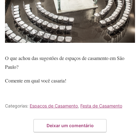
O que achou das sugestões de espaços de casamento em São
Paulo?
Comente em qual você casaria!
Categorias:
Espaços de Casamento
,
Festa de Casamento
Deixar um comentário