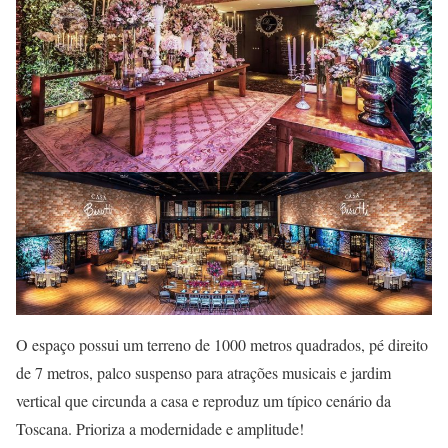
O espaço possui um terreno de 1000 metros quadrados, pé direito
de 7 metros, palco suspenso para atrações musicais e jardim
vertical que circunda a casa e reproduz um típico cenário da
Toscana. Prioriza a modernidade e amplitude!