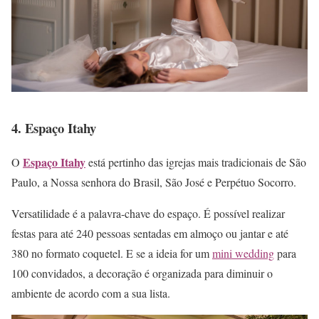
4. Espaço Itahy
Espaço Itahy
O
está pertinho das igrejas mais tradicionais de São
Paulo, a Nossa senhora do Brasil, São José e Perpétuo Socorro.
Versatilidade é a palavra-chave do espaço. É possível realizar
festas para até 240 pessoas sentadas em almoço ou jantar e até
380 no formato coquetel. E se a ideia for um
mini wedding
para
100 convidados, a decoração é organizada para diminuir o
ambiente de acordo com a sua lista.