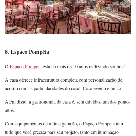
8. Espaço Pompéia
O
Espaço Pompeia
está há mais de 10 anos realizando sonhos!
A casa oferece infraestrutura completa com personalização de
acordo com as particularidades do casal. Casa evento é único!
Além disso, a gastronomia da casa é, sem dúvidas, um dos pontos
altos.
Com equipamentos de última geração, o Espaço Pompeia tem
tudo que você precisa para seu projeto, tanto em iluminação