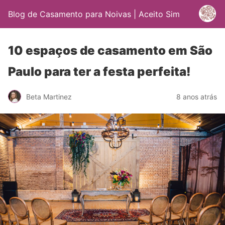
Blog de Casamento para Noivas | Aceito Sim
10 espaços de casamento em São
Paulo para ter a festa perfeita!
Beta Martinez
8 anos atrás