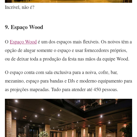
Incrível, não é?
9. Espaço Wood
O
Espaço Wood
é um dos espaços mais flexíveis. Os noivos têm a
opção de alugar somente o espaço e usar fornecedores próprios,
ou de deixar toda a produção da festa nas mãos da equipe Wood.
O espaço conta com sala exclusiva para a noiva, cofre, bar,
mezanino, espaço para bandas e DJs e moderno equipamento para
as projeções mapeadas. Tudo para atender até 450 pessoas.