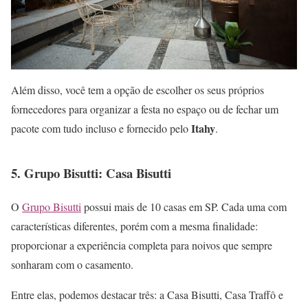
Além disso, você tem a opção de escolher os seus próprios
fornecedores para organizar a festa no espaço ou de fechar um
Itahy
pacote com tudo incluso e fornecido pelo
.
5. Grupo Bisutti: Casa Bisutti
O
Grupo Bisutti
possui mais de 10 casas em SP. Cada uma com
características diferentes, porém com a mesma finalidade:
proporcionar a experiência completa para noivos que sempre
sonharam com o casamento.
Entre elas, podemos destacar três: a Casa Bisutti, Casa Traffô e