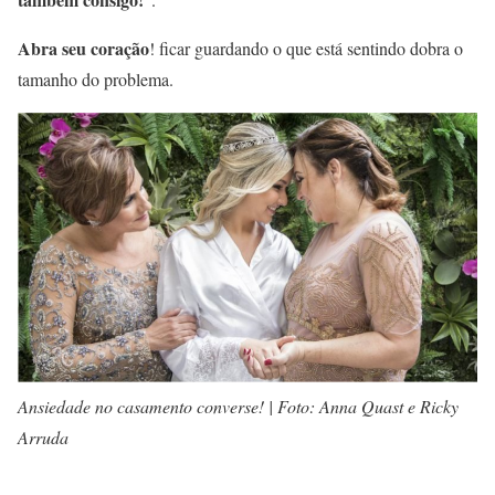
Abra seu coração
! ficar guardando o que está sentindo dobra o
tamanho do problema.
Ansiedade no casamento converse! | Foto: Anna Quast e Ricky
Arruda