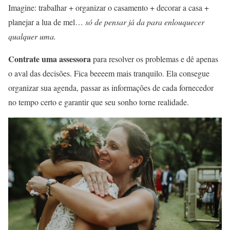
Imagine: trabalhar + organizar o casamento + decorar a casa +
planejar a lua de mel…
só de pensar já da para enlouquecer
qualquer uma.
Contrate uma assessora
para resolver os problemas e dê apenas
o aval das decisões. Fica beeeem mais tranquilo. Ela consegue
organizar sua agenda, passar as informações de cada fornecedor
no tempo certo e garantir que seu sonho torne realidade.