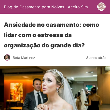
Blog de Casamento para Noivas | Aceito Sim
Ansiedade no casamento: como
lidar com o estresse da
organização do grande dia?
Beta Martinez
8 anos atrás