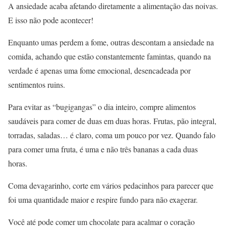
A ansiedade acaba afetando diretamente a alimentação das noivas.
E isso não pode acontecer!
Enquanto umas perdem a fome, outras descontam a ansiedade na
comida, achando que estão constantemente famintas, quando na
verdade é apenas uma fome emocional, desencadeada por
sentimentos ruins.
Para evitar as “bugigangas” o dia inteiro, compre alimentos
saudáveis para comer de duas em duas horas. Frutas, pão integral,
torradas, saladas… é claro, coma um pouco por vez. Quando falo
para comer uma fruta, é uma e não três bananas a cada duas
horas.
Coma devagarinho, corte em vários pedacinhos para parecer que
foi uma quantidade maior e respire fundo para não exagerar.
Você até pode comer um chocolate para acalmar o coração