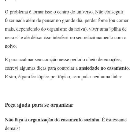
O problema é tornar isso o centro do universo. Não conseguir
fazer nada além de pensar no grande dia, perder fome (ou comer
mais, dependendo do organismo da noiva), viver uma “pilha de
nervos” e até deixar isso interferir no seu relacionamento com o
noivo.
E para acalmar seu coração nesse período cheio de emoções,
ansiedade no casamento
escrevi algumas dicas para controlar a
.
E sim, é para ler tópico por tópico, sem pular nenhuma linha:
Peça ajuda para se organizar
Não faça a organização do casamento sozinha
. É estressante
demais!