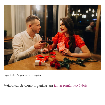
Ansiedade no casamento
Veja dicas de como organizar um
jantar romântico à dois
!