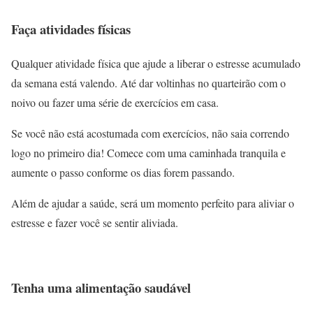
Faça atividades físicas
Qualquer atividade física que ajude a liberar o estresse acumulado
da semana está valendo. Até dar voltinhas no quarteirão com o
noivo ou fazer uma série de exercícios em casa.
Se você não está acostumada com exercícios, não saia correndo
logo no primeiro dia! Comece com uma caminhada tranquila e
aumente o passo conforme os dias forem passando.
Além de ajudar a saúde, será um momento perfeito para aliviar o
estresse e fazer você se sentir aliviada.
Tenha uma alimentação saudável