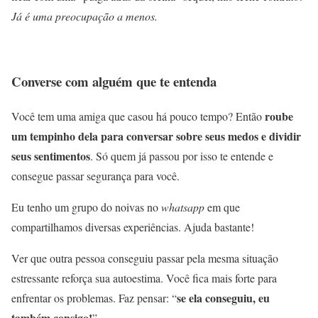
Já é uma preocupação a menos.
Converse com alguém que te entenda
roube
Você tem uma amiga que casou há pouco tempo? Então
um tempinho dela para conversar sobre seus medos e dividir
seus sentimentos
. Só quem já passou por isso te entende e
consegue passar segurança para você.
Eu tenho um grupo do noivas no
whatsapp
em que
compartilhamos diversas experiências. Ajuda bastante!
Ver que outra pessoa conseguiu passar pela mesma situação
estressante reforça sua autoestima. Você fica mais forte para
se ela conseguiu, eu
enfrentar os problemas. Faz pensar: “
também consigo!
”.