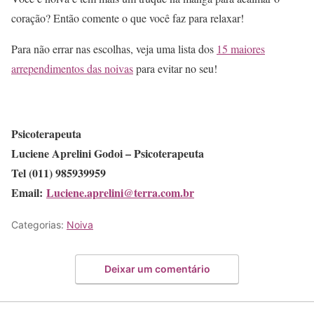
coração? Então comente o que você faz para relaxar!
Para não errar nas escolhas, veja uma lista dos
15 maiores
arrependimentos das noivas
para evitar no seu!
Psicoterapeuta
Luciene Aprelini Godoi – Psicoterapeuta
Tel (011) 985939959
Email:
Luciene.aprelini@terra.com.br
Categorias:
Noiva
Deixar um comentário