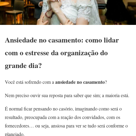
Ansiedade no casamento: como lidar
com o estresse da organização do
grande dia?
ansiedade no casamento
Você está sofrendo com a
?
Nem preciso ouvir sua reposta para saber que sim; a maioria está.
É normal ficar pensando no casório, imaginando como será o
resultado, preocupada com a reação dos convidados, com os
fornecedores… ou seja, ansiosa para ver se tudo será conforme o
planejado.