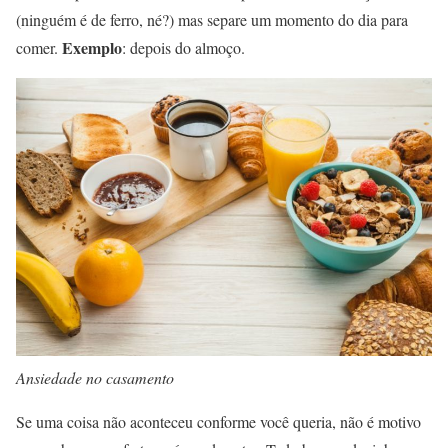
(ninguém é de ferro, né?) mas separe um momento do dia para
Exemplo
comer.
: depois do almoço.
Ansiedade no casamento
Se uma coisa não aconteceu conforme você queria, não é motivo