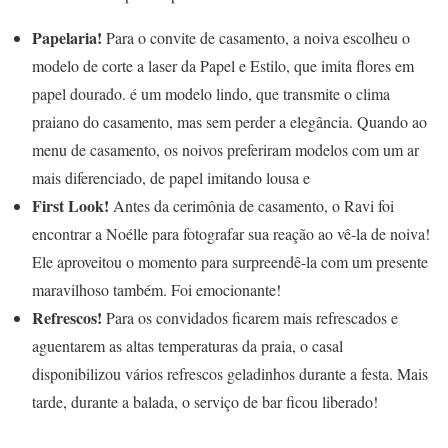
Papelaria!
Para o convite de casamento, a noiva escolheu o
modelo de corte a laser da Papel e Estilo, que imita flores em
papel dourado. é um modelo lindo, que transmite o clima
praiano do casamento, mas sem perder a elegância. Quando ao
menu de casamento, os noivos preferiram modelos com um ar
mais diferenciado, de papel imitando lousa e
First Look!
Antes da cerimônia de casamento, o Ravi foi
encontrar a Noélle para fotografar sua reação ao vê-la de noiva!
Ele aproveitou o momento para surpreendê-la com um presente
maravilhoso também. Foi emocionante!
Refrescos!
Para os convidados ficarem mais refrescados e
aguentarem as altas temperaturas da praia, o casal
disponibilizou vários refrescos geladinhos durante a festa. Mais
tarde, durante a balada, o serviço de bar ficou liberado!