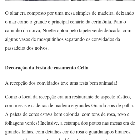
O altar era composto por uma mesa simples de madeira, deixando
o mar como o grande e principal cenário da cerimônia. Para o
caminho da noiva, Noélle optou pelo tapete verde delicado, com
alguns vasos de mosquitinhos separando os convidados da
passadeira dos noivos.
Decoração da Festa de casamento Celta
A recepção dos convidados teve uma festa bem animada!
Como o local da recepção era um restaurante de aspecto rústico,
com mesas e cadeiras de madeira e grandes Guarda-sóis de palha.
A paleta de cores estava bem colorida, com tons de rosa, roxo e
folhagens verdes! Inclusive, a estampa dos pratos nas mesas era de
grandes folhas, com detalhes cor de rosa e guardanapos brancos,