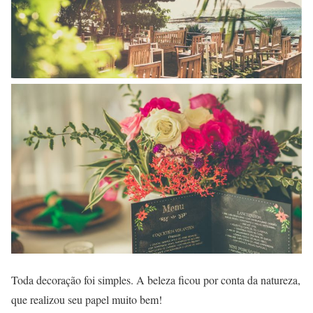
Toda decoração foi simples. A beleza ficou por conta da natureza,
que realizou seu papel muito bem!