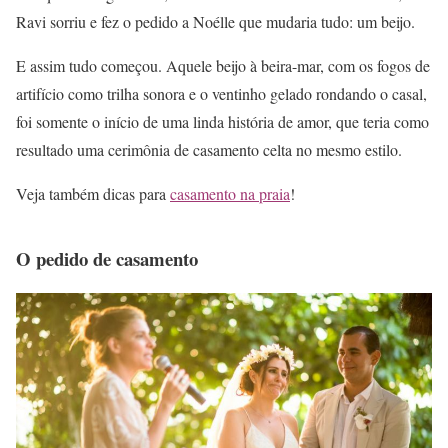
Ravi sorriu e fez o pedido a Noélle que mudaria tudo: um beijo.
E assim tudo começou. Aquele beijo à beira-mar, com os fogos de
artifício como trilha sonora e o ventinho gelado rondando o casal,
foi somente o início de uma linda história de amor, que teria como
resultado uma cerimônia de casamento celta no mesmo estilo.
Veja também dicas para
casamento na praia
!
O pedido de casamento