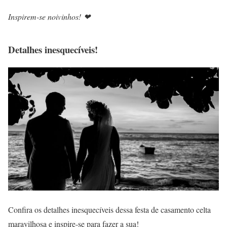
Inspirem-se noivinhos! ❤
Detalhes inesquecíveis!
Confira os detalhes inesquecíveis dessa festa de casamento celta
maravilhosa e inspire-se para fazer a sua!