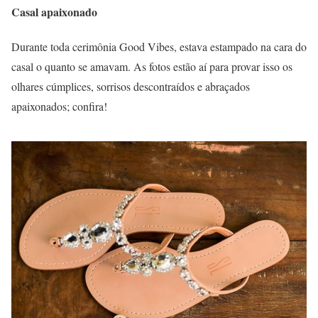
Casal apaixonado
Durante toda cerimônia Good Vibes, estava estampado na cara do
casal o quanto se amavam. As fotos estão aí para provar isso os
olhares cúmplices, sorrisos descontraídos e abraçados
apaixonados; confira!