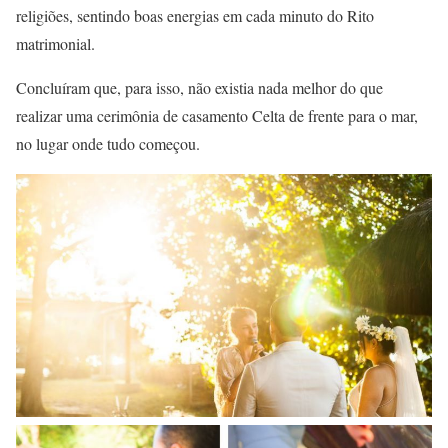
religiões, sentindo boas energias em cada minuto do Rito
matrimonial.
Concluíram que, para isso, não existia nada melhor do que
realizar uma cerimônia de casamento Celta de frente para o mar,
no lugar onde tudo começou.