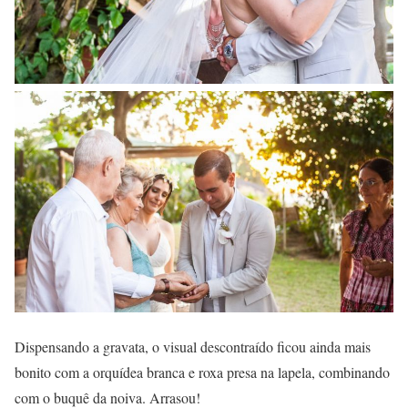
Dispensando a gravata, o visual descontraído ficou ainda mais
bonito com a orquídea branca e roxa presa na lapela, combinando
com o buquê da noiva. Arrasou!