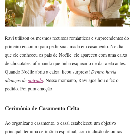
Ravi utilizou os mesmos recursos românticos e surpreendentes do
primeiro encontro para pedir sua amada em casamento. No dia
que ele conheceu os pais de Noélle, ele apareceu com uma caixa
de chocolates, afirmando que tinha esquecido de dar a ela antes.
Quando Noélle abriu a caixa, ficou surpresa!
Dentro havia
alianças de
noivado
. Nesse momento, Ravi ajoelhou e fez o
pedido. Foi pura emoção!
Cerimônia de Casamento Celta
Ao organizar o casamento, o casal estabeleceu um objetivo
principal: ter uma cerimônia espiritual, com inclusão de outras