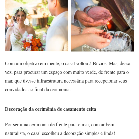
Com um objetivo em mente, o casal voltou à Búzios. Mas, dessa
vez, para procurar um espaço com muito verde, de frente para o
mar, que tivesse infraestrutura necessária para recepcionar seus
convidados ao final da cerimônia.
Decoração da cerimônia de casamento celta
Por ser uma cerimônia de frente para o mar, com ar bem
naturalista, o casal escolheu a decoração simples e linda!