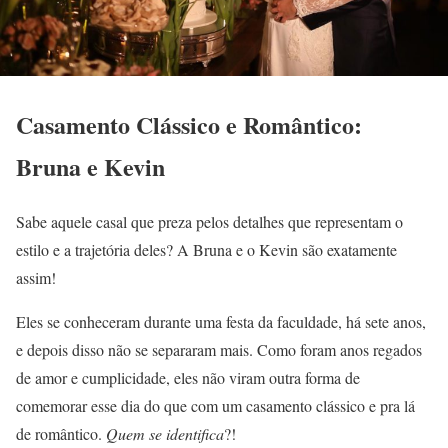
Casamento Clássico e Romântico:
Bruna e Kevin
Sabe aquele casal que preza pelos detalhes que representam o
estilo e a trajetória deles? A Bruna e o Kevin são exatamente
assim!
Eles se conheceram durante uma festa da faculdade, há sete anos,
e depois disso não se separaram mais. Como foram anos regados
de amor e cumplicidade, eles não viram outra forma de
comemorar esse dia do que com um casamento clássico e pra lá
de romântico.
Quem se identifica
?!