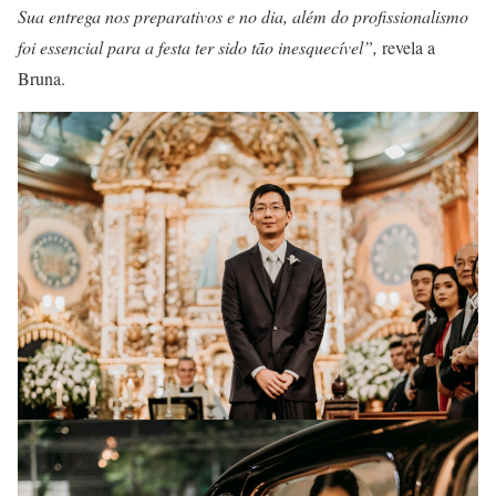
Sua entrega nos preparativos e no dia, além do profissionalismo
foi essencial para a festa ter sido tão inesquecível”,
revela a
Bruna.