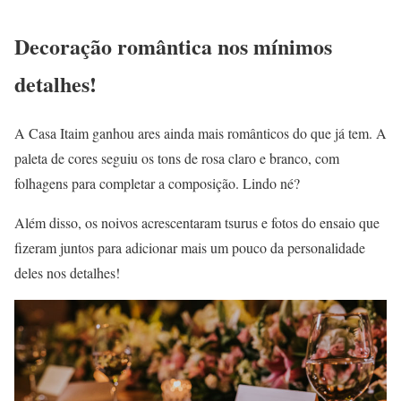
Decoração romântica nos mínimos
detalhes!
A Casa Itaim ganhou ares ainda mais românticos do que já tem. A
paleta de cores seguiu os tons de rosa claro e branco, com
folhagens para completar a composição. Lindo né?
Além disso, os noivos acrescentaram tsurus e fotos do ensaio que
fizeram juntos para adicionar mais um pouco da personalidade
deles nos detalhes!