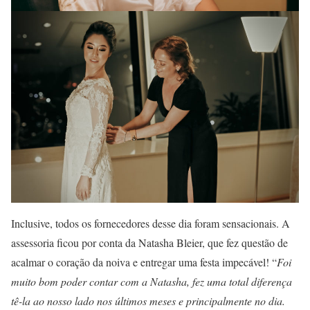
Inclusive, todos os fornecedores desse dia foram sensacionais. A
assessoria ficou por conta da Natasha Bleier, que fez questão de
acalmar o coração da noiva e entregar uma festa impecável! “
Foi
muito bom poder contar com a Natasha, fez uma total diferença
tê-la ao nosso lado nos últimos meses e principalmente no dia.