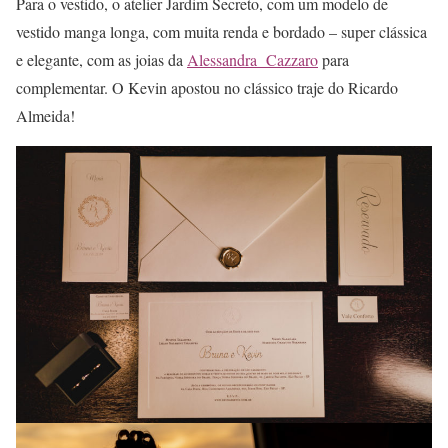
Para o vestido, o atelier Jardim Secreto, com um modelo de
vestido manga longa, com muita renda e bordado – super clássica
e elegante, com as joias da
Alessandra Cazzaro
para
complementar. O Kevin apostou no clássico traje do Ricardo
Almeida!