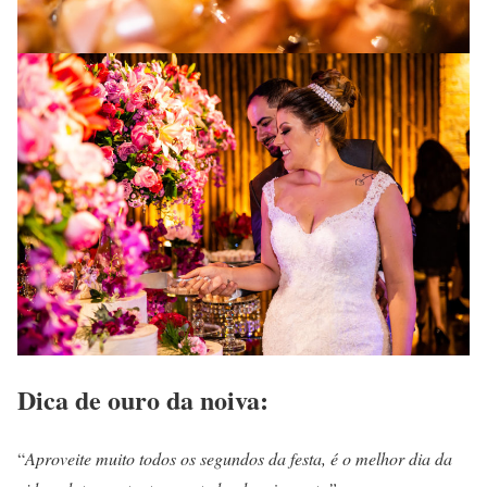
Dica de ouro da noiva:
“
Aproveite muito todos os segundos da festa, é o melhor dia da