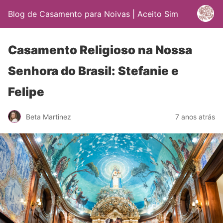
Blog de Casamento para Noivas | Aceito Sim
Casamento Religioso na Nossa
Senhora do Brasil: Stefanie e
Felipe
Beta Martinez
7 anos atrás