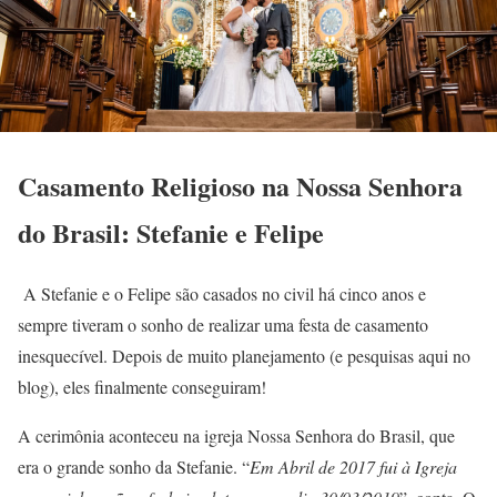
Casamento Religioso na Nossa Senhora
do Brasil: Stefanie e Felipe
A Stefanie e o Felipe são casados no civil há cinco anos e
sempre tiveram o sonho de realizar uma festa de casamento
inesquecível. Depois de muito planejamento (e pesquisas aqui no
blog), eles finalmente conseguiram!
A cerimônia aconteceu na igreja Nossa Senhora do Brasil, que
era o grande sonho da Stefanie. “
Em Abril de 2017 fui à Igreja