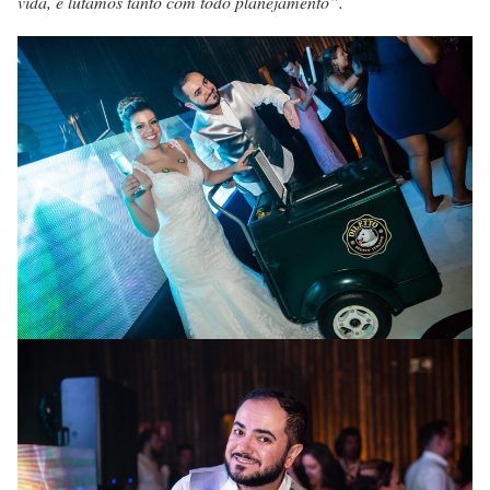
vida, e lutamos tanto com todo planejamento”.