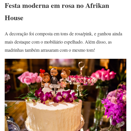
Festa moderna em rosa no Afrikan
House
A decoração foi composta em tons de rosa/pink, e ganhou ainda
mais destaque com o mobiliário espelhado. Além disso, as
madrinhas também arrasaram com o mesmo tom!