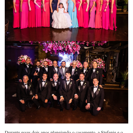
Durante esses dois anos planejando o casamento, a Stefanie e o