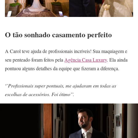
O tão sonhado casamento perfeito
A Carol teve ajuda de profissionais incríveis! Sua maquiagem e
seu penteado foram feitos pela
Agência Casa Luxury
. Ela ainda
pontuou alguns detalhes da equipe que fizeram a diferença.
‘’
Profissionais super pontuais, me ajudaram em todas as
escolhas de acessórios. Foi ótimo’’.