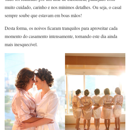
muito cuidado, carinho e nos mínimos detalhes. Ou seja, o casal
sempre soube que estavam em boas mãos!
Desta forma, os noivos ficaram tranquilos para aproveitar cada
momento do casamento intensamente, tornando este dia ainda
mais inesquecível.