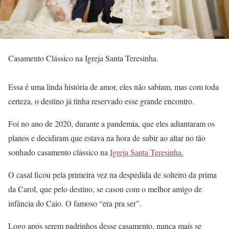
Casamento Clássico na Igreja Santa Teresinha.
Essa é uma linda história de amor, eles não sabiam, mas com toda
certeza, o destino já tinha reservado esse grande encontro.
Foi no ano de 2020, durante a pandemia, que eles adiantaram os
planos e decidiram que estava na hora de subir ao altar no tão
sonhado casamento clássico na
Igreja Santa Teresinha.
O casal ficou pela primeira vez na despedida de solteiro da prima
da Carol, que pelo destino, se casou com o melhor amigo de
infância do Caio. O famoso “era pra ser”.
Logo após serem padrinhos desse casamento, nunca mais se