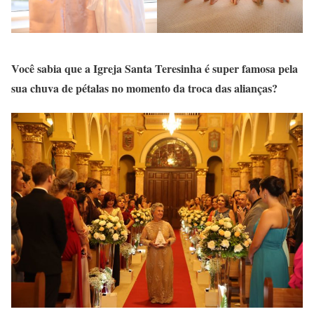
Você sabia que a Igreja Santa Teresinha é super famosa pela
sua chuva de pétalas no momento da troca das alianças?