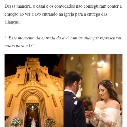
Dessa maneira, o casal e os convidados não conseguiram conter a
emoção ao ver a avó entrando na igreja para a entrega das
alianças.
‘”Esse momento da entrada da avó com as alianças representou
muito para nós
“.