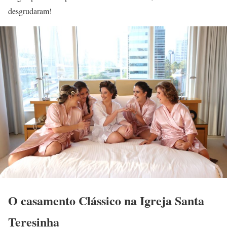
desgrudaram!
O casamento Clássico na Igreja Santa
Teresinha