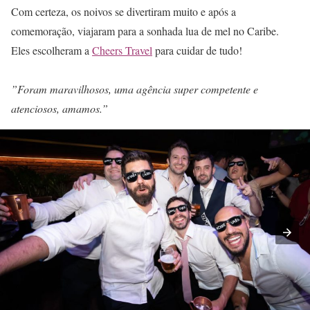
Com certeza, os noivos se divertiram muito e após a
comemoração, viajaram para a sonhada lua de mel no Caribe.
Eles escolheram a
Cheers Travel
para cuidar de tudo!
”Foram maravilhosos, uma agência super competente e
atenciosos, amamos.”