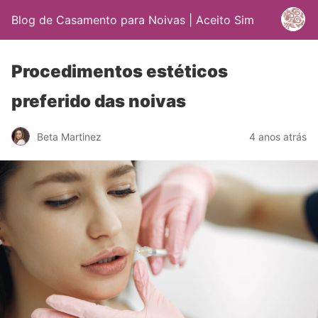
Blog de Casamento para Noivas | Aceito Sim
Procedimentos estéticos
preferido das noivas
Beta Martinez
4 anos atrás