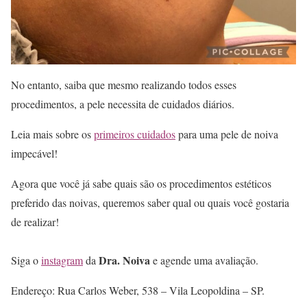
No entanto, saiba que mesmo realizando todos esses
procedimentos, a pele necessita de cuidados diários.
Leia mais sobre os
primeiros cuidados
para uma pele de noiva
impecável!
Agora que você já sabe quais são os procedimentos estéticos
preferido das noivas, queremos saber qual ou quais você gostaria
de realizar!
Dra. Noiva
Siga o
instagram
da
e agende uma avaliação.
Endereço: Rua Carlos Weber, 538 – Vila Leopoldina – SP.