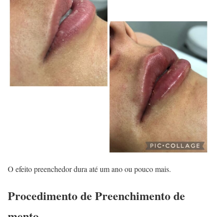
O efeito preenchedor dura até um ano ou pouco mais.
Procedimento de Preenchimento de
mento