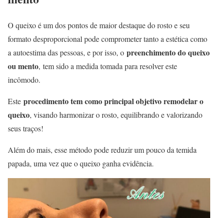
O queixo é um dos pontos de maior destaque do rosto e seu
formato desproporcional pode comprometer tanto a estética como
preenchimento do queixo
a autoestima das pessoas, e por isso, o
ou mento
, tem sido a medida tomada para resolver este
incômodo.
procedimento tem como principal objetivo remodelar o
Este
queixo
, visando harmonizar o rosto, equilibrando e valorizando
seus traços!
Além do mais, esse método pode reduzir um pouco da temida
papada, uma vez que o queixo ganha evidência.