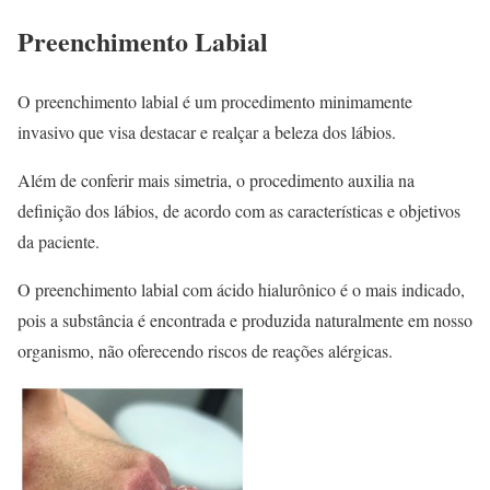
Preenchimento Labial
O preenchimento labial é um procedimento minimamente
invasivo que visa destacar e realçar a beleza dos lábios.
Além de conferir mais simetria, o procedimento auxilia na
definição dos lábios, de acordo com as características e objetivos
da paciente.
O preenchimento labial com ácido hialurônico é o mais indicado,
pois a substância é encontrada e produzida naturalmente em nosso
organismo, não oferecendo riscos de reações alérgicas.