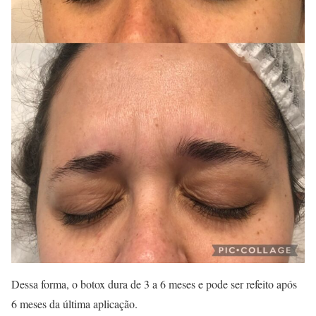
Dessa forma, o botox dura de 3 a 6 meses e pode ser refeito após
6 meses da última aplicação.