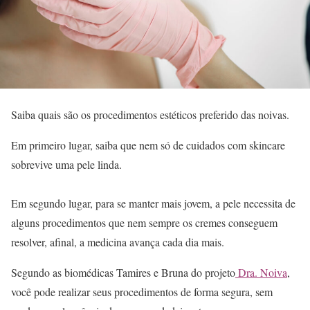
Saiba quais são os procedimentos estéticos preferido das noivas.
Em primeiro lugar, saiba que nem só de cuidados com skincare
sobrevive uma pele linda.
Em segundo lugar, para se manter mais jovem, a pele necessita de
alguns procedimentos que nem sempre os cremes conseguem
resolver, afinal, a medicina avança cada dia mais.
Segundo as biomédicas Tamires e Bruna do projeto
Dra. Noiva
,
você pode realizar seus procedimentos de forma segura, sem