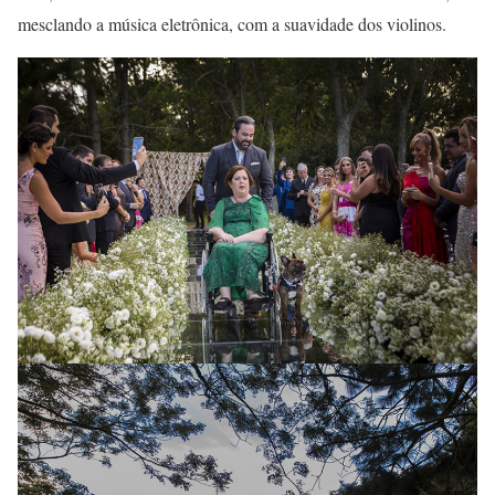
mesclando a música eletrônica, com a suavidade dos violinos.