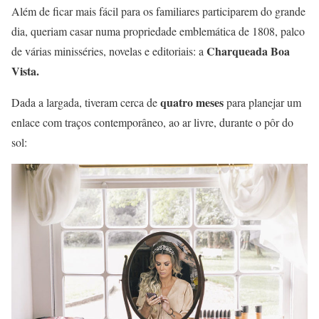
Além de ficar mais fácil para os familiares participarem do grande
dia, queriam casar numa propriedade emblemática de 1808, palco
Charqueada Boa
de várias minisséries, novelas e editoriais: a
Vista.
quatro meses
Dada a largada, tiveram cerca de
para planejar um
enlace com traços contemporâneo, ao ar livre, durante o pôr do
sol: