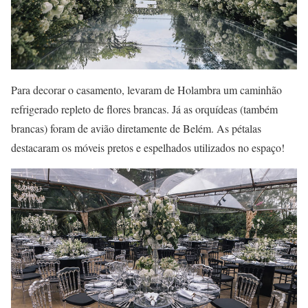
Para decorar o casamento, levaram de Holambra um caminhão
refrigerado repleto de flores brancas. Já as orquídeas (também
brancas) foram de avião diretamente de Belém. As pétalas
destacaram os móveis pretos e espelhados utilizados no espaço!