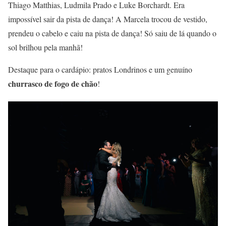
Thiago Matthias, Ludmila Prado e Luke Borchardt. Era
impossível sair da pista de dança! A Marcela trocou de vestido,
prendeu o cabelo e caiu na pista de dança! Só saiu de lá quando o
sol brilhou pela manhã!
Destaque para o cardápio: pratos Londrinos e um genuíno
churrasco de fogo de chão
!