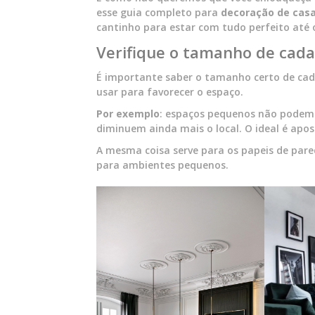
esse guia completo para
decoração de cas
cantinho para estar com tudo perfeito até 
Verifique o tamanho de cad
É importante saber o tamanho certo de cad
usar para favorecer o espaço.
Por exemplo
: espaços pequenos não podem
diminuem ainda mais o local. O ideal é apos
A mesma coisa serve para os papeis de par
para ambientes pequenos.