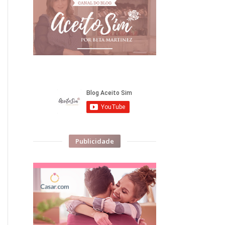
Publicidade