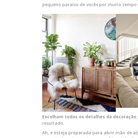
pequeno paraíso de vocês por muito tempo j
Escolham todos os detalhes da decoração 
resultado.
Ah, e esteja preparada para abrir mão de a