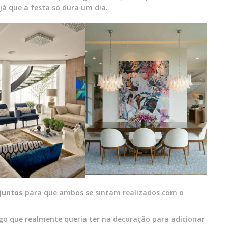
á que a festa só dura um dia.
juntos
para que ambos se sintam realizados com o
lgo que realmente queria ter na decoração para adicionar