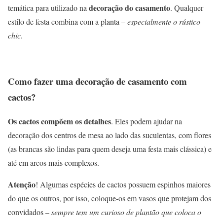
decoração do casamento
temática para utilizado na
. Qualquer
estilo de festa combina com a planta –
especialmente o rústico
chic
.
Como fazer uma decoração de casamento com
cactos?
Os cactos compõem os detalhes
. Eles podem ajudar na
decoração dos centros de mesa ao lado das suculentas, com flores
(as brancas são lindas para quem deseja uma festa mais clássica) e
até em arcos mais complexos.
Atenção
! Algumas espécies de cactos possuem espinhos maiores
do que os outros, por isso, coloque-os em vasos que protejam dos
convidados –
sempre tem um curioso de plantão que coloca o