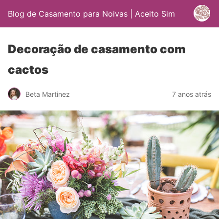
Blog de Casamento para Noivas | Aceito Sim
Decoração de casamento com
cactos
Beta Martinez
7 anos atrás