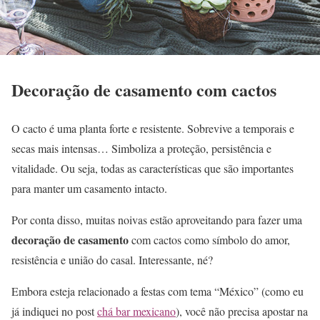
Decoração de casamento com cactos
O cacto é uma planta forte e resistente. Sobrevive a temporais e
secas mais intensas… Simboliza a proteção, persistência e
vitalidade. Ou seja, todas as características que são importantes
para manter um casamento intacto.
Por conta disso, muitas noivas estão aproveitando para fazer uma
decoração de casamento
com cactos como símbolo do amor,
resistência e união do casal. Interessante, né?
Embora esteja relacionado a festas com tema “México” (como eu
já indiquei no post
chá bar mexicano
), você não precisa apostar na