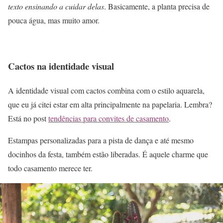
texto ensinando a cuidar delas
. Basicamente, a planta precisa de
pouca água, mas muito amor.
Cactos na identidade visual
A identidade visual com cactos combina com o estilo aquarela,
que eu já citei estar em alta principalmente na papelaria. Lembra?
Está no post
tendências para convites de casamento
.
Estampas personalizadas para a pista de dança e até mesmo
docinhos da festa, também estão liberadas. É aquele charme que
todo casamento merece ter.