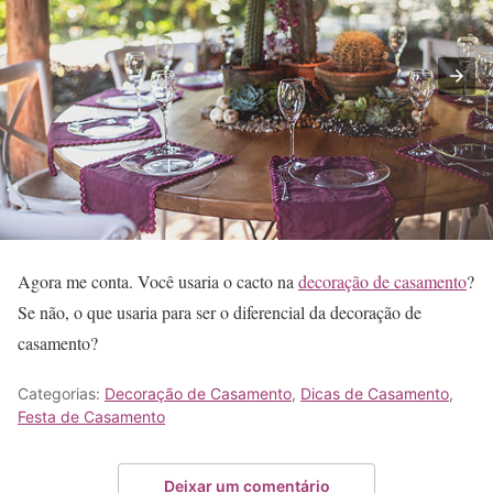
Agora me conta. Você usaria o cacto na
decoração de casamento
?
Se não, o que usaria para ser o diferencial da decoração de
casamento?
Categorias:
Decoração de Casamento
,
Dicas de Casamento
,
Festa de Casamento
Deixar um comentário