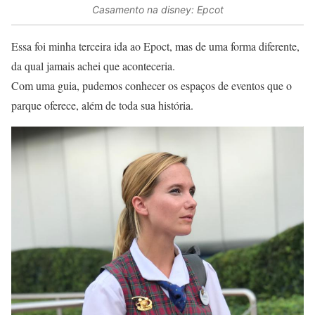
Casamento na disney: Epcot
Essa foi minha terceira ida ao Epoct, mas de uma forma diferente,
da qual jamais achei que aconteceria.
Com uma guia, pudemos conhecer os espaços de eventos que o
parque oferece, além de toda sua história.