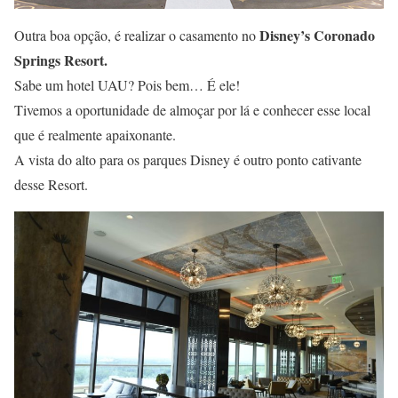
Disney’s Coronado
Outra boa opção, é realizar o casamento no
Springs Resort.
Sabe um hotel UAU? Pois bem… É ele!
Tivemos a oportunidade de almoçar por lá e conhecer esse local
que é realmente apaixonante.
A vista do alto para os parques Disney é outro ponto cativante
desse Resort.