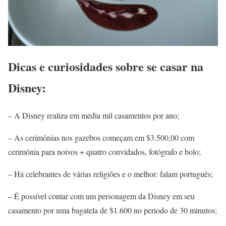
Dicas e curiosidades sobre se casar na
Disney:
– A Disney realiza em média mil casamentos por ano;
– As cerimônias nos gazebos começam em $3.500,00 com
cerimônia para noivos + quatro convidados, fotógrafo e bolo;
– Há celebrantes de várias religiões e o melhor: falam português;
– É possível contar com um personagem da Disney em seu
casamento por uma bagatela de $1.600 no período de 30 minutos;