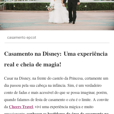
casamento epcot
Casamento na Disney: Uma experiência
real e cheia de magia!
Casar na Disney, na frente do castelo da Princesa, certamente um
dia passou pela sua cabeça na infância. Sim, é um verdadeiro
conto de fadas e mais acessível do que se possa imaginar, porém,
quando falamos de festa de casamento o céu é o limite. A convite
Cheers Travel
da
, vivi uma experiência mágica e muito
conhecer os bastidores da área de casamento na
emocionante;