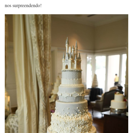
nos surpreendendo!