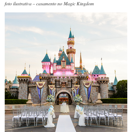
foto ilustrativa – casamento no Magic Kingdom