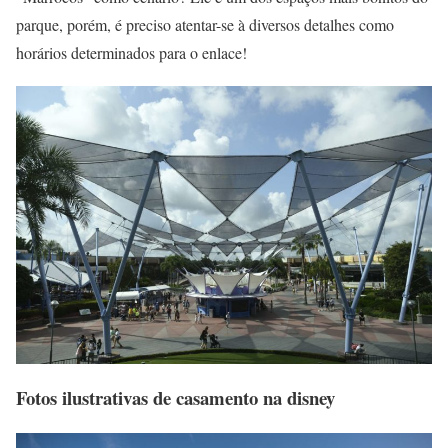
parque, porém, é preciso atentar-se à diversos detalhes como
horários determinados para o enlace!
Fotos ilustrativas de casamento na disney