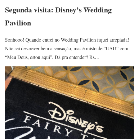
Segunda visita: Disney’s Wedding
Pavilion
Sonhooo! Quando entrei no Wedding Pavilion fiquei arrepiada!
Não sei descrever bem a sensação, mas é misto de “UAU” com
“Meu Deus, estou aqui”. Dá pra entender? Rs…