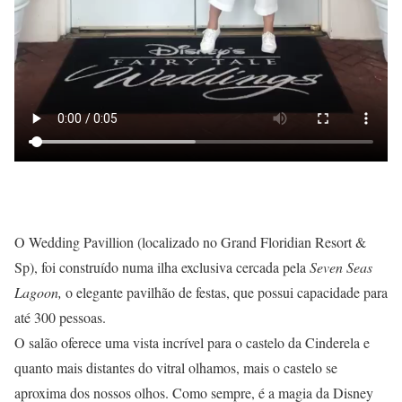
O Wedding Pavillion (localizado no Grand Floridian Resort &
Sp), foi construído numa ilha exclusiva cercada pela
Seven Seas
Lagoon,
o elegante pavilhão de festas, que possui capacidade para
até 300 pessoas.
O salão oferece uma vista incrível para o castelo da Cinderela e
quanto mais distantes do vitral olhamos, mais o castelo se
aproxima dos nossos olhos. Como sempre, é a magia da Disney