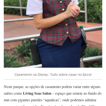
Casamento na Disney: Tudo sobre casar no Epcot
Neste parque, as opções de casamento podem variar entre alguns
Living Seas Salon
salões como
– espaço que remete ao fundo do
mar com gigantes paredes “aquáticas”, onde podemos admirar