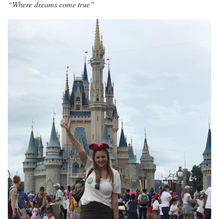
“Where dreams come true”