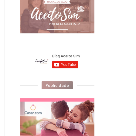
Publicidade