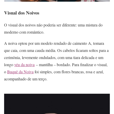
Visual dos Noivos
O visual dos noivos não poderia ser diferente: uma mistura do
moderno com romântico.
A noiva optou por um modelo rendado de caimento A, tomara
que caia, com uma cauda média. Os cabelos ficaram soltos para a
cerimônia, levemente ondulados, com uma tiara delicada e um
longo
véu da noiva
– mantilha – bordado. Para finalizar o visual,
o
B
uquê da Noiva
foi simples, com flores brancas, rosa e azul,
acompanhado de um terço.