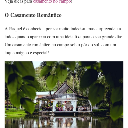
Veja dicas para
casamento no campo
!
O Casamento Romântico
A Raquel é conhecida por ser muito indecisa, mas surpreendeu a
todos quando apareceu com uma ideia fixa para o seu grande dia:
Um casamento romântico no campo sob o pôr do sol, com um
toque mágico e especial!