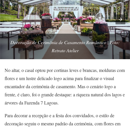
Decoração de Cerimônia de Casamento Romântico | Foto:
Retrato Atelier
No altar, o casal optou por cortinas leves e brancas, molduras com
flores e um lustre delicado logo acima para finalizar o visual
encantador da cerimônia de casamento. Mas o cenário logo a
frente, é claro, foi o grande destaque: a riqueza natural dos lagos e
árvores da Fazenda 7 Lagoas.
Para decorar a recepção e a festa dos convidados, o estilo de
decoração seguiu o mesmo padrão da cerimônia, com flores em