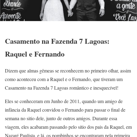
Casamento na Fazenda 7 Lagoas:
Raquel e Fernando
Dizem que almas gêmeas se reconhecem no primeiro olhar, assim
como aconteceu com a Raquel e o Fernando, que tiveram um
Casamento na Fazenda 7 Lagoas romântico e inesquecível!
Eles se conheceram em Junho de 2011, quando um amigo de
infância da Raquel convidou o Fernando para passar o final de
semana no sitio dele, junto de outros amigos. Durante essa
viagem, eles acabaram passando pelo sítio dos pais da Raquel, em
Nazaré Paulista, e lá, os pombinhos se encontraram pela primeira