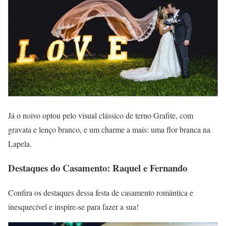
Já o noivo optou pelo visual clássico de terno Grafite, com
gravata e lenço branco, e um charme a mais: uma flor branca na
Lapela.
Destaques do Casamento: Raquel e Fernando
Confira os destaques dessa festa de casamento romântica e
inesquecível e inspire-se para fazer a sua!