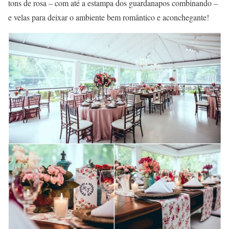
tons de rosa – com até a estampa dos guardanapos combinando –
e velas para deixar o ambiente bem romântico e aconchegante!