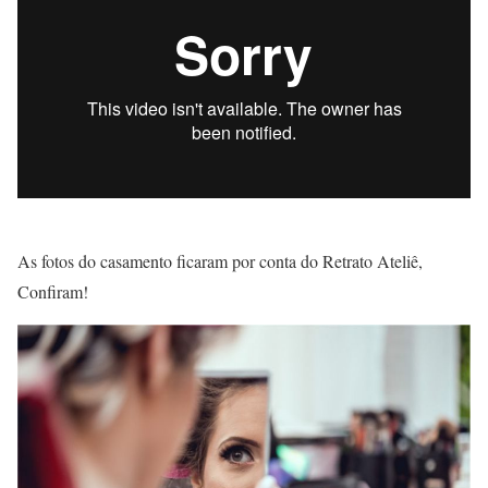
As fotos do casamento ficaram por conta do Retrato Ateliê,
Confiram!