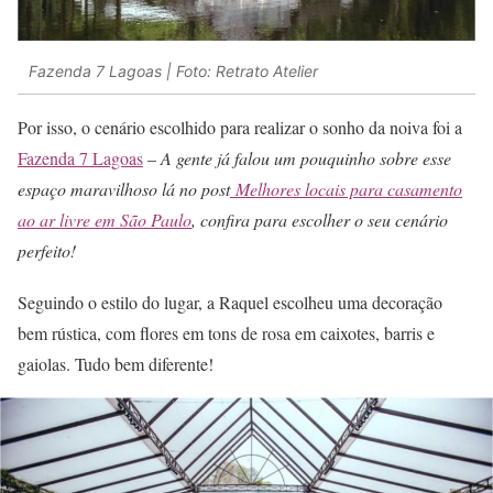
Fazenda 7 Lagoas | Foto: Retrato Atelier
Por isso, o cenário escolhido para realizar o sonho da noiva foi a
Fazenda 7 Lagoas
–
A gente já falou um pouquinho sobre esse
espaço maravilhoso lá no post
Melhores locais para casamento
ao ar livre em São Paulo
, confira para escolher o seu cenário
perfeito!
Seguindo o estilo do lugar, a Raquel escolheu uma decoração
bem rústica, com flores em tons de rosa em caixotes, barris e
gaiolas. Tudo bem diferente!