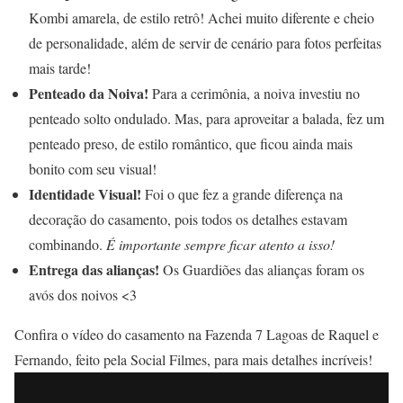
Kombi amarela, de estilo retrô! Achei muito diferente e cheio
de personalidade, além de servir de cenário para fotos perfeitas
mais tarde!
Penteado da Noiva!
Para a cerimônia, a noiva investiu no
penteado solto ondulado. Mas, para aproveitar a balada, fez um
penteado preso, de estilo romântico, que ficou ainda mais
bonito com seu visual!
Identidade Visual!
Foi o que fez a grande diferença na
decoração do casamento, pois todos os detalhes estavam
combinando.
É importante sempre ficar atento a isso!
Entrega das alianças!
Os Guardiões das alianças foram os
avós dos noivos <3
Confira o vídeo do casamento na Fazenda 7 Lagoas de Raquel e
Fernando, feito pela Social Filmes, para mais detalhes incríveis!