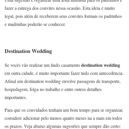
fazer a entrega dos convites nessa ocasião. Esta ideia é muito
legal, pois além de receberem seus convites formais os padrinhos
e madrinhas poderão se conhecer.
Destination Wedding
destination wedding
Se vocês vão realizar um lindo casamento
em outra cidade, é muito importante fazer tudo com antecedência.
Afinal um destination wedding envolve passagens de transporte,
hospedagem, folga no trabalho e entre outros detalhes
importantes.
Para que os convidados tenham um bom tempo para se organizar,
considere adicionar pelo menos quatro meses na a mais em todos
os prazos. Veja abaixo algumas sugestões que sempre dão certo: