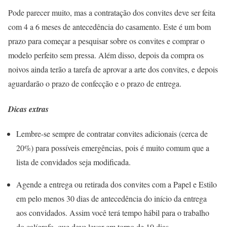
Pode parecer muito, mas a contratação dos convites deve ser feita
com 4 a 6 meses de antecedência do casamento. Este é um bom
prazo para começar a pesquisar sobre os convites e comprar o
modelo perfeito sem pressa. Além disso, depois da compra os
noivos ainda terão a tarefa de aprovar a arte dos convites, e depois
aguardarão o prazo de confecção e o prazo de entrega.
Dicas extras
Lembre-se sempre de contratar convites adicionais (cerca de
20%) para possíveis emergências, pois é muito comum que a
lista de convidados seja modificada.
Agende a entrega ou retirada dos convites com a Papel e Estilo
em pelo menos 30 dias de antecedência do início da entrega
aos convidados. Assim você terá tempo hábil para o trabalho
do calígrafo, que deve levar em torno de 10 dias.