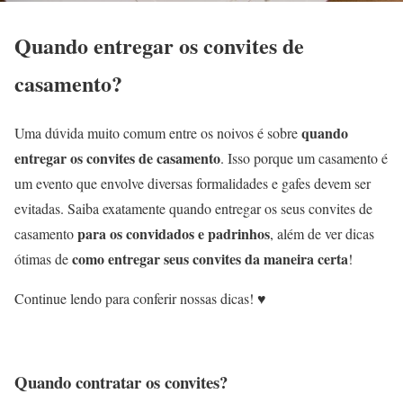
Quando entregar os convites de
casamento?
quando
Uma dúvida muito comum entre os noivos é sobre
entregar os convites de casamento
. Isso porque um casamento é
um evento que envolve diversas formalidades e gafes devem ser
evitadas. Saiba exatamente quando entregar os seus convites de
para os convidados e padrinhos
casamento
, além de ver dicas
como entregar seus convites da maneira certa
ótimas de
!
Continue lendo para conferir nossas dicas! ♥
Quando contratar os convites?