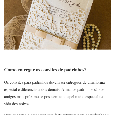
Como entregar os convites de padrinhos?
Os convites para padrinhos devem ser entregues de uma forma
especial e diferenciada dos demais. Afinal os padrinhos são os
amigos mais próximos e possuem um papel muito especial na
vida dos noivos.
Uma sugestão é organizar uma festa intimista para os padrinhos e