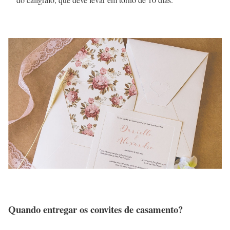
Quando entregar os convites de casamento?