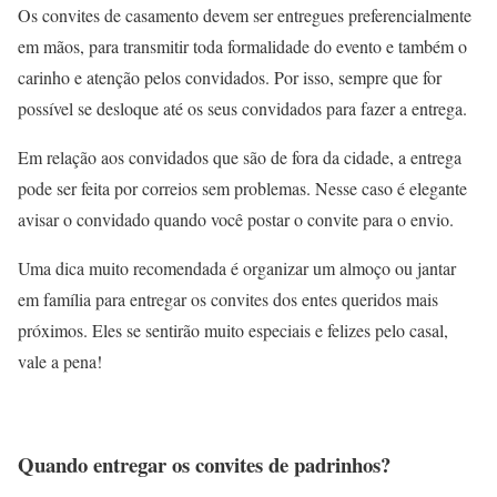
Os convites de casamento devem ser entregues preferencialmente
em mãos, para transmitir toda formalidade do evento e também o
carinho e atenção pelos convidados. Por isso, sempre que for
possível se desloque até os seus convidados para fazer a entrega.
Em relação aos convidados que são de fora da cidade, a entrega
pode ser feita por correios sem problemas. Nesse caso é elegante
avisar o convidado quando você postar o convite para o envio.
Uma dica muito recomendada é organizar um almoço ou jantar
em família para entregar os convites dos entes queridos mais
próximos. Eles se sentirão muito especiais e felizes pelo casal,
vale a pena!
Quando entregar os convites de padrinhos?