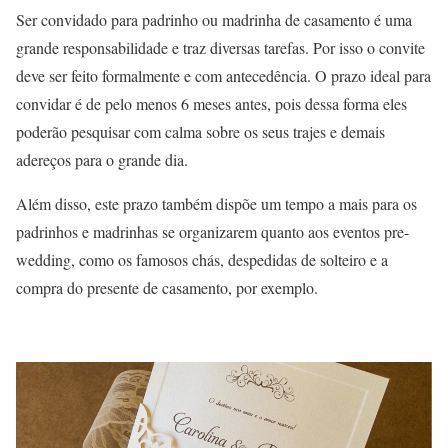
Ser convidado para padrinho ou madrinha de casamento é uma
grande responsabilidade e traz diversas tarefas. Por isso o convite
deve ser feito formalmente e com antecedência. O prazo ideal para
convidar é de pelo menos 6 meses antes, pois dessa forma eles
poderão pesquisar com calma sobre os seus trajes e demais
adereços para o grande dia.
Além disso, este prazo também dispõe um tempo a mais para os
padrinhos e madrinhas se organizarem quanto aos eventos pre-
wedding, como os famosos chás, despedidas de solteiro e a
compra do presente de casamento, por exemplo.