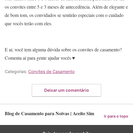
os convites entre 5 e 3 meses de antecedência. Além de elegante e
de bom tom, os convidados se sentirão especiais com o cuidado
que vocês terão com eles.
E aí, você tem alguma dúvida sobre os convites de casamento?
Comenta aí para gente ajudar vocês ♥
Categorias:
Convites de Casamento
Deixar um comentário
Blog de Casamento para Noivas | Aceito Sim
Ir para o topo