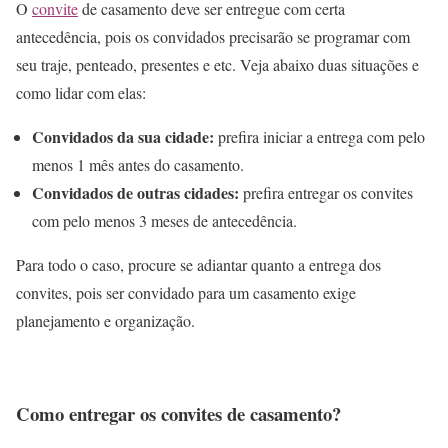
O
convite
de casamento deve ser entregue com certa
antecedência, pois os convidados precisarão se programar com
seu traje, penteado, presentes e etc. Veja abaixo duas situações e
como lidar com elas:
Convidados da sua cidade:
prefira iniciar a entrega com pelo
menos 1 mês antes do casamento.
Convidados de outras cidades:
prefira entregar os convites
com pelo menos 3 meses de antecedência.
Para todo o caso, procure se adiantar quanto a entrega dos
convites, pois ser convidado para um casamento exige
planejamento e organização.
Como entregar os convites de casamento?