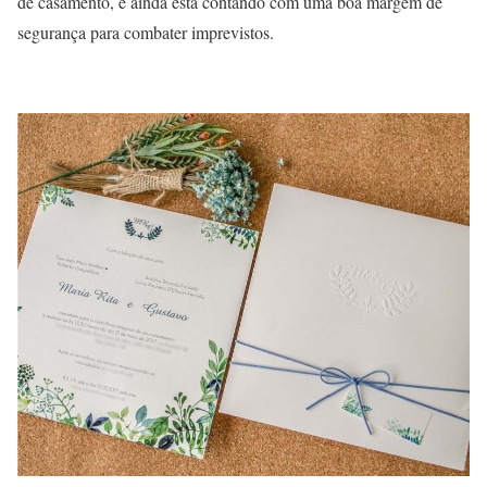
de casamento, e ainda está contando com uma boa margem de
segurança para combater imprevistos.