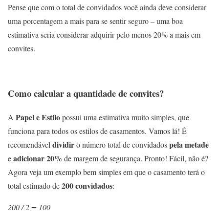
Pense que com o total de convidados você ainda deve considerar
uma porcentagem a mais para se sentir seguro – uma boa
estimativa seria considerar adquirir pelo menos 20% a mais em
convites.
Como calcular a quantidade de convites?
Papel e Estilo
A
possui uma estimativa muito simples, que
funciona para todos os estilos de casamentos. Vamos lá! É
dividir
pela metade
recomendável
o número total de convidados
adicionar 20%
e
de margem de segurança. Pronto! Fácil, não é?
Agora veja um exemplo bem simples em que o casamento terá o
200 convidados
total estimado de
:
200 / 2 = 100