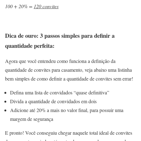
100 + 20% =
120 convites
Dica de ouro: 3 passos simples para definir a
quantidade perfeita:
Agora que você entendeu como funciona a definição da
quantidade de convites para casamento, veja abaixo uma listinha
bem simples de como definir a quantidade de convites sem errar!
Defina uma lista de convidados “quase definitiva”
Divida a quantidade de convidados em dois
Adicione até 20% a mais no valor final, para possuir uma
margem de segurança
E pronto! Você conseguiu chegar naquele total ideal de convites