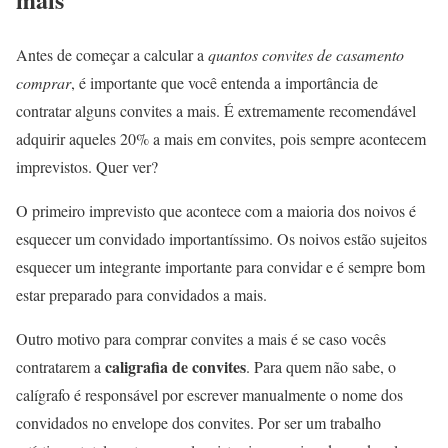
Antes de começar a calcular a
quantos convites de casamento
comprar
, é importante que você entenda a importância de
contratar alguns convites a mais. É extremamente recomendável
adquirir aqueles 20% a mais em convites, pois sempre acontecem
imprevistos. Quer ver?
O primeiro imprevisto que acontece com a maioria dos noivos é
esquecer um convidado importantíssimo. Os noivos estão sujeitos
esquecer um integrante importante para convidar e é sempre bom
estar preparado para convidados a mais.
Outro motivo para comprar convites a mais é se caso vocês
caligrafia de convites
contratarem a
. Para quem não sabe, o
calígrafo é responsável por escrever manualmente o nome dos
convidados no envelope dos convites. Por ser um trabalho