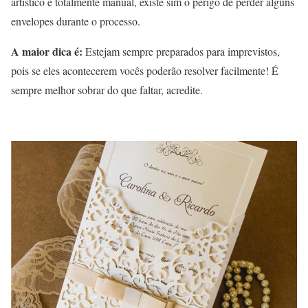
artístico e totalmente manual, existe sim o perigo de perder alguns
envelopes durante o processo.
A maior dica é:
Estejam sempre preparados para imprevistos,
pois se eles acontecerem vocês poderão resolver facilmente! É
sempre melhor sobrar do que faltar, acredite.