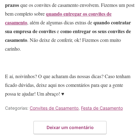
prazos
que os convites de casamento envolvem. Fizemos um post
quando entregar os convites de
bem completo sobre
casamento
quando contratar
, além de algumas dicas extras de
sua empresa de convites
como entregar os seus convites de
e
casamento
. Não deixe de conferir, ok! Fizemos com muito
carinho.
E aí, noivinhos? O que acharam das nossas dicas? Caso tenham
ficado dúvidas, deixe aqui nos comentários para que a gente
possa te ajudar! Um abraço! ♥
Categorias:
Convites de Casamento
,
Festa de Casamento
Deixar um comentário