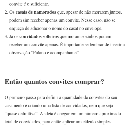
convite é o suficiente.
casais de namorados
Os
que, apesar de não morarem juntos,
podem sim receber apenas um convite. Nesse caso, não se
esqueça de adicionar o nome do casal no envelope.
convidados solteiros
Já os
que moram sozinhos podem
receber um convite apenas. É importante se lembrar de inserir a
observação “Fulano e acompanhante”.
Então quantos convites comprar?
O primeiro passo para definir a quantidade de convites do seu
casamento é criando uma lista de convidados, nem que seja
“quase definitiva”. A ideia é chegar em um número aproximado
total de convidados, para então aplicar um cálculo simples.