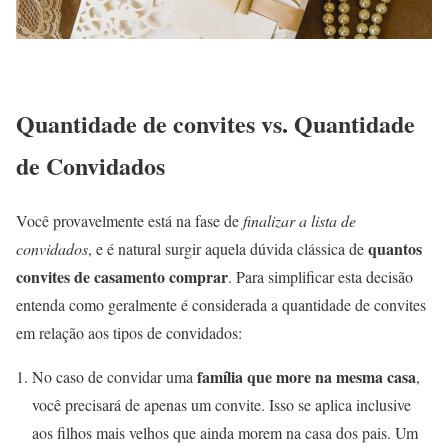
Quantidade de convites vs. Quantidade
de Convidados
Você provavelmente está na fase de
finalizar a lista de
quantos
convidados
, e é natural surgir aquela dúvida clássica de
convites de casamento comprar
. Para simplificar esta decisão
entenda como geralmente é considerada a quantidade de convites
em relação aos tipos de convidados:
família que more na mesma casa
No caso de convidar uma
,
você precisará de apenas um convite. Isso se aplica inclusive
aos filhos mais velhos que ainda morem na casa dos pais. Um