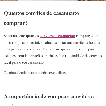
Quantos convites de casamento
comprar?
quantos
convites de casamento
comprar
Saber ao certo
é um
tanto complicado no início, afinal se faltar um convite na hora da
entrega tudo se complica. Foi por isso que decidimos preparar
este post com informações cruciais sobre a quantidade de convites
ideal para o seu casamento.
Continue lendo para conferir nossas dicas!
A importância de comprar convites a
mais