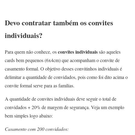
Devo contratar também os convites
individuais?
convites individuais
Para quem não conhece, os
são aqueles
cards bem pequenos (6x4cm) que acompanham o convite de
casamento formal. O objetivo desses convitinhos individuais é
delimitar a quantidade de convidados, pois como foi dito acima o
convite formal serve para as famílias.
A quantidade de convites individuais deve seguir o total de
convidados + 20% de margem de segurança. Veja um exemplo
bem simples logo abaixo:
Casamento com 200 convidados: