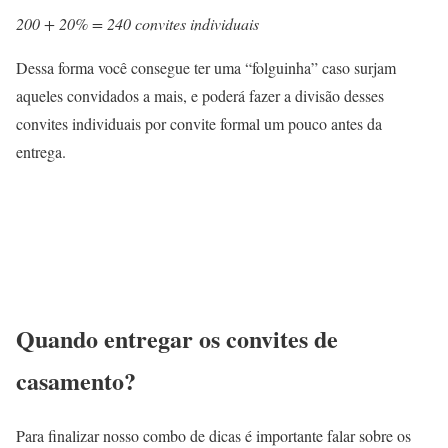
200 + 20% =
240 convites individuais
Dessa forma você consegue ter uma “folguinha” caso surjam
aqueles convidados a mais, e poderá fazer a divisão desses
convites individuais por convite formal um pouco antes da
entrega.
Quando entregar os convites de
casamento?
Para finalizar nosso combo de dicas é importante falar sobre os