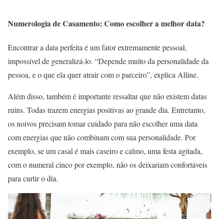
Numerologia de Casamento: Como escolher a melhor data?
Encontrar a data perfeita é um fator extremamente pessoal,
impossível de generalizá-lo. “Depende muito da personalidade da
pessoa, e o que ela quer atrair com o parceiro”, explica Alline.
Além disso, também é importante ressaltar que não existem datas
ruins. Todas trazem energias positivas ao grande dia. Entretanto,
os noivos precisam tomar cuidado para não escolher uma data
com energias que não combinam com sua personalidade. Por
exemplo, se um casal é mais caseiro e calmo, uma festa agitada,
com o numeral cinco por exemplo, não os deixariam confortáveis
para curtir o dia.