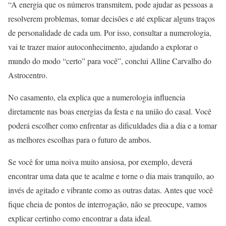
“A energia que os números transmitem, pode ajudar as pessoas a
resolverem problemas, tomar decisões e até explicar alguns traços
de personalidade de cada um. Por isso, consultar a numerologia,
vai te trazer maior autoconhecimento, ajudando a explorar o
mundo do modo “certo” para você”, conclui Alline Carvalho do
Astrocentro.
No casamento, ela explica que a numerologia influencia
diretamente nas boas energias da festa e na união do casal. Você
poderá escolher como enfrentar as dificuldades dia a dia e a tomar
as melhores escolhas para o futuro de ambos.
Se você for uma noiva muito ansiosa, por exemplo, deverá
encontrar uma data que te acalme e torne o dia mais tranquilo, ao
invés de agitado e vibrante como as outras datas. Antes que você
fique cheia de pontos de interrogação, não se preocupe, vamos
explicar certinho como encontrar a data ideal.