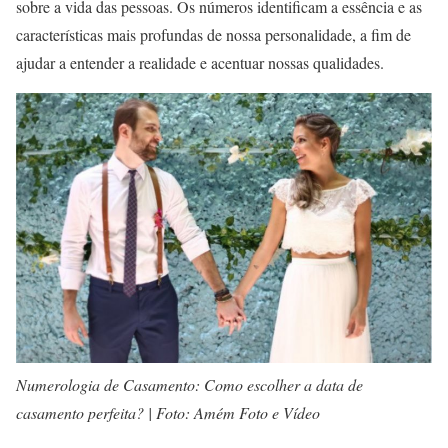
sobre a vida das pessoas. Os números identificam a essência e as
características mais profundas de nossa personalidade, a fim de
ajudar a entender a realidade e acentuar nossas qualidades.
Numerologia de Casamento: Como escolher a data de
casamento perfeita? | Foto: Amém Foto e Vídeo