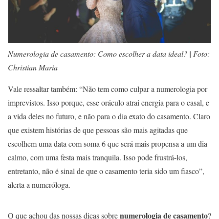
Numerologia de casamento: Como escolher a data ideal? | Foto:
Christian Maria
Vale ressaltar também: “Não tem como culpar a numerologia por
imprevistos. Isso porque, esse oráculo atrai energia para o casal, e
a vida deles no futuro, e não para o dia exato do casamento. Claro
que existem histórias de que pessoas são mais agitadas que
escolhem uma data com soma 6 que será mais propensa a um dia
calmo, com uma festa mais tranquila. Isso pode frustrá-los,
entretanto, não é sinal de que o casamento teria sido um fiasco”,
alerta a numeróloga.
numerologia de casamento
O que achou das nossas dicas sobre
?