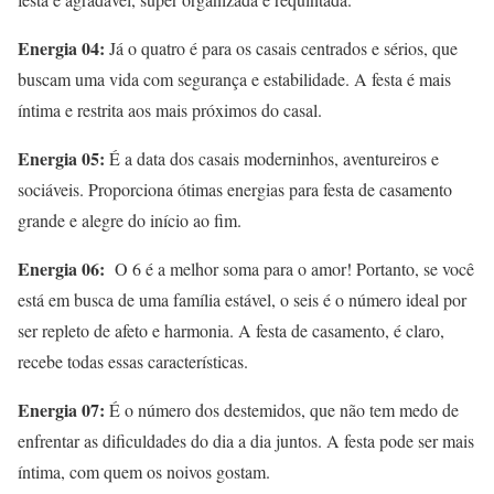
Energia 04:
Já o quatro é para os casais centrados e sérios, que
buscam uma vida com segurança e estabilidade. A festa é mais
íntima e restrita aos mais próximos do casal.
Energia 05:
É a data dos casais moderninhos, aventureiros e
sociáveis. Proporciona ótimas energias para festa de casamento
grande e alegre do início ao fim.
Energia 06:
O 6 é a melhor soma para o amor! Portanto, se você
está em busca de uma família estável, o seis é o número ideal por
ser repleto de afeto e harmonia. A festa de casamento, é claro,
recebe todas essas características.
Energia 07:
É o número dos destemidos, que não tem medo de
enfrentar as dificuldades do dia a dia juntos. A festa pode ser mais
íntima, com quem os noivos gostam.