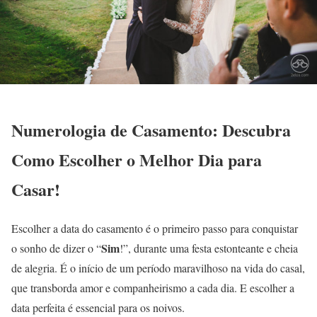
Numerologia de Casamento: Descubra
Como Escolher o Melhor Dia para
Casar!
Escolher a data do casamento é o primeiro passo para conquistar
Sim
o sonho de dizer o “
!”, durante uma festa estonteante e cheia
de alegria. É o início de um período maravilhoso na vida do casal,
que transborda amor e companheirismo a cada dia. E escolher a
data perfeita é essencial para os noivos.