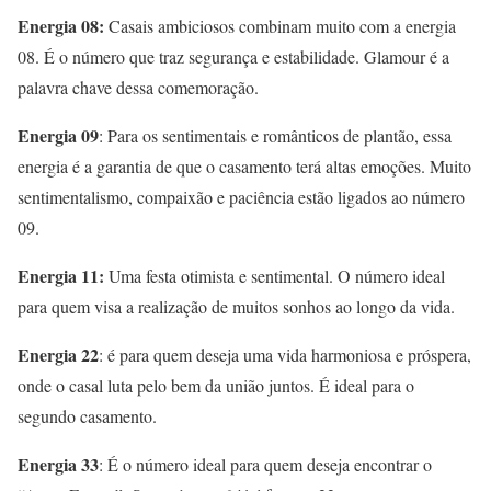
Energia 08:
Casais ambiciosos combinam muito com a energia
08. É o número que traz segurança e estabilidade. Glamour é a
palavra chave dessa comemoração.
Energia 09
: Para os sentimentais e românticos de plantão, essa
energia é a garantia de que o casamento terá altas emoções. Muito
sentimentalismo, compaixão e paciência estão ligados ao número
09.
Energia 11:
Uma festa otimista e sentimental. O número ideal
para quem visa a realização de muitos sonhos ao longo da vida.
Energia 22
: é para quem deseja uma vida harmoniosa e próspera,
onde o casal luta pelo bem da união juntos. É ideal para o
segundo casamento.
Energia 33
: É o número ideal para quem deseja encontrar o