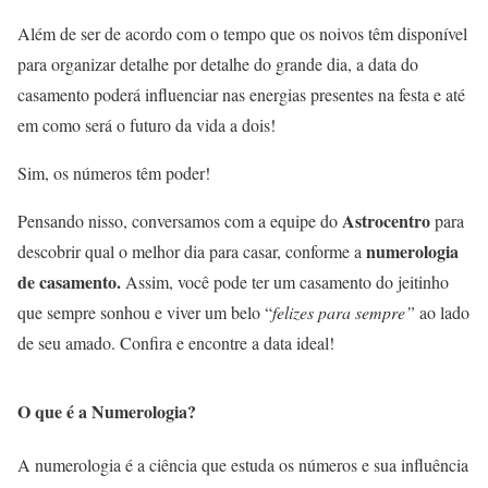
Além de ser de acordo com o tempo que os noivos têm disponível
para organizar detalhe por detalhe do grande dia, a data do
casamento poderá influenciar nas energias presentes na festa e até
em como será o futuro da vida a dois!
Sim, os números têm poder!
Astrocentro
Pensando nisso, conversamos com a equipe do
para
numerologia
descobrir qual o melhor dia para casar, conforme a
de casamento.
Assim, você pode ter um casamento do jeitinho
que sempre sonhou e viver um belo “
felizes para sempre”
ao lado
de seu amado. Confira e encontre a data ideal!
O que é a Numerologia?
A numerologia é a ciência que estuda os números e sua influência