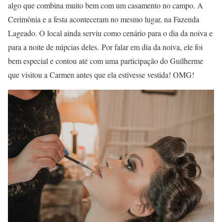
algo que combina muito bem com um casamento no campo. A
Cerimônia e a festa aconteceram no mesmo lugar, na Fazenda
Lageado. O local ainda serviu como cenário para o dia da noiva e
para a noite de núpcias deles. Por falar em dia da noiva, ele foi
bem especial e contou até com uma participação do Guilherme
que visitou a Carmen antes que ela estivesse vestida! OMG!