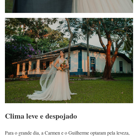
Clima leve e despojado
Para o grande dia, a Carmen e o Guilherme optaram pela leveza,