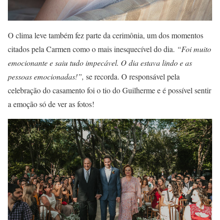
O clima leve também fez parte da cerimônia, um dos momentos
citados pela Carmen como o mais inesquecível do dia.
“Foi muito
emocionante e saiu tudo impecável. O dia estava lindo e as
pessoas emocionadas!”,
se recorda. O responsável pela
celebração do casamento foi o tio do Guilherme e é possível sentir
a emoção só de ver as fotos!