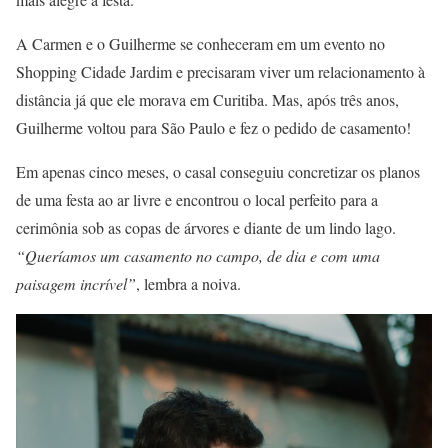
A Carmen e o Guilherme se conheceram em um evento no
Shopping Cidade Jardim e precisaram viver um relacionamento à
distância já que ele morava em Curitiba. Mas, após três anos,
Guilherme voltou para São Paulo e fez o pedido de casamento!
Em apenas cinco meses, o casal conseguiu concretizar os planos
de uma festa ao ar livre e encontrou o local perfeito para a
cerimônia sob as copas de árvores e diante de um lindo lago.
“Queríamos um casamento no campo, de dia e com uma
paisagem incrível”
, lembra a noiva.