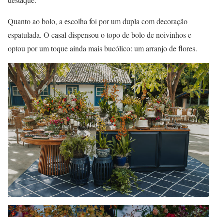
Quanto ao bolo, a escolha foi por um dupla com decoração
espatulada. O casal dispensou o topo de bolo de noivinhos e
optou por um toque ainda mais bucólico: um arranjo de flores.