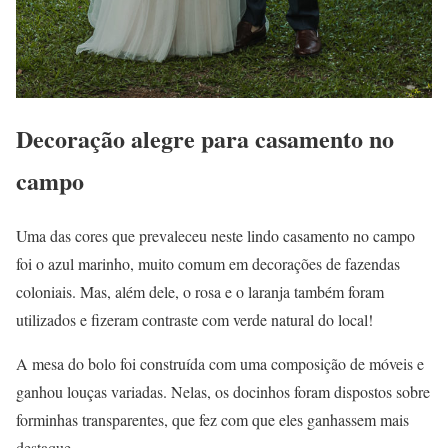
Decoração alegre para casamento no
campo
Uma das cores que prevaleceu neste lindo casamento no campo
foi o azul marinho, muito comum em decorações de fazendas
coloniais. Mas, além dele, o rosa e o laranja também foram
utilizados e fizeram contraste com verde natural do local!
A mesa do bolo foi construída com uma composição de móveis e
ganhou louças variadas. Nelas, os docinhos foram dispostos sobre
forminhas transparentes, que fez com que eles ganhassem mais
destaque.