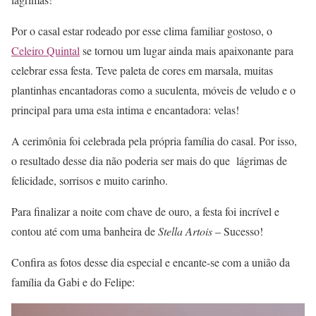
Por o casal estar rodeado por esse clima familiar gostoso, o
Celeiro Quintal
se tornou um lugar ainda mais apaixonante para
celebrar essa festa. Teve paleta de cores em marsala, muitas
plantinhas encantadoras como a suculenta, móveis de veludo e o
principal para uma esta intima e encantadora: velas!
A cerimônia foi celebrada pela própria família do casal. Por isso,
o resultado desse dia não poderia ser mais do que lágrimas de
felicidade, sorrisos e muito carinho.
Para finalizar a noite com chave de ouro, a festa foi incrível e
contou até com uma banheira de
Stella Artois
– Sucesso!
Confira as fotos desse dia especial e encante-se com a união da
família da Gabi e do Felipe: