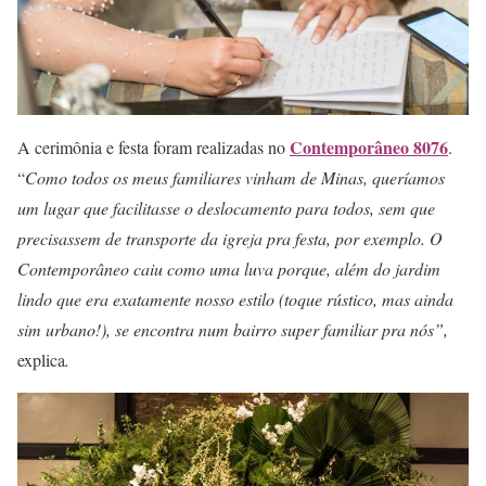
Contemporâneo 8076
A cerimônia e festa foram realizadas no
.
“
Como todos os meus familiares vinham de Minas, queríamos
um lugar que facilitasse o deslocamento para todos, sem que
precisassem de transporte da igreja pra festa, por exemplo. O
Contemporâneo caiu como uma luva porque, além do jardim
lindo que era exatamente nosso estilo (toque rústico, mas ainda
sim urbano!), se encontra num bairro super familiar pra nós”,
explica
.