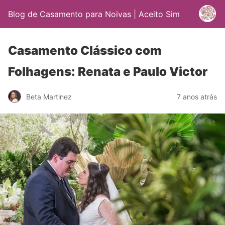
Blog de Casamento para Noivas | Aceito Sim
Casamento Clássico com
Folhagens: Renata e Paulo Victor
Beta Martinez
7 anos atrás