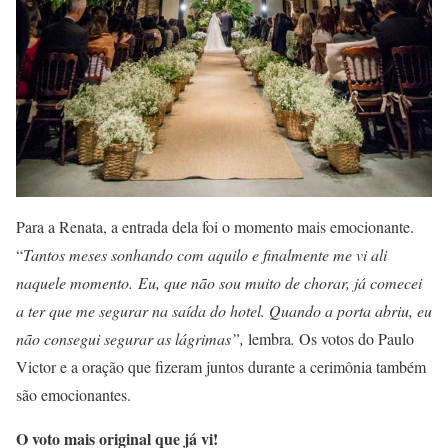
Para a Renata, a entrada dela foi o momento mais emocionante.
“
Tantos meses sonhando com aquilo e finalmente me vi ali
naquele momento. Eu, que não sou muito de chorar, já comecei
a ter que me segurar na saída do hotel. Quando a porta abriu, eu
não consegui segurar as lágrimas”,
lembra
.
Os votos do Paulo
Victor e a oração que fizeram juntos durante a cerimônia também
são emocionantes.
O voto mais original que já vi!