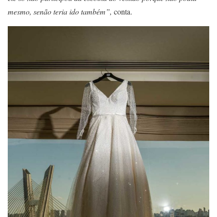
mesmo, senão teria ido também”,
conta.