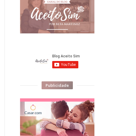
Publicidade