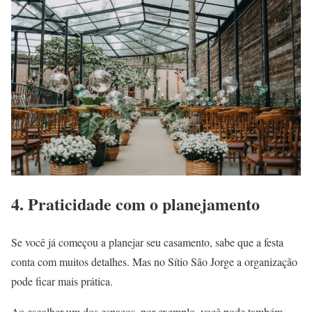
4. Praticidade com o planejamento
Se você já começou a planejar seu casamento, sabe que a festa
conta com muitos detalhes. Mas no Sítio São Jorge a organização
pode ficar mais prática.
Ao escolher um dos espaços, por exemplo, você pode também