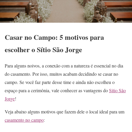
Casar no Campo: 5 motivos para
escolher o Sítio São Jorge
Para alguns noivos, a conexão com a natureza é essencial no dia
do casamento. Por isso, muitos acabam decidindo se casar no
campo. Se você faz parte desse time e ainda não escolheu o
espaço para a cerimônia, vale conhecer as vantagens do
Sítio São
Jorge
!
Veja abaixo alguns motivos que fazem dele o local ideal para um
casamento no campo
: