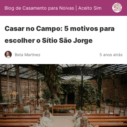
Blog de Casamento para Noivas | Aceito Sim
Casar no Campo: 5 motivos para
escolher o Sítio São Jorge
Beta Martinez
5 anos atrás