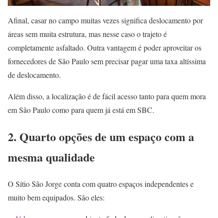
Afinal, casar no campo muitas vezes significa deslocamento por
áreas sem muita estrutura, mas nesse caso o trajeto é
completamente asfaltado. Outra vantagem é poder aproveitar os
fornecedores de São Paulo sem precisar pagar uma taxa altíssima
de deslocamento.
Além disso, a localização é de fácil acesso tanto para quem mora
em São Paulo como para quem já está em SBC.
2. Quarto opções de um espaço com a
mesma qualidade
O Sítio São Jorge conta com quatro espaços independentes e
muito bem equipados. São eles: