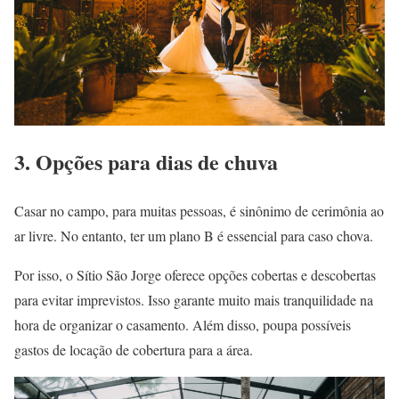
3. Opções para dias de chuva
Casar no campo, para muitas pessoas, é sinônimo de cerimônia ao
ar livre. No entanto, ter um plano B é essencial para caso chova.
Por isso, o Sítio São Jorge oferece opções cobertas e descobertas
para evitar imprevistos. Isso garante muito mais tranquilidade na
hora de organizar o casamento. Além disso, poupa possíveis
gastos de locação de cobertura para a área.