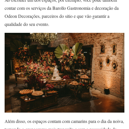
contar com os serviços da Barollo Gastronomia e decoração da
Odeon Decorações, parceiros do sítio e que vão garantir a
qualidade do seu evento.
Além disso, os espaços contam com camarins para o dia da noiva,