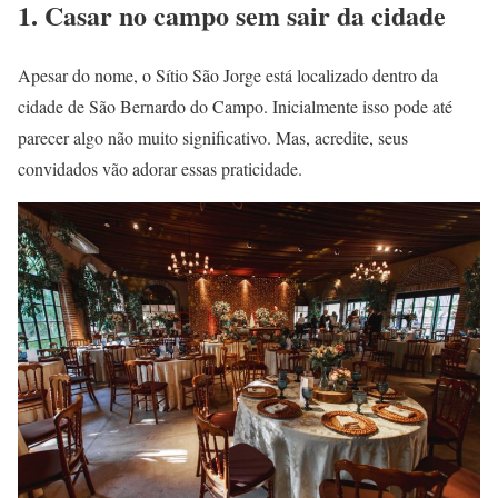
1. Casar no campo sem sair da cidade
Apesar do nome, o Sítio São Jorge está localizado dentro da
cidade de São Bernardo do Campo. Inicialmente isso pode até
parecer algo não muito significativo. Mas, acredite, seus
convidados vão adorar essas praticidade.