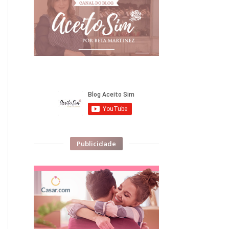
Publicidade