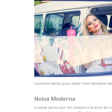
Continue lendo para saber mais detalhes do
Noiva Moderna
A noiva optou por um conjunto branco de c