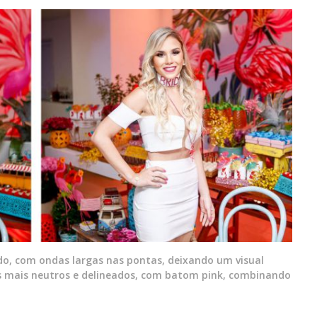
ado, com ondas largas nas pontas, deixando um visual
s mais neutros e delineados, com batom pink, combinando