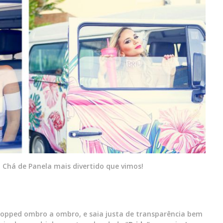
 Chá de Panela mais divertido que vimos!
ropped ombro a ombro, e saia justa de transparência bem